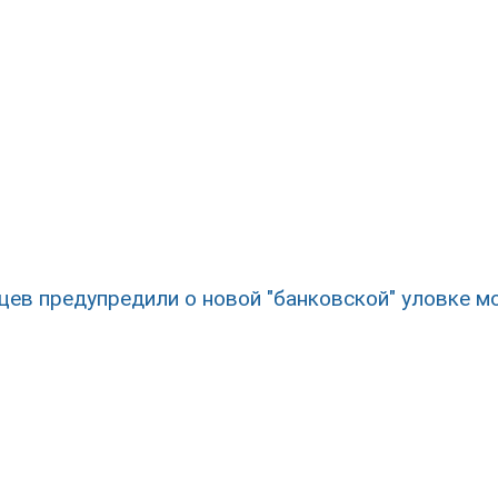
цев предупредили о новой "банковской" уловке 