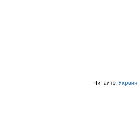
Читайте:
Украин