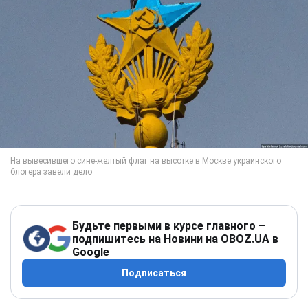
Будьте первыми в курсе главного –
подпишитесь на Новини на OBOZ.UA в
Google
Подписаться