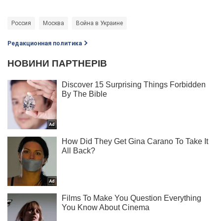
Россия
Москва
Война в Украине
Редакционная политика