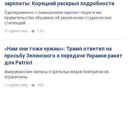
для Patriot
Американские запасы отдельных видов боеприпасов
ограничены
2 години тому
399