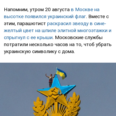
Напомним, утром 20 августа
в Москве на
высотке появился украинский флаг
. Вместе с
этим, парашютист
раскрасил звезду в сине-
желтый цвет на шпиле элитной многоэтажки и
спрыгнул с ее крыши
. Московские службы
потратили несколько часов на то, чтоб убрать
украинскую символику с дома.