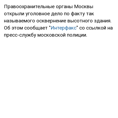
Правоохранительные органы Москвы
открыли уголовное дело по факту так
называемого осквернение высотного здания.
Об этом сообщает "
Интерфакс
" со ссылкой на
пресс-службу московской полиции.