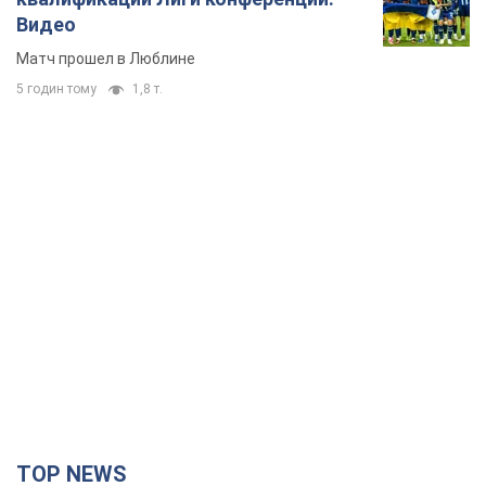
TOP NEWS