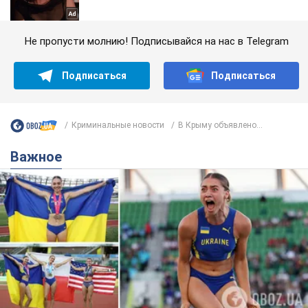
Не пропусти молнию! Подписывайся на нас в Telegram
Подписаться
Подписаться
Криминальные новости
В Крыму объявлено...
Важное