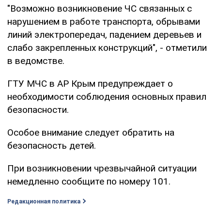
"Возможно возникновение ЧС связанных с
нарушением в работе транспорта, обрывами
линий электропередач, падением деревьев и
слабо закрепленных конструкций", - отметили
в ведомстве.
ГТУ МЧС в АР Крым предупреждает о
необходимости соблюдения основных правил
безопасности.
Особое внимание следует обратить на
безопасность детей.
При возникновении чрезвычайной ситуации
немедленно сообщите по номеру 101.
Редакционная политика