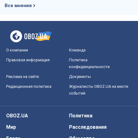
Все мнения
О компании
Команда
Правовая информация
Политика
конфиденциальности
Реклама на сайте
Документы
Редакционная политика
Журналисты OBOZ.UA на месте
событий
OBOZ.UA
Политика
Мир
Расследования