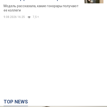
стороне модельной карьеры
Модель рассказала, какие гонорары получают
ее коллеги
9.08.2026 16:25
7,5 т.
TOP NEWS