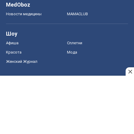
MedOboz
Новости медицины
MAMACLUB
Шоу
Афиша
Сплетни
Красота
Мода
Женский Журнал