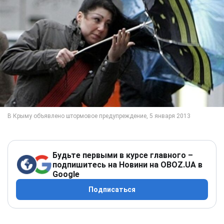
Будьте первыми в курсе главного –
подпишитесь на Новини на OBOZ.UA в
Google
Подписаться