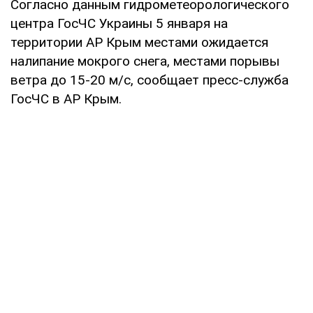
Согласно данным гидрометеорологического
центра ГосЧС Украины 5 января на
территории АР Крым местами ожидается
налипание мокрого снега, местами порывы
ветра до 15-20 м/с, сообщает пресс-служба
ГосЧС в АР Крым.