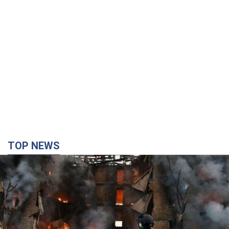
TOP NEWS