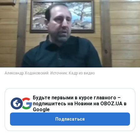
Будьте первыми в курсе главного –
подпишитесь на Новини на OBOZ.UA в
Google
Подписаться