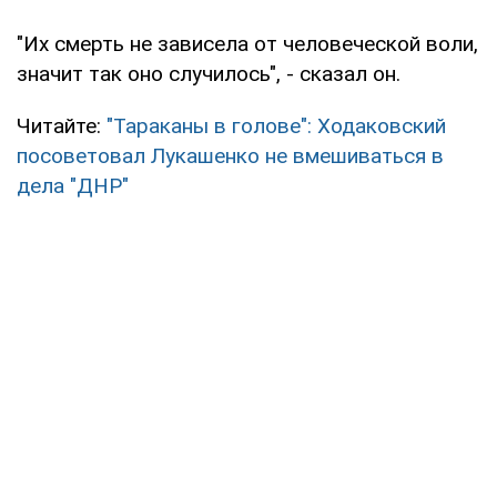
"Их смерть не зависела от человеческой воли,
значит так оно случилось", - сказал он.
Читайте:
"Тараканы в голове": Ходаковский
посоветовал Лукашенко не вмешиваться в
дела "ДНР"