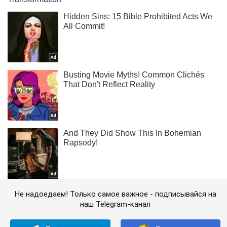
Не надоедаем! Только самое важное - подписывайся на
наш Telegram-канал