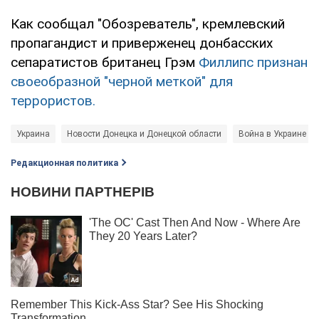
Как сообщал "Обозреватель", кремлевский
пропагандист и приверженец донбасских
сепаратистов британец Грэм
Филлипс признан
своеобразной "черной меткой" для
террористов.
Украина
Новости Донецка и Донецкой области
Война в Украине
Редакционная политика