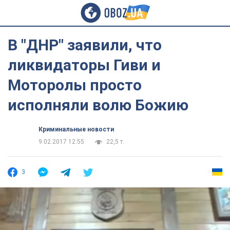
В "ДНР" заявили, что
ликвидаторы Гиви и
Моторолы просто
исполняли волю Божию
Криминальные новости
9.02.2017 12:55
22,5 т.
3