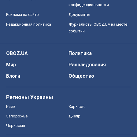
конфиденциальности
Реклама на сайте
Документы
Редакционная политика
Журналисты OBOZ.UA на месте
событий
OBOZ.UA
Политика
Мир
Расследования
Блоги
Общество
Регионы Украины
Киев
Харьков
Запорожье
Днепр
Черкассы