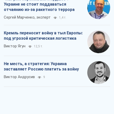
Украине не стоит поддаваться
отчаянию из-за ракетного террора
Сергей Марченко, эксперт
1,4 т.
Кремль переносит войну в тыл Европы:
под угрозой критическая логистика
Виктор Ягун
12,5 т.
Не месть, а стратегия: Украина
заставляет Россию платить за войну
Виктор Андрусив
9