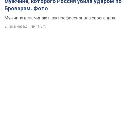
мужчине, которого Россия убила ударом по
Броварам. Фото
Мужчину вспоминают как профессионала своего дела
2 часа назад
1,3 т.