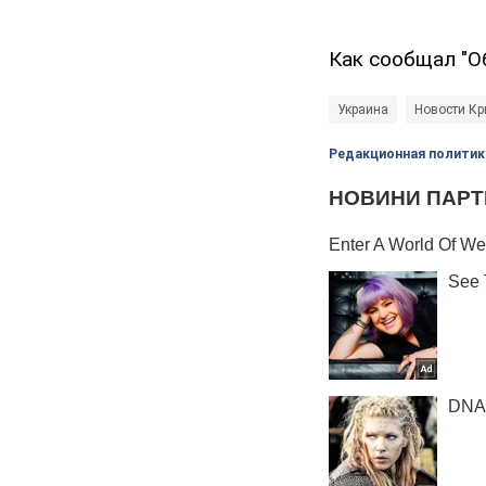
Как сообщал "О
Украина
Новости К
Редакционная политик