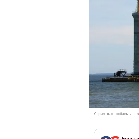
Будьте