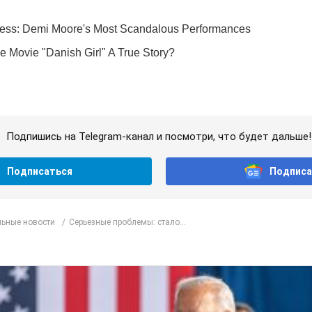
Подпишись на Telegram-канал и посмотри, что будет дальше!
Подписаться
Подписа
ьные новости
Серьезные проблемы: стало...