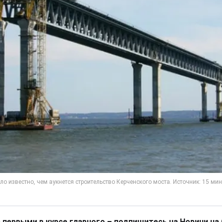
 первыми в курсе главного – подпишитесь на Новини на