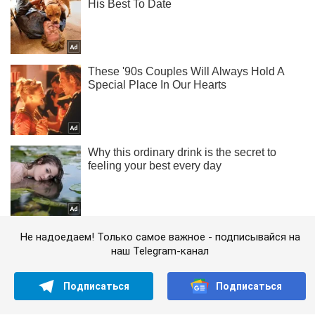
Не надоедаем! Только самое важное - подписывайся на
наш Telegram-канал
Подписаться
Подписаться