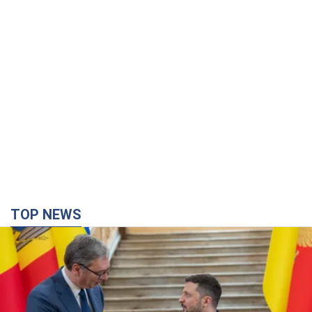
TOP NEWS