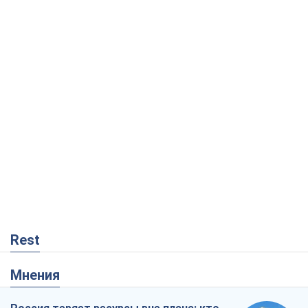
Rest
Мнения