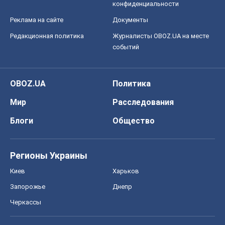
конфиденциальности
Реклама на сайте
Документы
Редакционная политика
Журналисты OBOZ.UA на месте
событий
OBOZ.UA
Политика
Мир
Расследования
Блоги
Общество
Регионы Украины
Киев
Харьков
Запорожье
Днепр
Черкассы