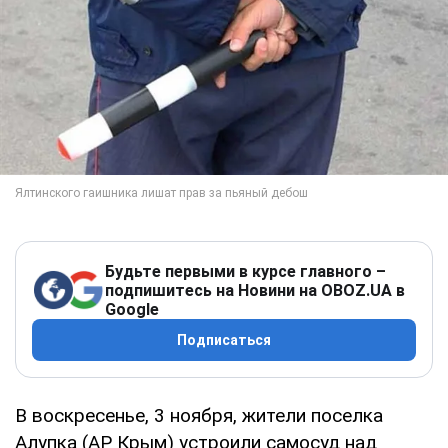
Будьте первыми в курсе главного –
подпишитесь на Новини на OBOZ.UA в
Google
Подписаться
В воскресенье, 3 ноября, жители поселка
Алупка (АР Крым) устроили самосуд над