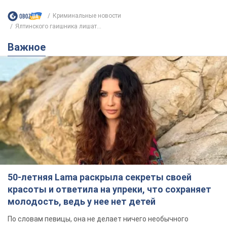
Криминальные новости
Ялтинского гаишника лишат...
Важное
50-летняя Lama раскрыла секреты своей
красоты и ответила на упреки, что сохраняет
молодость, ведь у нее нет детей
По словам певицы, она не делает ничего необычного