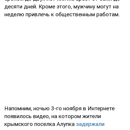
десяти дней. Кроме этого, мужчину могут на
неделю привлечь к общественным работам.
Напомним, ночью 3-го ноября в Интернете
появилось видео, на котором жители
крымского поселка Алупка
задержали