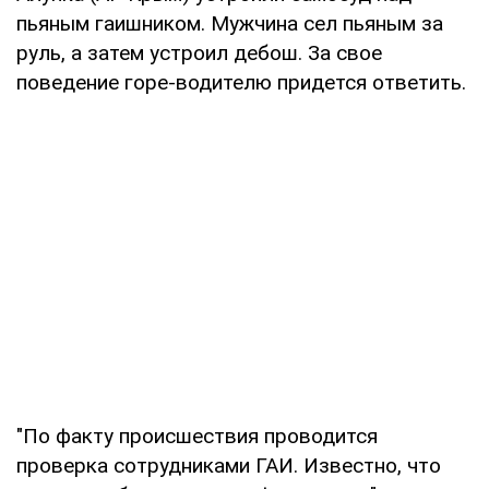
пьяным гаишником. Мужчина сел пьяным за
руль, а затем устроил дебош. За свое
поведение горе-водителю придется ответить.
"По факту происшествия проводится
проверка сотрудниками ГАИ. Известно, что