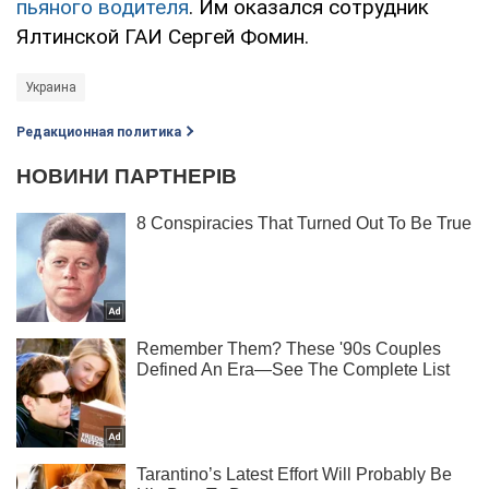
пьяного водителя
. Им оказался сотрудник
Ялтинской ГАИ Сергей Фомин.
Украина
Редакционная политика