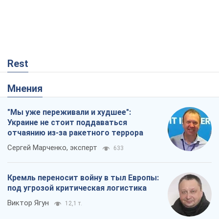
Rest
Мнения
"Мы уже переживали и худшее":
Украине не стоит поддаваться
отчаянию из-за ракетного террора
Сергей Марченко, эксперт
633
Кремль переносит войну в тыл Европы:
под угрозой критическая логистика
Виктор Ягун
12,1 т.