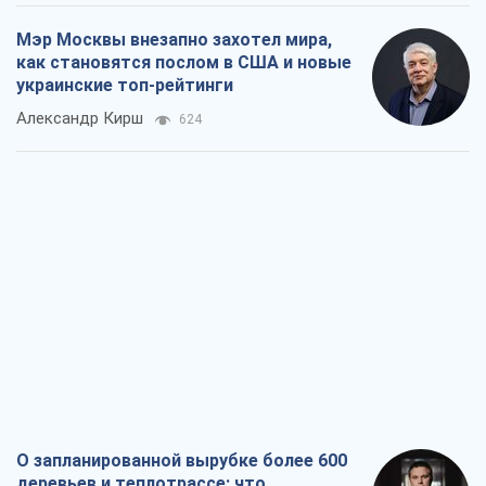
Мэр Москвы внезапно захотел мира,
как становятся послом в США и новые
украинские топ-рейтинги
Александр Кирш
624
О запланированной вырубке более 600
деревьев и теплотрассе: что