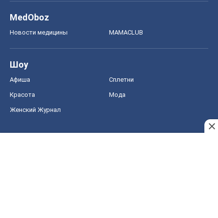
MedOboz
Новости медицины
MAMACLUB
Шоу
Афиша
Сплетни
Красота
Мода
Женский Журнал