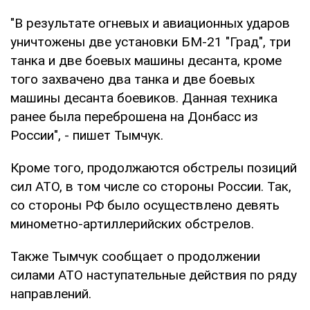
"В результате огневых и авиационных ударов
уничтожены две установки БМ-21 "Град", три
танка и две боевых машины десанта, кроме
того захвачено два танка и две боевых
машины десанта боевиков. Данная техника
ранее была переброшена на Донбасс из
России", - пишет Тымчук.
Кроме того, продолжаются обстрелы позиций
сил АТО, в том числе со стороны России. Так,
со стороны РФ было осуществлено девять
минометно-артиллерийских обстрелов.
Также Тымчук сообщает о продолжении
силами АТО наступательные действия по ряду
направлений.