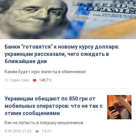
Банки "готовятся" к новому курсу доллара:
украинцам рассказали, чего ожидать в
ближайшие дни
Каким будет курс валюты в обменниках
11 годин тому
149,7 т.
Украинцам обещают по 850 грн от
мобильных операторов: что не так с
этими сообщениями
Как не попасть в ловушку мошенников
6.08.2026 21:02
14,4 т.