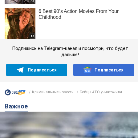
Подпишись на Telegram-канал и посмотри, что будет
дальше!
Подписаться
Подписаться
Криминальные новости
Бойцы АТО уничтожили...
Важное