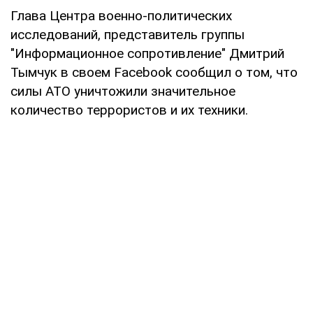
Глава Центра военно-политических
исследований, представитель группы
"Информационное сопротивление" Дмитрий
Тымчук в своем Facebook сообщил о том, что
силы АТО уничтожили значительное
количество террористов и их техники.