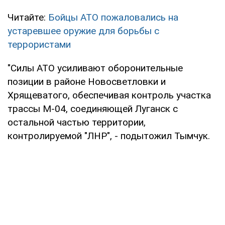
Читайте:
Бойцы АТО пожаловались на
устаревшее оружие для борьбы с
террористами
"Силы АТО усиливают оборонительные
позиции в районе Новосветловки и
Хрящеватого, обеспечивая контроль участка
трассы М-04, соединяющей Луганск с
остальной частью территории,
контролируемой "ЛНР", - подытожил Тымчук.