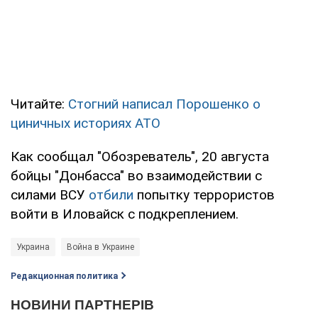
Читайте:
Стогний написал Порошенко о
циничных историях АТО
Как сообщал "Обозреватель", 20 августа
бойцы "Донбасса" во взаимодействии с
силами ВСУ
отбили
попытку террористов
войти в Иловайск с подкреплением.
Украина
Война в Украине
Редакционная политика