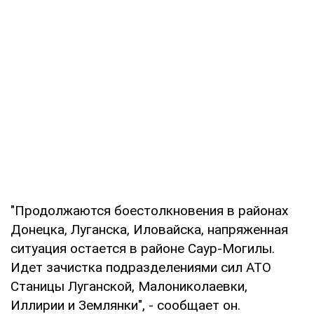
"Продолжаются боестолкновения в районах
Донецка, Луганска, Иловайска, напряженная
ситуация остается в районе Саур-Могилы.
Идет зачистка подразделениями сил АТО
Станицы Луганской, Малониколаевки,
Иллирии и Землянки", - сообщает он.