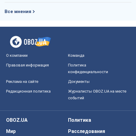
Все мнения
О компании
Команда
Правовая информация
Политика
конфиденциальности
Реклама на сайте
Документы
Редакционная политика
Журналисты OBOZ.UA на месте
событий
OBOZ.UA
Политика
Мир
Расследования