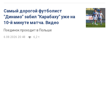
Самый дорогой футболист
"Динамо" забил "Карабаху" уже на
10-й минуте матча. Видео
Поединок проходит в Польше
6.08.2026 20:48
6,2 т.