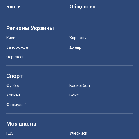
Блоги
Общество
Регионы Украины
Киев
Харьков
Запорожье
Днепр
Черкассы
Спорт
Футбол
Баскетбол
Хоккей
Бокс
Формула-1
Моя школа
ГДЗ
Учебники