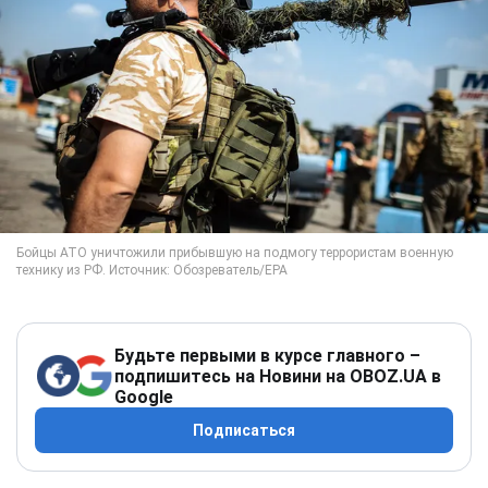
Будьте первыми в курсе главного –
подпишитесь на Новини на OBOZ.UA в
Google
Подписаться