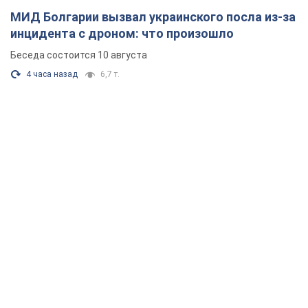
МИД Болгарии вызвал украинского посла из-за
инцидента с дроном: что произошло
Беседа состоится 10 августа
4 часа назад
6,7 т.