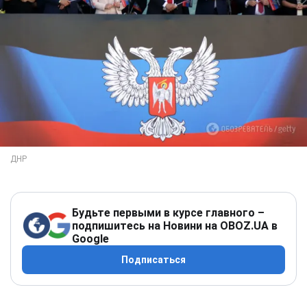
Будьте первыми в курсе главного –
подпишитесь на Новини на OBOZ.UA в
Google
Подписаться