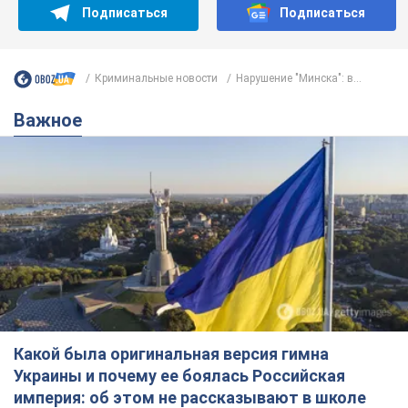
Подписаться
Подписаться
Криминальные новости
Нарушение "Минска": в...
Важное
Какой была оригинальная версия гимна
Украины и почему ее боялась Российская
империя: об этом не рассказывают в школе