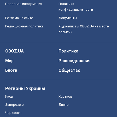
Правовая информация
Политика
конфиденциальности
Реклама на сайте
Документы
Редакционная политика
Журналисты OBOZ.UA на месте
событий
OBOZ.UA
Политика
Мир
Расследования
Блоги
Общество
Регионы Украины
Киев
Харьков
Запорожье
Днепр
Черкассы