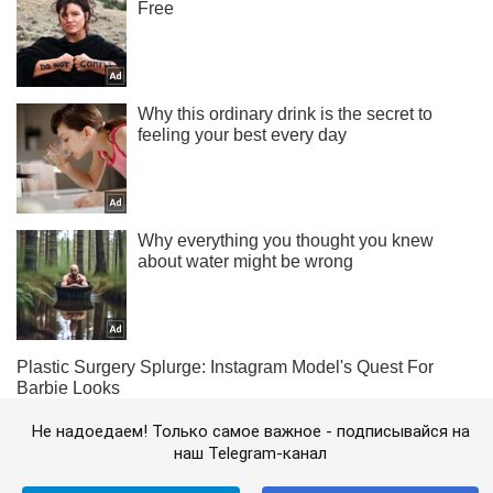
Не надоедаем! Только самое важное - подписывайся на
наш Telegram-канал