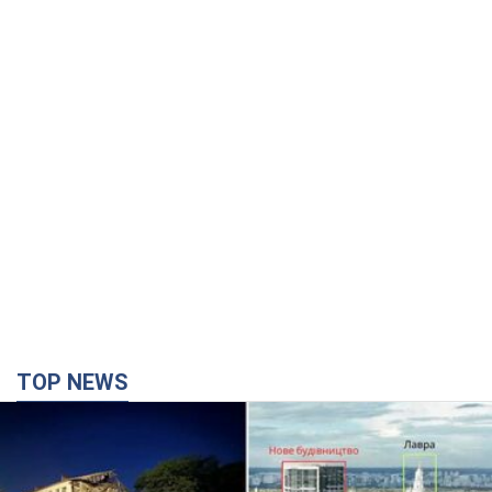
TOP NEWS