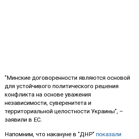
"Минские договоренности являются основой
для устойчивого политического решения
конфликта на основе уважения
независимости, суверенитета и
территориальной целостности Украины", –
заявили в ЕС.
Напомним, что накануне в "ДНР"
показали