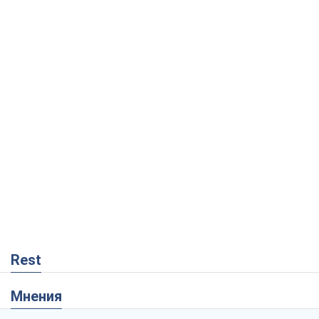
Rest
Мнения