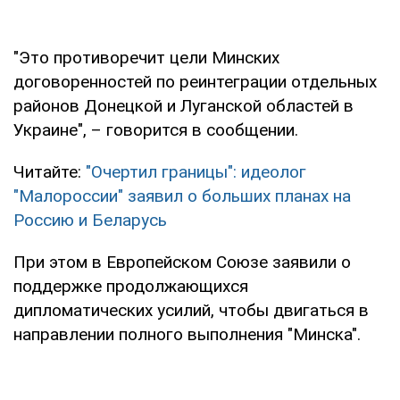
"Это противоречит цели Минских
договоренностей по реинтеграции отдельных
районов Донецкой и Луганской областей в
Украине", – говорится в сообщении.
Читайте:
"Очертил границы": идеолог
"Малороссии" заявил о больших планах на
Россию и Беларусь
При этом в Европейском Союзе заявили о
поддержке продолжающихся
дипломатических усилий, чтобы двигаться в
направлении полного выполнения "Минска".