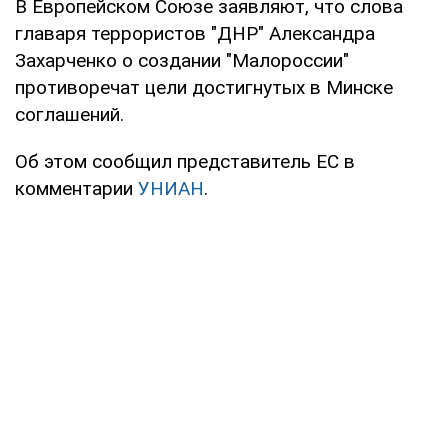
В Европейском Союзе заявляют, что слова
главаря террористов "ДНР" Александра
Захарченко о создании "Малороссии"
противоречат цели достигнутых в Минске
соглашений.
Об этом сообщил представитель ЕС в
комментарии
УНИАН
.