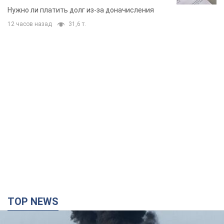
TOP NEWS