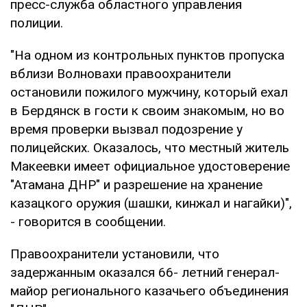
пресс-служба областного управления
полиции.
"На одном из контрольных пунктов пропуска
вблизи Волновахи правоохранители
остановили пожилого мужчину, который ехал
в Бердянск в гости к своим знакомым, но во
время проверки вызвал подозрение у
полицейских. Оказалось, что местный житель
Макеевки имеет официальное удостоверение
"Атамана ДНР" и разрешение на хранение
казацкого оружия (шашки, кинжал и нагайки)",
- говорится в сообщении.
Правоохранители установили, что
задержанным оказался 66- летний генерал-
майор регионального казачьего объединения