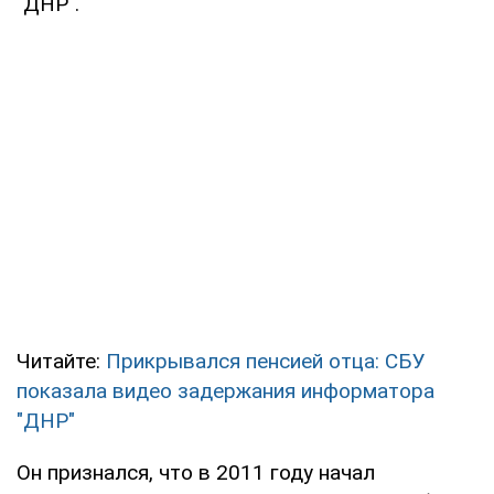
"ДНР".
Читайте:
Прикрывался пенсией отца: СБУ
показала видео задержания информатора
"ДНР"
Он признался, что в 2011 году начал