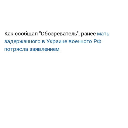
Как сообщал "Обозреватель", ранее
мать
задержанного в Украине военного РФ
потрясла заявлением
.