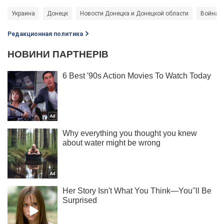
Украина
Донецк
Новости Донецка и Донецкой области
Война в
Редакционная политика