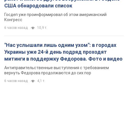
митинги в поддержку Федорова. Фото и видео
Антиправительственные выступления с требованием
вернуть Федорова продолжаются до сих пор
6 часов назад
4,1 т.