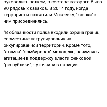
руководить полком, в составе которого было
90 рядовых казаков. В 2014 году, когда
террористы захватили Макеевку, "казаки" к
ним присоединились.
"В обязанности полка входили охрана границ,
совместные патрулирования на
оккупированной территории. Кроме того,
"атаман" "зомбировал" молодежь, занимаясь
агитацией в поддержку власти фейковой
"республики", - уточнили в полиции.