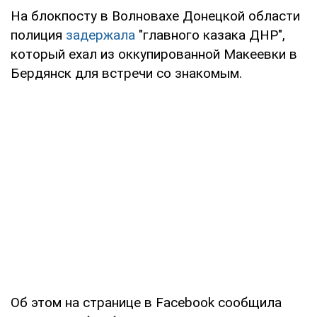
На блокпосту в Волновахе Донецкой области
полиция
задержала
"главного казака ДНР",
который ехал из оккупированной Макеевки в
Бердянск для встречи со знакомым.
Об этом на странице в Facebook сообщила