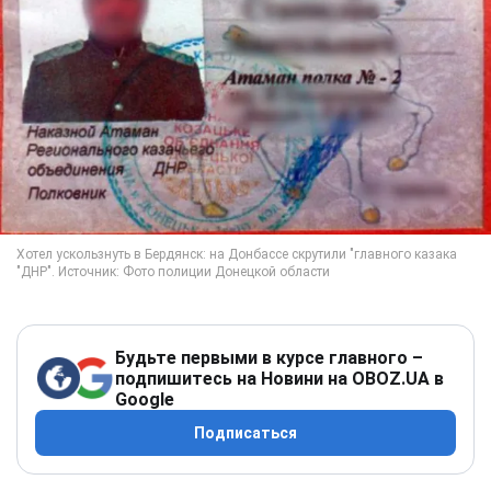
Будьте первыми в курсе главного –
подпишитесь на Новини на OBOZ.UA в
Google
Подписаться