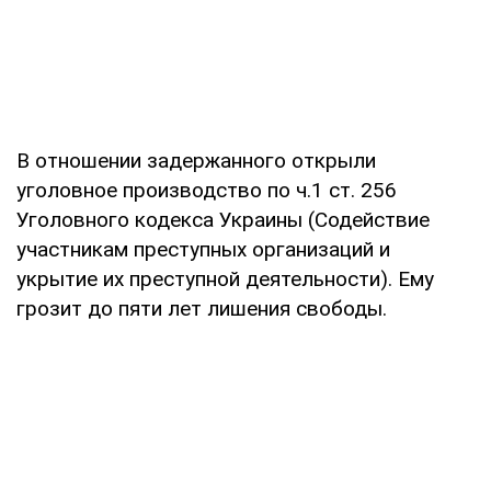
В отношении задержанного открыли
уголовное производство по ч.1 ст. 256
Уголовного кодекса Украины (Содействие
участникам преступных организаций и
укрытие их преступной деятельности). Ему
грозит до пяти лет лишения свободы.