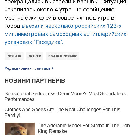
прекращались выстрели и взрывы. Ситуация
накалилась около 4 утра. По сообщению
местные жителей в соцсетях,, под утро в
город
въехали несколько российских 122-х
миллиметровых самоходных артиллерийских
установок "Гвоздика".
Украина
Донецк
Война в Украине
Редакционная политика