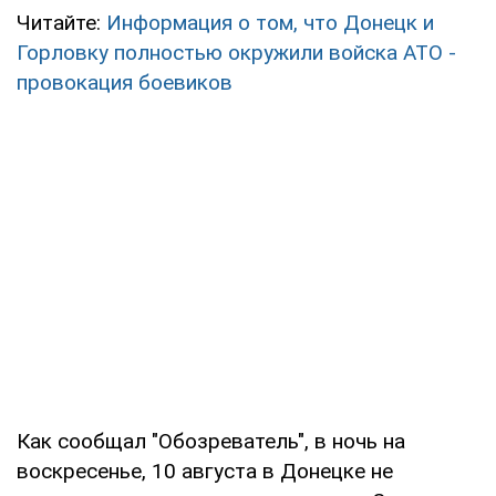
Читайте:
Информация о том, что Донецк и
Горловку полностью окружили войска АТО -
провокация боевиков
Как сообщал "Обозреватель", в ночь на
воскресенье, 10 августа в Донецке не