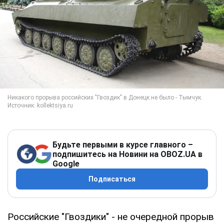
Будьте первыми в курсе главного –
подпишитесь на Новини на OBOZ.UA в
Google
Подписаться
Российские "Гвоздики" - не очередной прорыв