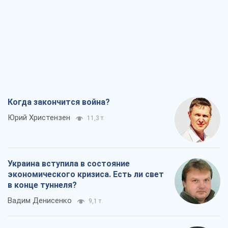
Когда закончится война?
Юрий Христензен
11,3 т.
Украина вступила в состояние
экономического кризиса. Есть ли свет
в конце туннеля?
Вадим Денисенко
9,1 т.