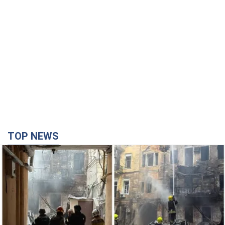
TOP NEWS