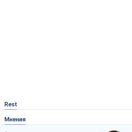
Rest
Мнения