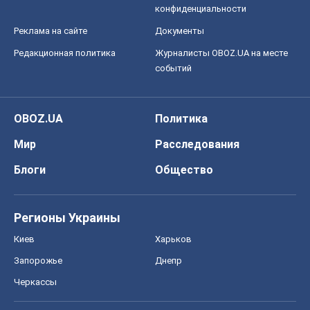
конфиденциальности
Реклама на сайте
Документы
Редакционная политика
Журналисты OBOZ.UA на месте
событий
OBOZ.UA
Политика
Мир
Расследования
Блоги
Общество
Регионы Украины
Киев
Харьков
Запорожье
Днепр
Черкассы