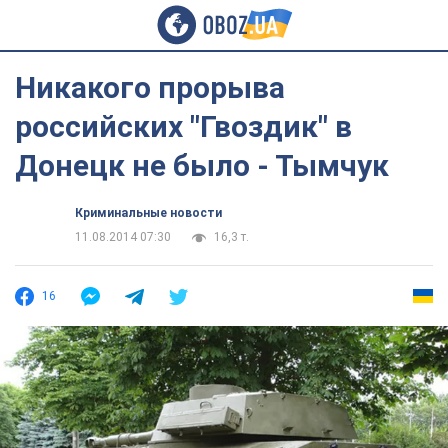
Никакого прорыва
российских "Гвоздик" в
Донецк не было - Тымчук
Криминальные новости
11.08.2014 07:30
16,3 т.
16