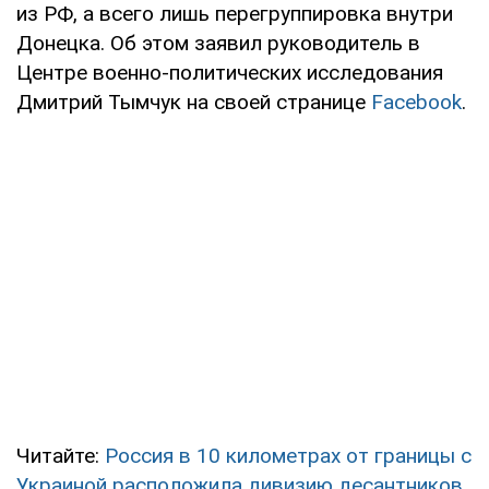
из РФ, а всего лишь перегруппировка внутри
Донецка. Об этом заявил руководитель в
Центре военно-политических исследования
Дмитрий Тымчук на своей странице
Facebook
.
Читайте:
Россия в 10 километрах от границы с
Украиной расположила дивизию десантников