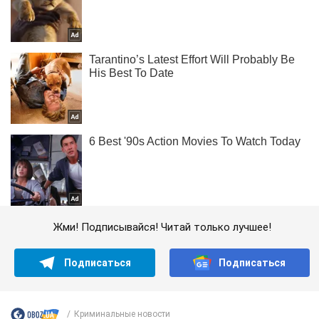
Жми! Подписывайся! Читай только лучшее!
Подписаться
Подписаться
Криминальные новости