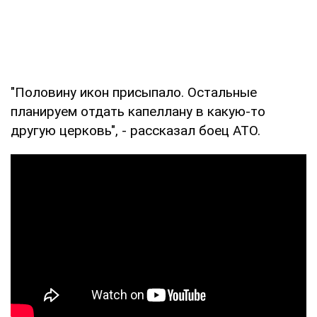
"Половину икон присыпало. Остальные
планируем отдать капеллану в какую-то
другую церковь", - рассказал боец АТО.