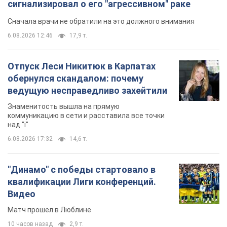
"Динамо" с победы стартовало в
квалификации Лиги конференций.
Видео
Матч прошел в Люблине
10 часов назад
2,9 т.