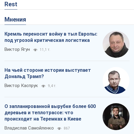
Виктор Каспрук
9,4 т.
О запланированной вырубке более 600
деревьев и теплотрассе: что
происходит на Теремках в Киеве
Владислав Самойленко
867