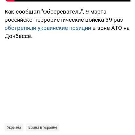
Как сообщал "Обозреватель", 9 марта
российско-террористические войска 39 раз
обстреляли украинские позиции
в зоне АТО на
Донбассе.
Украина
Война в Украине