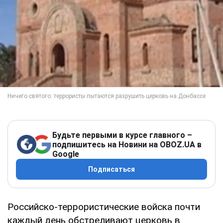
Будьте первыми в курсе главного –
подпишитесь на Новини на OBOZ.UA в
Google
Подписаться
Российско-террористические войска почти
каждый день обстреливают церковь в