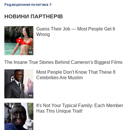
Редакционная политика