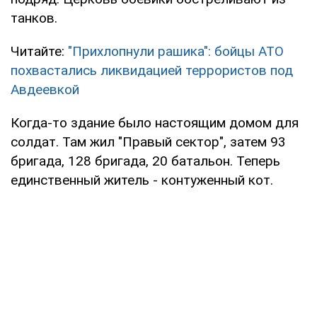
танков.
Читайте:
"Прихлопнули рашика": бойцы АТО
похвастались ликвидацией террористов под
Авдеевкой
Когда-то здание было настоящим домом для
солдат. Там жил "Правый сектор", затем 93
бригада, 128 бригада, 20 батальон. Теперь
единственный житель - контуженный кот.