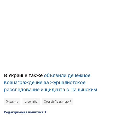
В Украине также
объявили денежное
вознаграждение за журналистское
расследование инцидента с Пашинским
.
Украина
стрельба
Сергей Пашинский
Редакционная политика