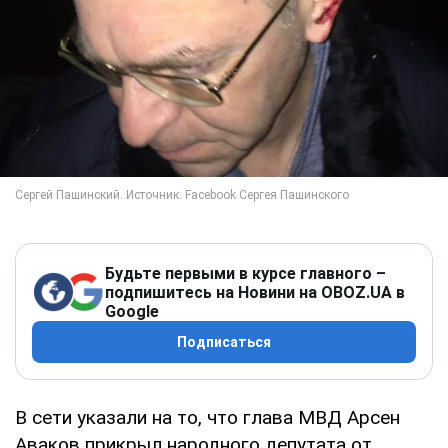
Будьте первыми в курсе главного –
подпишитесь на Новини на OBOZ.UA в
Google
Подписаться
В сети указали на то, что глава МВД Арсен
Аваков прикрыл народного депутата от