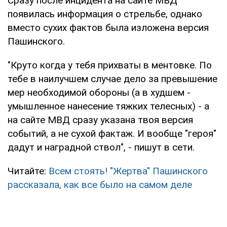
Сразу после инцидента на сайте МВД
появилась информация о стрельбе, однако
вместо сухих фактов была изложена версия
Пашинского.
"Круто когда у тебя прихваты в ментовке. По
тебе в наилучшем случае дело за превышение
мер необходимой обороны (а в худшем -
умышленное нанесение тяжких телесных) - а
на сайте МВД сразу указана твоя версия
событий, а не сухой фактаж. И вообще "героя"
дадут и наградной ствол", - пишут в сети.
Читайте:
Всем стоять! "Жертва" Пашинского
рассказала, как все было на самом деле