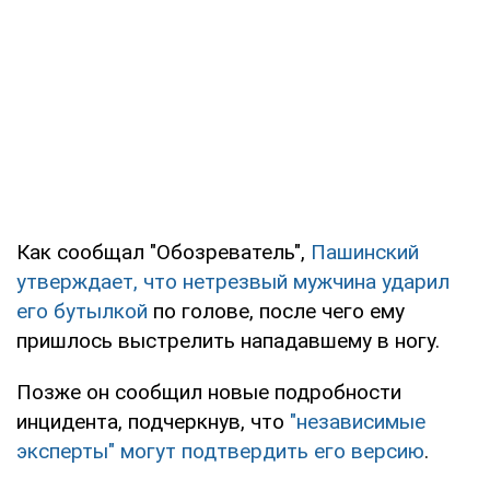
Как сообщал "Обозреватель",
Пашинский
утверждает, что нетрезвый мужчина ударил
его бутылкой
по голове, после чего ему
пришлось выстрелить нападавшему в ногу.
Позже он сообщил новые подробности
инцидента, подчеркнув, что
"независимые
эксперты" могут подтвердить его версию
.