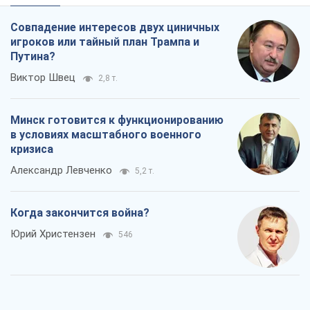
кризиса
Александр Левченко
5,2 т.
Когда закончится война?
Юрий Христензен
546