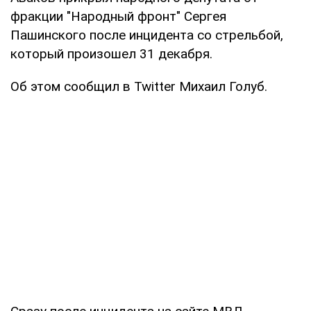
фракции "Народный фронт" Сергея
Пашинского после инцидента со стрельбой,
который произошел 31 декабря.
Об этом сообщил в Twitter Михаил Голуб.