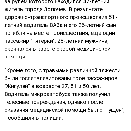
за рулем которого находился 47-летний
житель города Золочев. В результате
дорожно-транспортного происшествия 51-
летний водитель ВАЗа и его 26-летний сын
погибли на месте происшествия, еще один
пассажир "пятерки", 28-летний мужчина,
скончался в карете скорой медицинской
помощи.
"Кроме того, с травмами различной тяжести
были госпитализированы трое пассажиров
"Жигулей" в возрасте 27, 51 и 50 лет.
Водитель микроавтобуса также получил
телесные повреждения, однако после
оказания медицинской помощи был отпущен",
- сообщили в полиции.