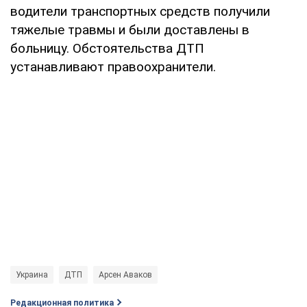
водители транспортных средств получили
тяжелые травмы и были доставлены в
больницу. Обстоятельства ДТП
устанавливают правоохранители.
Украина
ДТП
Арсен Аваков
Редакционная политика