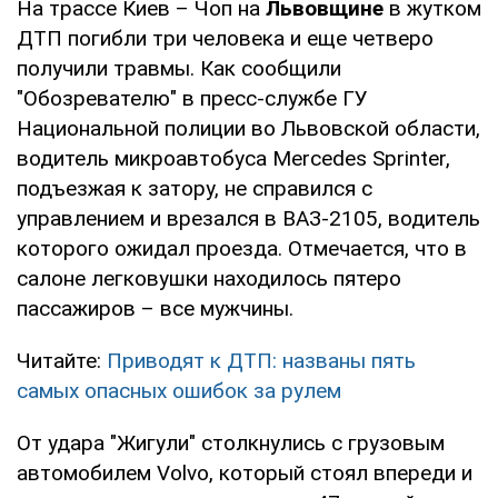
На трассе Киев – Чоп на
Львовщине
в жутком
ДТП погибли три человека и еще четверо
получили травмы. Как сообщили
"Обозревателю" в пресс-службе ГУ
Национальной полиции во Львовской области,
водитель микроавтобуса Mercedes Sprinter,
подъезжая к затору, не справился с
управлением и врезался в ВАЗ-2105, водитель
которого ожидал проезда. Отмечается, что в
салоне легковушки находилось пятеро
пассажиров – все мужчины.
Читайте:
Приводят к ДТП: названы пять
самых опасных ошибок за рулем
От удара "Жигули" столкнулись с грузовым
автомобилем Volvo, который стоял впереди и