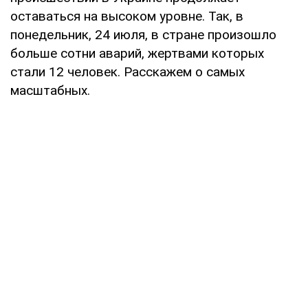
оставаться на высоком уровне. Так, в
понедельник, 24 июля, в стране произошло
больше сотни аварий, жертвами которых
стали 12 человек. Расскажем о самых
масштабных.