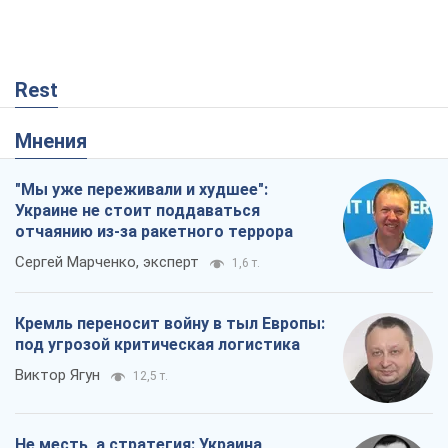
Rest
Мнения
"Мы уже переживали и худшее":
Украине не стоит поддаваться
отчаянию из-за ракетного террора
Сергей Марченко, эксперт
1,6 т.
Кремль переносит войну в тыл Европы:
под угрозой критическая логистика
Виктор Ягун
12,5 т.
Не месть, а стратегия: Украина