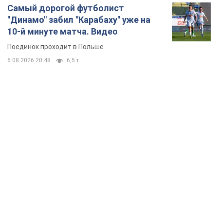
Самый дорогой футболист
"Динамо" забил "Карабаху" уже на
10-й минуте матча. Видео
Поединок проходит в Польше
6.08.2026 20:48
6,5 т.