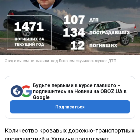
Будьте первыми в курсе главного –
подпишитесь на Новини на OBOZ.UA в
Google
Подписаться
Количество кровавых дорожно-транспортных
происшествий в Украине продолжает