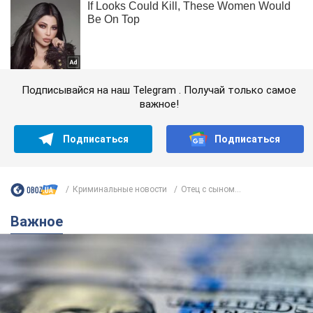
Подписывайся на наш Telegram . Получай только самое
важное!
Подписаться
Подписаться
Криминальные новости
Отец с сыном...
Важное