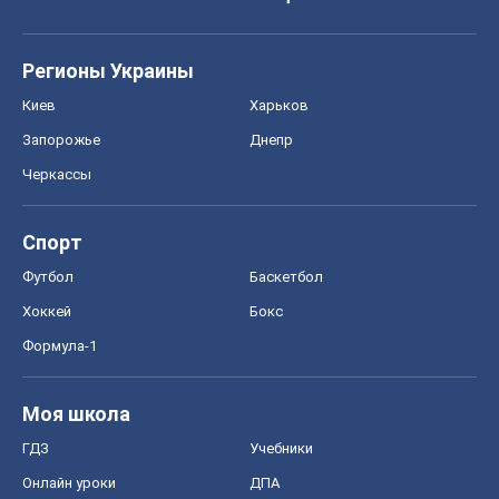
Регионы Украины
Киев
Харьков
Запорожье
Днепр
Черкассы
Спорт
Футбол
Баскетбол
Хоккей
Бокс
Формула-1
Моя школа
ГДЗ
Учебники
Онлайн уроки
ДПА