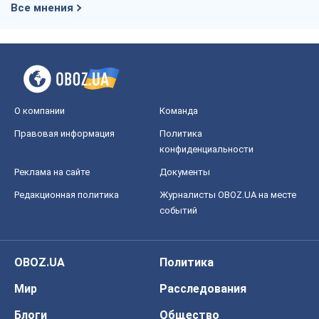
Все мнения
О компании
Команда
Правовая информация
Политика
конфиденциальности
Реклама на сайте
Документы
Редакционная политика
Журналисты OBOZ.UA на месте
событий
OBOZ.UA
Политика
Мир
Расследования
Блоги
Общество