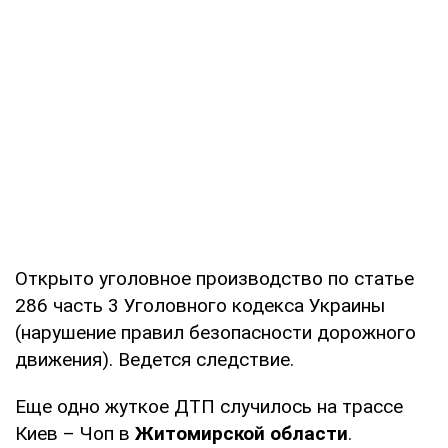
Открыто уголовное производство по статье
286 часть 3 Уголовного кодекса Украины
(нарушение правил безопасности дорожного
движения). Ведется следствие.
Еще одно жуткое ДТП случилось на трассе
Киев – Чоп в
Житомирской области
.