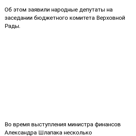
Об этом заявили народные депутаты на
заседании бюджетного комитета Верховной
Рады.
Во время выступления министра финансов
Александра Шлапака несколько