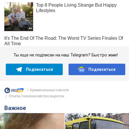
Ты еще не подписан на наш Telegram? Быстро жми!
Подписаться
Подписаться
Криминальные новости
Откаты Госказначейства выросли...
Важное