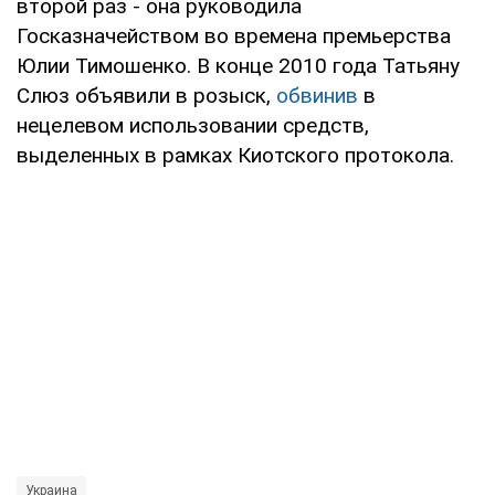
второй раз - она руководила
Госказначейством во времена премьерства
Юлии Тимошенко. В конце 2010 года Татьяну
Слюз объявили в розыск,
обвинив
в
нецелевом использовании средств,
выделенных в рамках Киотского протокола.
Украина