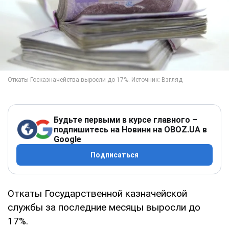
Будьте первыми в курсе главного –
подпишитесь на Новини на OBOZ.UA в
Google
Подписаться
Откаты Государственной казначейской
службы за последние месяцы выросли до
17%.