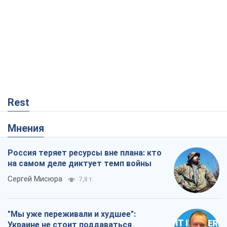
Rest
Мнения
Россия теряет ресурсы вне плана: кто
на самом деле диктует темп войны
Сергей Мисюра
7,8 т.
"Мы уже переживали и худшее":
Украине не стоит поддаваться