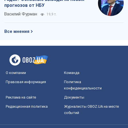
прогнозов от НБУ
Василий Фурман
19,9 т.
Все мнения
О компании
Команда
Правовая информация
Политика
конфиденциальности
Реклама на сайте
Документы
Редакционная политика
Журналисты OBOZ.UA на месте
событий