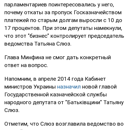
парламентариев поинтересовались у него,
почему откаты за пропуск Госказначейством
платежей по старым долгам выросли с 10 до
17 процентов. При этом депутаты намекнули,
что этот "бизнес" контролирует председатель
ведомства Татьяна Слюз.
Глава Минфина не смог дать конкретный
ответ на вопрос.
Напомним, в апреле 2014 года Кабинет
министров Украины
назначил
новой главой
Государственной казначейской службы
народного депутата от "Батьківщини" Татьяну
Слюз.
Отметим, что Слюз возглавила ведомство во