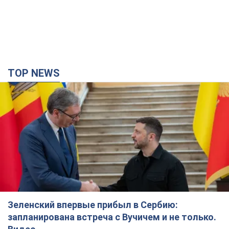
TOP NEWS
Зеленский впервые прибыл в Сербию:
запланирована встреча с Вучичем и не только.