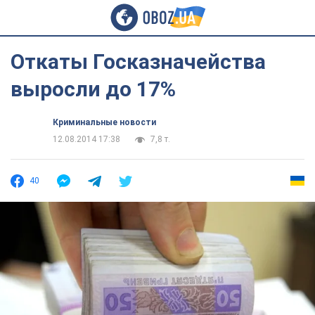
Откаты Госказначейства
выросли до 17%
Криминальные новости
12.08.2014 17:38
7,8 т.
40