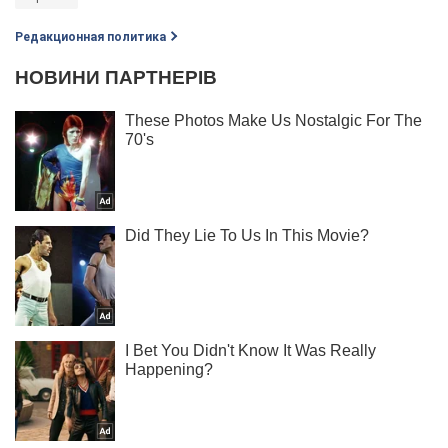
Редакционная политика