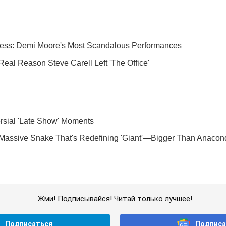
Жми! Подписывайся! Читай только лучшее!
Подписаться
Подписа