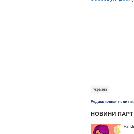
Украина
Редакционная политик