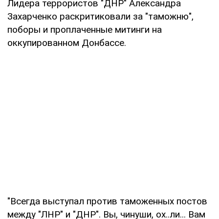
Лидера террористов "ДНР" Александра
Захарченко раскритиковали за "таможню",
поборы и проплаченные митинги на
оккупированном Донбассе.
"Всегда выступал против таможенных постов
между "ЛНР" и "ДНР". Вы, чинуши, ох..ли... Вам