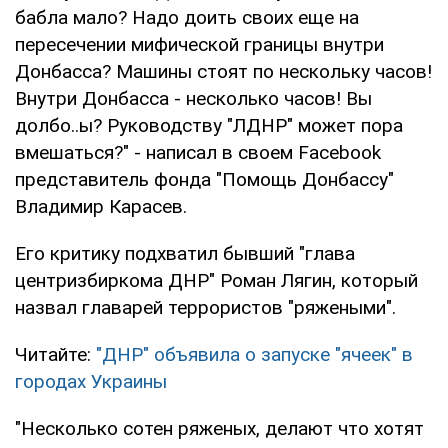
бабла мало? Надо доить своих еще на
пересечении мифической границы внутри
Донбасса? Машины стоят по нескольку часов!
Внутри Донбасса - несколько часов! Вы
долбо..ы? Руководству "ЛДНР" может пора
вмешаться?" - написал в своем Facebook
представитель фонда "Помощь Донбассу"
Владимир Карасев.
Его критику подхватил бывший "глава
центризбиркома ДНР" Роман Лягин, который
назвал главарей террористов "ряжеными".
Читайте:
"ДНР" объявила о запуске "ячеек" в
городах Украины
"Несколько сотен ряженых, делают что хотят