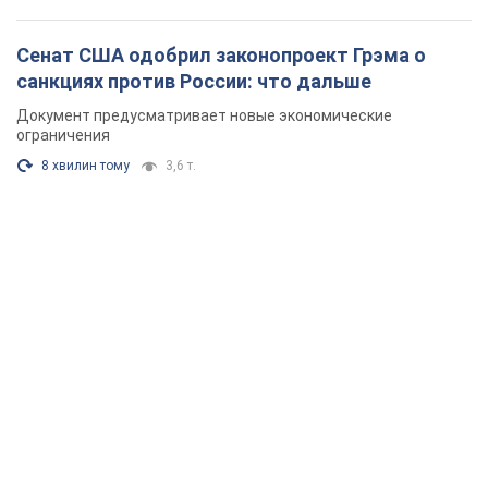
Сенат США одобрил законопроект Грэма о
санкциях против России: что дальше
Документ предусматривает новые экономические
ограничения
8 хвилин тому
3,6 т.