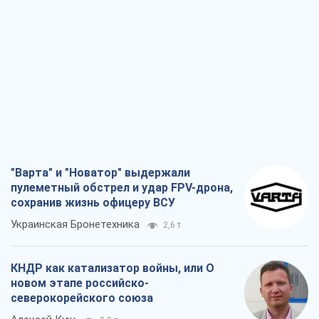
"Варта" и "Новатор" выдержали
пулеметный обстрел и удар FPV-дрона,
сохранив жизнь офицеру ВСУ
Украинская Бронетехника
2,6 т.
КНДР как катализатор войны, или О
новом этапе российско-
северокорейского союза