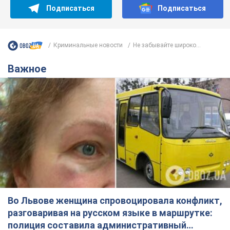
Подписаться
Подписаться
Криминальные новости
Не забывайте широко...
Важное
Во Львове женщина спровоцировала конфликт,
разговаривая на русском языке в маршрутке:
полиция составила административный