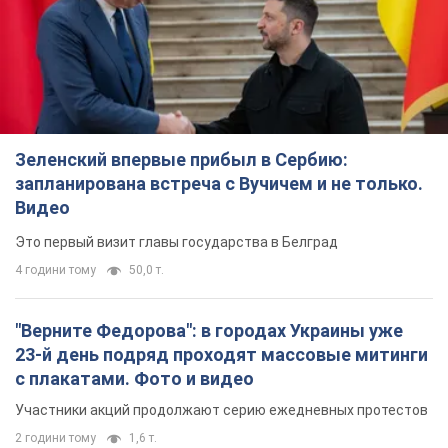
Зеленский впервые прибыл в Сербию:
запланирована встреча с Вучичем и не только.
Видео
Это первый визит главы государства в Белград
4 години тому
50,0 т.
"Верните Федорова": в городах Украины уже
23-й день подряд проходят массовые митинги
с плакатами. Фото и видео
Участники акций продолжают серию ежедневных протестов
2 години тому
1,6 т.