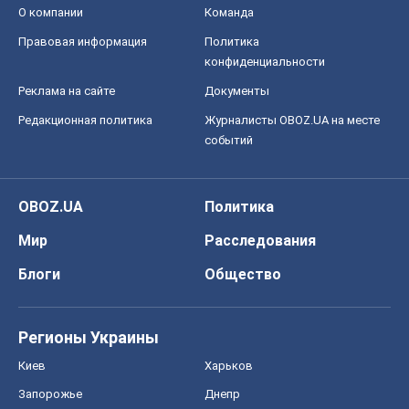
О компании
Команда
Правовая информация
Политика
конфиденциальности
Реклама на сайте
Документы
Редакционная политика
Журналисты OBOZ.UA на месте
событий
OBOZ.UA
Политика
Мир
Расследования
Блоги
Общество
Регионы Украины
Киев
Харьков
Запорожье
Днепр