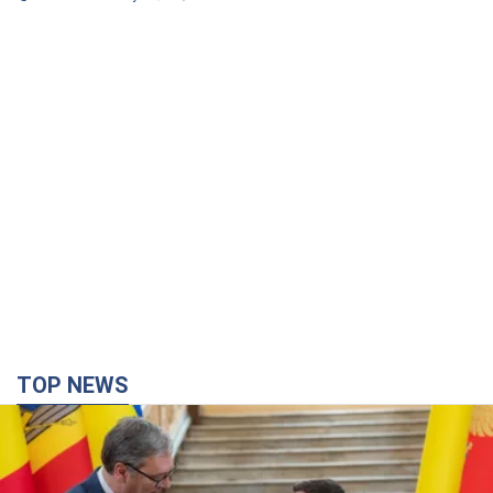
TOP NEWS