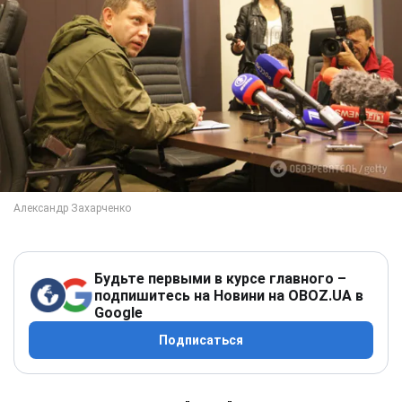
Будьте первыми в курсе главного –
подпишитесь на Новини на OBOZ.UA в
Google
Подписаться