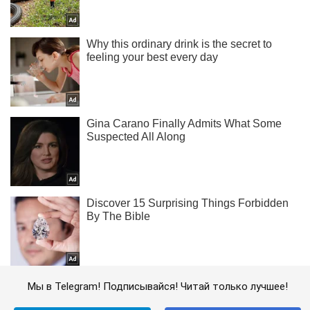
Мы в Telegram! Подписывайся! Читай только лучшее!