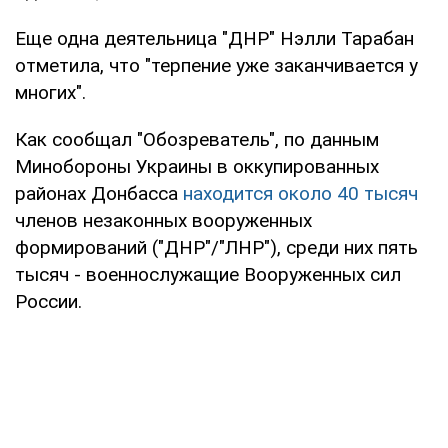
Еще одна деятельница "ДНР" Нэлли Тарабан
отметила, что "терпение уже заканчивается у
многих".
Как сообщал "Обозреватель", по данным
Минобороны Украины в оккупированных
районах Донбасса
находится около 40 тысяч
членов незаконных вооруженных
формирований ("ДНР"/"ЛНР"), среди них пять
тысяч - военнослужащие Вооруженных сил
России.