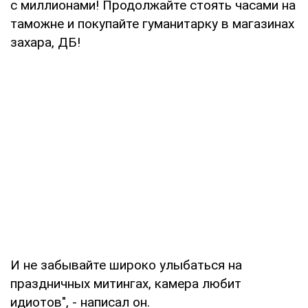
с миллионами! Продолжайте стоять часами на
таможне и покупайте гуманитарку в магазинах
захара, ДБ!
И не забывайте широко улыбаться на
праздничных митингах, камера любит
идиотов", - написал он.