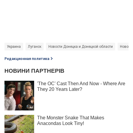
Украина
Луганск
Новости Донецка и Донецкой области
Новости
Редакционная политика