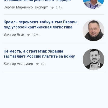
Сергей Марченко, эксперт
2,4 т.
Кремль переносит войну в тыл Европы:
под угрозой критическая логистика
Виктор Ягун
12,9 т.
Не месть, а стратегия: Украина
заставляет Россию платить за войну
Виктор Андрусив
891