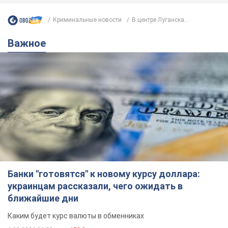
Криминальные новости
В центре Луганска...
Важное
Банки "готовятся" к новому курсу доллара:
украинцам рассказали, чего ожидать в
ближайшие дни
Каким будет курс валюты в обменниках