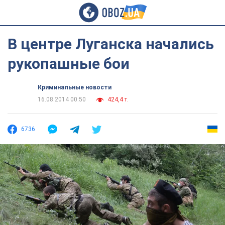
В центре Луганска начались
рукопашные бои
Криминальные новости
16.08.2014 00:50
424,4 т.
6736