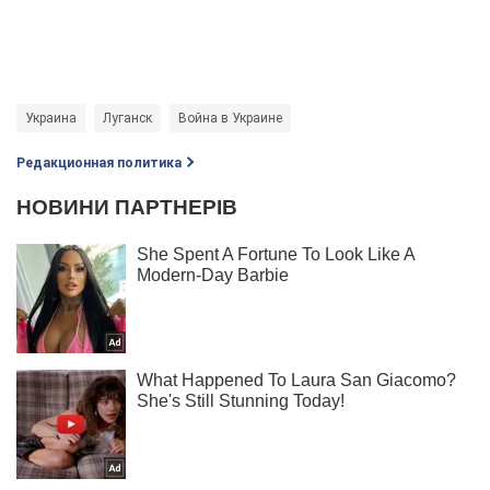
Украина
Луганск
Война в Украине
Редакционная политика