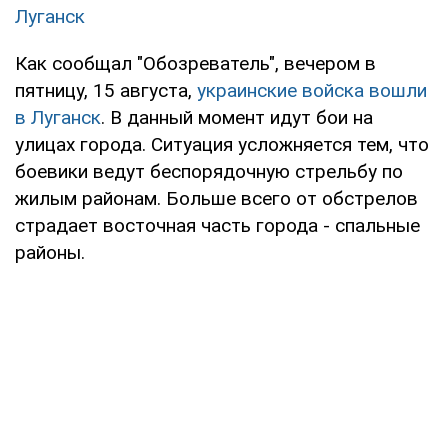
Луганск
Как сообщал "Обозреватель", вечером в
пятницу, 15 августа,
украинские войска вошли
в Луганск
. В данный момент идут бои на
улицах города. Ситуация усложняется тем, что
боевики ведут беспорядочную стрельбу по
жилым районам. Больше всего от обстрелов
страдает восточная часть города - спальные
районы.