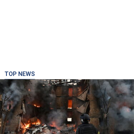
TOP NEWS