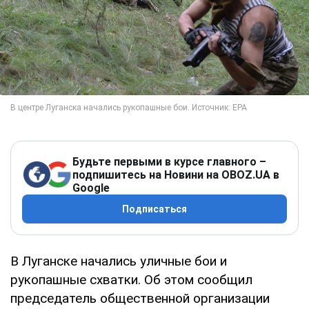
Будьте первыми в курсе главного –
подпишитесь на Новини на OBOZ.UA в
Google
Подписаться
В Луганске начались уличные бои и
рукопашные схватки. Об этом сообщил
председатель общественной организации