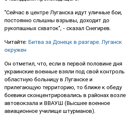
"Сейчас в центре Луганска идут уличные бои,
постоянно слышны взрывы, доходит до
рукопашных схваток", - сказал Снегирев.
Читайте:
Битва за Донецк в разгаре. Луганск
окружен
Он отметил, что, если в первой половине дня
украинские военные взяли под свой контроль
областную больницу в Луганске и
прилегающую территорию, то ближе к обеду
боевики сконцентрировались в районах возле
автовокзала и ВВАУШ (Высшее военное
авиационное училище штурманов).