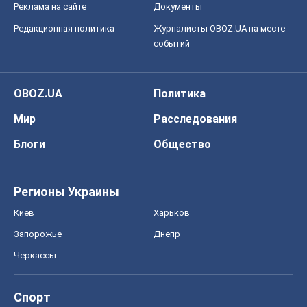
Реклама на сайте
Документы
Редакционная политика
Журналисты OBOZ.UA на месте
событий
OBOZ.UA
Политика
Мир
Расследования
Блоги
Общество
Регионы Украины
Киев
Харьков
Запорожье
Днепр
Черкассы
Спорт