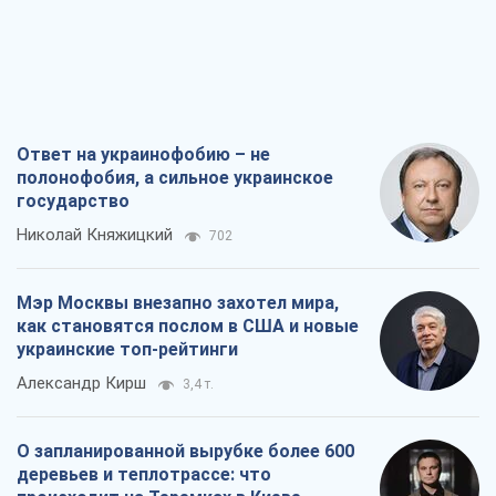
Ответ на украинофобию – не
полонофобия, а сильное украинское
государство
Николай Княжицкий
702
Мэр Москвы внезапно захотел мира,
как становятся послом в США и новые
украинские топ-рейтинги
Александр Кирш
3,4 т.
О запланированной вырубке более 600
деревьев и теплотрассе: что