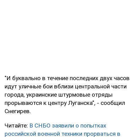
"И буквально в течение последних двух часов
идут уличные бои вблизи центральной части
города, украинские штурмовые отряды
прорываются к центру Луганска", - сообщил
Снегирев.
Читайте:
В СНБО заявили о попытках
российской военной техники прорваться в