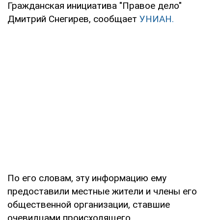
Гражданская инициатива "Правое дело"
Дмитрий Снегирев, сообщает
УНИАН.
По его словам, эту информацию ему
предоставили местные жители и члены его
общественной организации, ставшие
очевидцами происходящего.