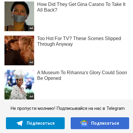
Не пропусти молнию! Подписывайся на нас в Telegram
Подписаться
Подписаться