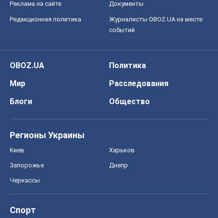
Реклама на сайте
Документы
Редакционная политика
Журналисты OBOZ.UA на месте
событий
OBOZ.UA
Политика
Мир
Расследования
Блоги
Общество
Регионы Украины
Киев
Харьков
Запорожье
Днепр
Черкассы
Спорт