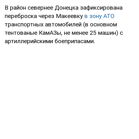
В район севернее Донецка зафиксирована
переброска через Макеевку
в зону АТО
транспортных автомобилей (в основном
тентованые КамАЗы, не менее 25 машин) с
артиллерийскими боеприпасами.