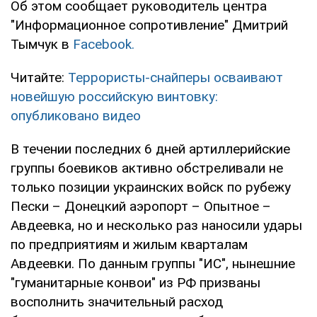
Об этом сообщает руководитель центра
"Информационное сопротивление" Дмитрий
Тымчук в
Facebook.
Читайте:
Террористы-снайперы осваивают
новейшую российскую винтовку:
опубликовано видео
В течении последних 6 дней артиллерийские
группы боевиков активно обстреливали не
только позиции украинских войск по рубежу
Пески – Донецкий аэропорт – Опытное –
Авдеевка, но и несколько раз наносили удары
по предприятиям и жилым кварталам
Авдеевки. По данным группы "ИС", нынешние
"гуманитарные конвои" из РФ призваны
восполнить значительный расход