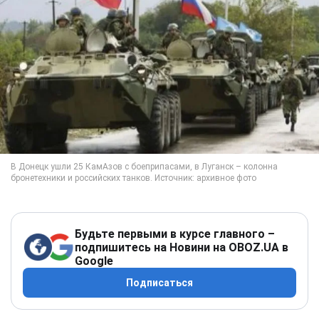
Будьте первыми в курсе главного –
подпишитесь на Новини на OBOZ.UA в
Google
Подписаться