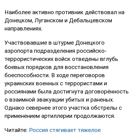
Наиболее активно противник действовал на
Донецком, Луганском и Дебальцевском
направлениях.
Участвовавшие в штурме Донецкого
аэропорта подразделения российско-
террористических войск отведены вглубь
боевых порядков для восстановления
боеспособности. В ходе переговоров
украинских военных с террористами и
россиянами была достигнута договорённость
о взаимной эвакуации убитых и раненых.
Однако севернее этого участка обстрелы с
применением артиллерии продолжаются.
Читайте:
Россия стягивает тяжелое