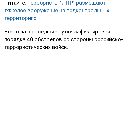
Читайте:
Террористы "ЛНР" размещают
тяжелое вооружение на подконтрольных
территориях
Всего за прошедшие сутки зафиксировано
порядка 40 обстрелов со стороны российско-
террористических войск.