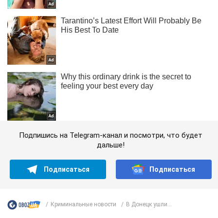
Подпишись на Telegram-канал и посмотри, что будет
дальше!
Подписаться
Подписаться
Криминальные новости
В Донецк ушли...