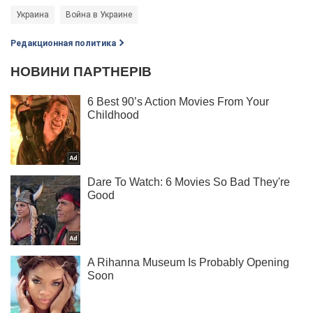
Украина
Война в Украине
Редакционная политика