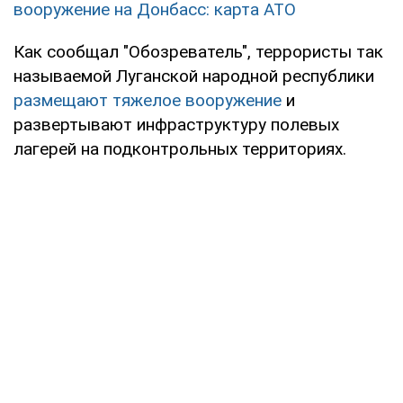
вооружение на Донбасс: карта АТО
Как сообщал "Обозреватель", террористы так
называемой Луганской народной республики
размещают тяжелое вооружение
и
развертывают инфраструктуру полевых
лагерей на подконтрольных территориях.