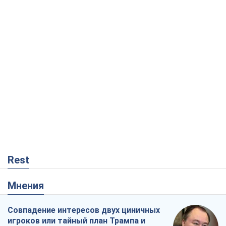
Rest
Мнения
Совпадение интересов двух циничных
игроков или тайный план Трампа и