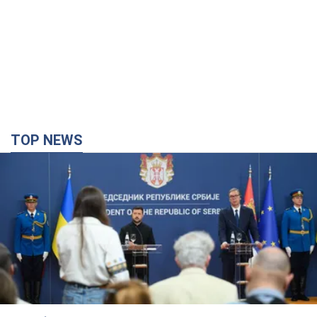
TOP NEWS