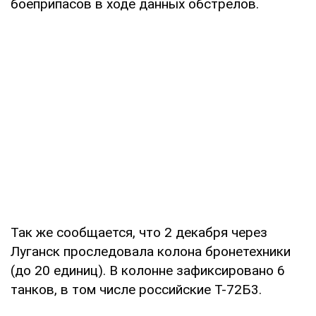
боеприпасов в ходе данных обстрелов.
Так же сообщается, что 2 декабря через
Луганск проследовала колона бронетехники
(до 20 единиц). В колонне зафиксировано 6
танков, в том числе российские Т-72Б3.