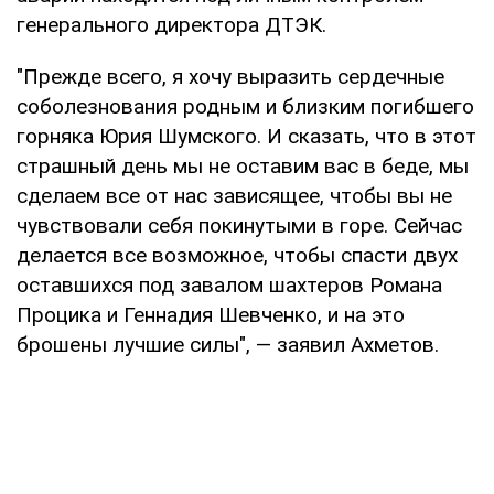
генерального директора ДТЭК.
"Прежде всего, я хочу выразить сердечные
соболезнования родным и близким погибшего
горняка Юрия Шумского. И сказать, что в этот
страшный день мы не оставим вас в беде, мы
сделаем все от нас зависящее, чтобы вы не
чувствовали себя покинутыми в горе. Сейчас
делается все возможное, чтобы спасти двух
оставшихся под завалом шахтеров Романа
Процика и Геннадия Шевченко, и на это
брошены лучшие силы", — заявил Ахметов.