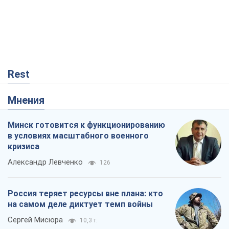
Rest
Мнения
Минск готовится к функционированию
в условиях масштабного военного
кризиса
Александр Левченко
126
Россия теряет ресурсы вне плана: кто
на самом деле диктует темп войны
Сергей Мисюра
10,3 т.