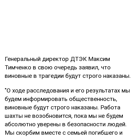
Генеральный директор ДТЭК Максим
Тимченко в свою очередь заявил, что
виновные в трагедии будут строго наказаны.
"О ходе расследования и его результатах мы
будем информировать общественность,
виновные будут строго наказаны. Работа
шахты не возобновится, пока мы не будем
абсолютно уверены в безопасности людей.
Мы скорбим вместе с семьей погибшего и