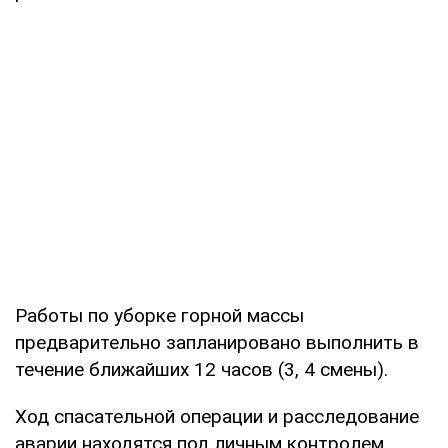
Работы по уборке горной массы
предварительно запланировано выполнить в
течение ближайших 12 часов (3, 4 смены).
Ход спасательной операции и расследование
аварии находятся под личным контролем