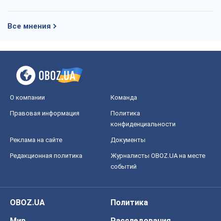
Все мнения
О компании
Команда
Правовая информация
Политика
конфиденциальности
Реклама на сайте
Документы
Редакционная политика
Журналисты OBOZ.UA на месте
событий
OBOZ.UA
Политика
Мир
Расследования