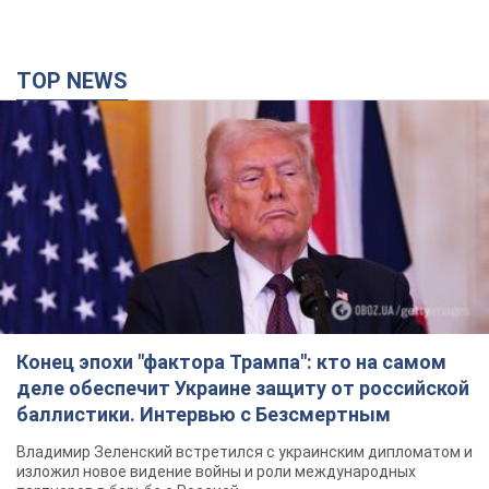
TOP NEWS
Конец эпохи "фактора Трампа": кто на самом
деле обеспечит Украине защиту от российской
баллистики. Интервью с Безсмертным
Владимир Зеленский встретился с украинским дипломатом и
изложил новое видение войны и роли международных