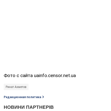
Фото с сайта uainfo.censor.net.ua
Ринат Ахметов
Редакционная политика