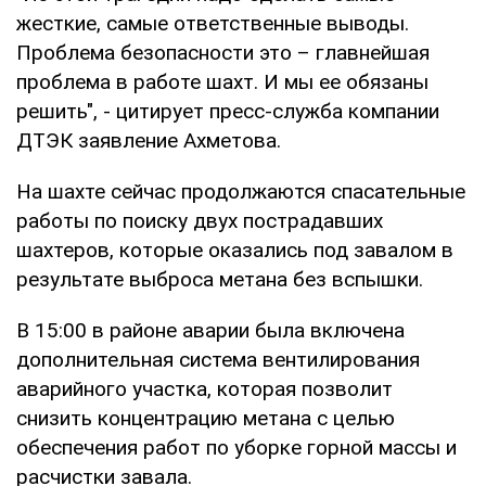
жесткие, самые ответственные выводы.
Проблема безопасности это – главнейшая
проблема в работе шахт. И мы ее обязаны
решить", - цитирует пресс-служба компании
ДТЭК заявление Ахметова.
На шахте сейчас продолжаются спасательные
работы по поиску двух пострадавших
шахтеров, которые оказались под завалом в
результате выброса метана без вспышки.
В 15:00 в районе аварии была включена
дополнительная система вентилирования
аварийного участка, которая позволит
снизить концентрацию метана с целью
обеспечения работ по уборке горной массы и
расчистки завала.