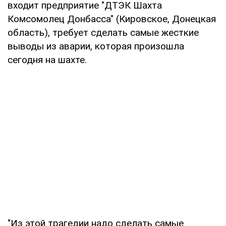
входит предприятие "ДТЭК Шахта
Комсомолец Донбасса" (Кировское, Донецкая
область), требует сделать самые жесткие
выводы из аварии, которая произошла
сегодня на шахте.
"Из этой трагедии надо сделать самые