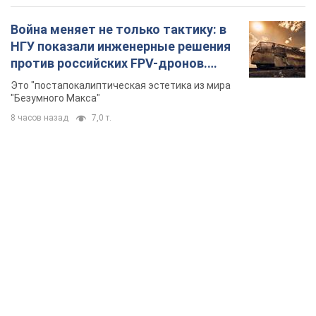
Война меняет не только тактику: в
НГУ показали инженерные решения
против российских FPV-дронов.
Фото
Это "постапокалиптическая эстетика из мира
"Безумного Макса"
8 часов назад
7,0 т.