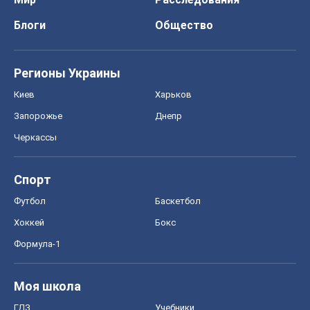
Блоги
Общество
Регионы Украины
Киев
Харьков
Запорожье
Днепр
Черкассы
Спорт
Футбол
Баскетбол
Хоккей
Бокс
Формула-1
Моя школа
ГДЗ
Учебники