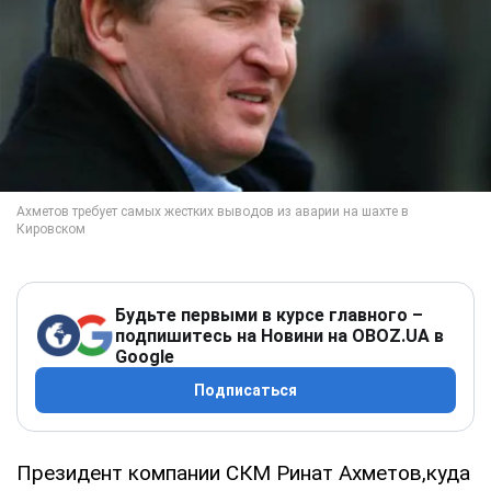
Будьте первыми в курсе главного –
подпишитесь на Новини на OBOZ.UA в
Google
Подписаться
Президент компании СКМ Ринат Ахметов,куда