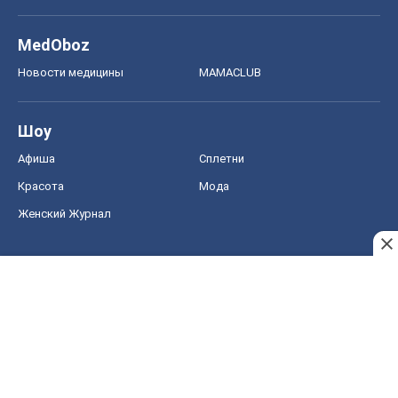
MedOboz
Новости медицины
MAMACLUB
Шоу
Афиша
Сплетни
Красота
Мода
Женский Журнал