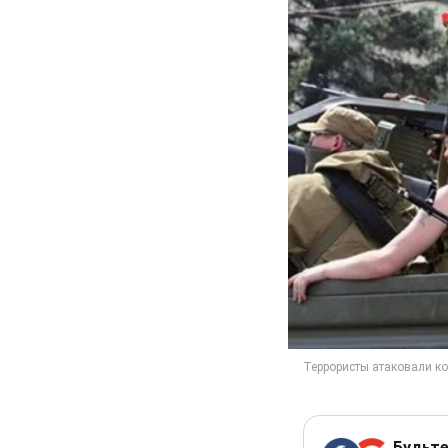
Будьте