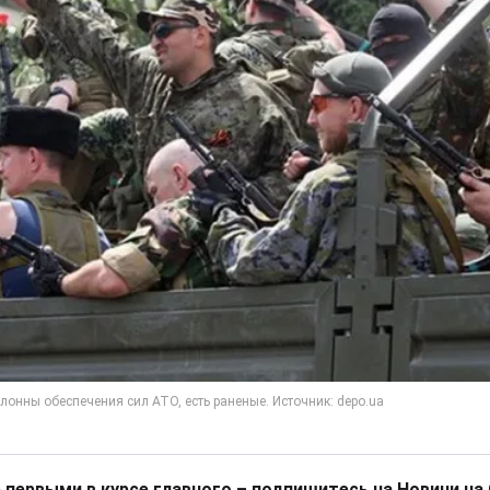
 первыми в курсе главного – подпишитесь на Новини на