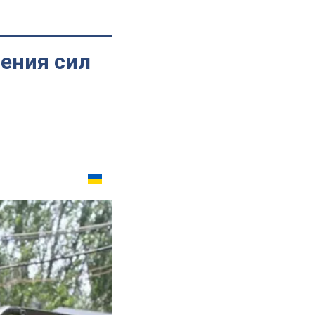
ения сил