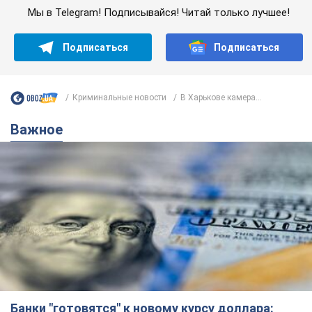
Мы в Telegram! Подписывайся! Читай только лучшее!
Подписаться
Подписаться
Криминальные новости
В Харькове камера...
Важное
Банки "готовятся" к новому курсу доллара: