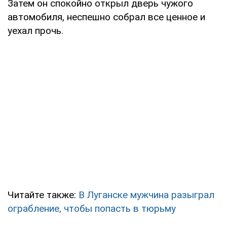
Затем он спокойно открыл дверь чужого
автомобиля, неспешно собрал все ценное и
уехал прочь.
Читайте также:
В Луганске мужчина разыграл
ограбление, чтобы попасть в тюрьму