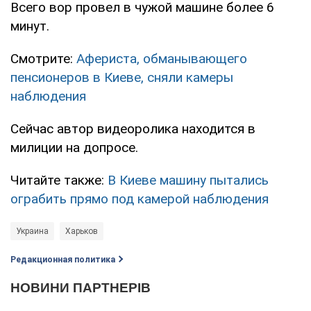
Всего вор провел в чужой машине более 6
минут.
Смотрите:
Афериста, обманывающего
пенсионеров в Киеве, сняли камеры
наблюдения
Сейчас автор видеоролика находится в
милиции на допросе.
Читайте также:
В Киеве машину пытались
ограбить прямо под камерой наблюдения
Украина
Харьков
Редакционная политика