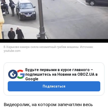
Будьте первыми в курсе главного –
подпишитесь на Новини на OBOZ.UA в
Google
Подписаться
Видеоролик, на котором запечатлен весь