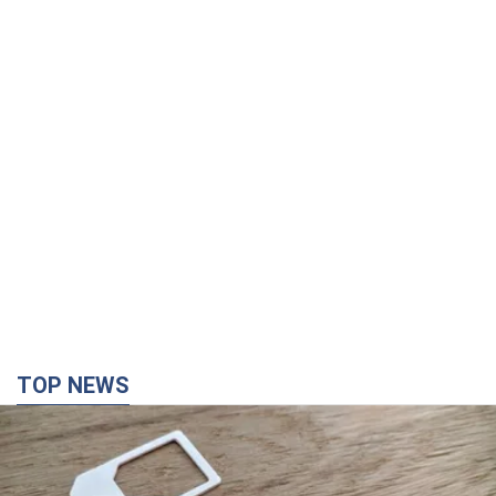
TOP NEWS