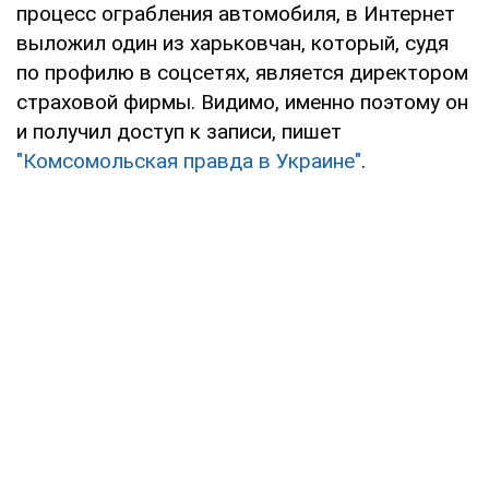
процесс ограбления автомобиля, в Интернет
выложил один из харьковчан, который, судя
по профилю в соцсетях, является директором
страховой фирмы. Видимо, именно поэтому он
и получил доступ к записи, пишет
"Комсомольская правда в Украине"
.