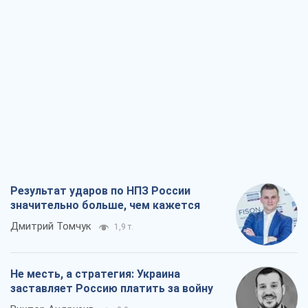
Результат ударов по НПЗ России
значительно больше, чем кажется
Дмитрий Томчук
1,9 т.
Не месть, а стратегия: Украина
заставляет Россию платить за войну