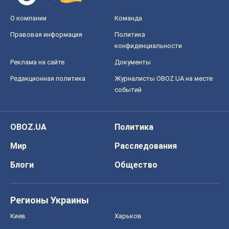
О компании
Команда
Правовая информация
Политика
конфиденциальности
Реклама на сайте
Документы
Редакционная политика
Журналисты OBOZ.UA на месте
событий
OBOZ.UA
Политика
Мир
Расследования
Блоги
Общество
Регионы Украины
Киев
Харьков