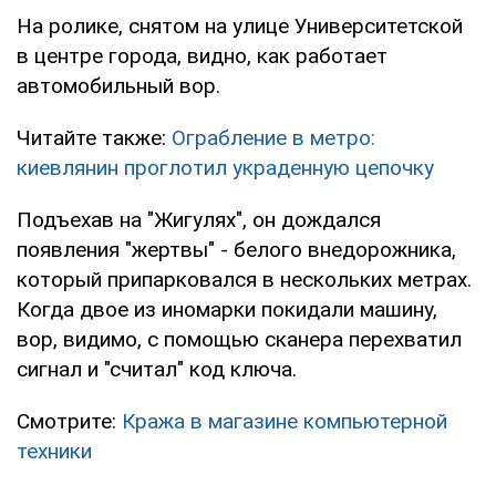
На ролике, снятом на улице Университетской
в центре города, видно, как работает
автомобильный вор.
Читайте также:
Ограбление в метро:
киевлянин проглотил украденную цепочку
Подъехав на "Жигулях", он дождался
появления "жертвы" - белого внедорожника,
который припарковался в нескольких метрах.
Когда двое из иномарки покидали машину,
вор, видимо, с помощью сканера перехватил
сигнал и "считал" код ключа.
Смотрите:
Кража в магазине компьютерной
техники