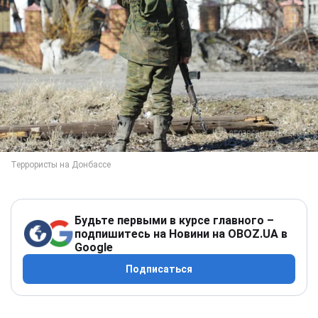
Будьте первыми в курсе главного –
подпишитесь на Новини на OBOZ.UA в
Google
Подписаться