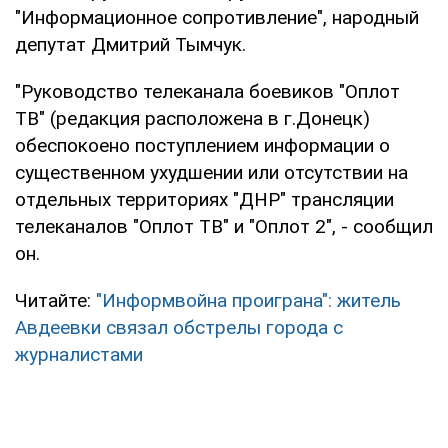
"Информационное сопротивление", народный
депутат Дмитрий Тымчук.
"Руководство телеканала боевиков "Оплот
ТВ" (редакция расположена в г.Донецк)
обеспокоено поступлением информации о
существенном ухудшении или отсутствии на
отдельных территориях "ДНР" трансляции
телеканалов "Оплот ТВ" и "Оплот 2", - сообщил
он.
Читайте:
"Информвойна проиграна": житель
Авдеевки связал обстрелы города с
журналистами