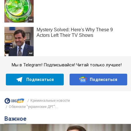
Мы в Telegram! Подписывайся! Читай только лучшее!
Подписаться
Подписаться
Криминальные новости
Обвинили "украинские ДРГ":...
Важное