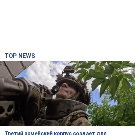
TOP NEWS
Третий армейский корпус создает для