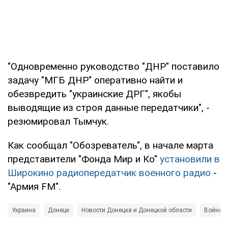
"Одновременно руководство "ДНР" поставило
задачу "МГБ ДНР" оперативно найти и
обезвредить "украинские ДРГ", якобы
выводящие из строя данные передатчики", -
резюмировал Тымчук.
Как сообщал "Обозреватель", в начале марта
представители "Фонда Мир и Ко"
установили в
Широкино радиопередатчик военного радио
-
"Армия FM".
Украина
Донецк
Новости Донецка и Донецкой области
Война в