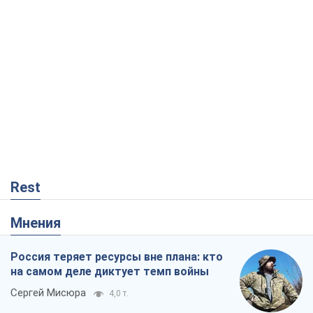
Rest
Мнения
Россия теряет ресурсы вне плана: кто
на самом деле диктует темп войны
Сергей Мисюра
4,0 т.