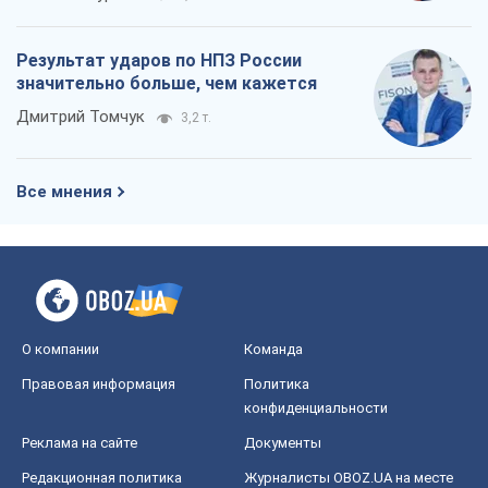
Результат ударов по НПЗ России
значительно больше, чем кажется
Дмитрий Томчук
3,2 т.
Все мнения
О компании
Команда
Правовая информация
Политика
конфиденциальности
Реклама на сайте
Документы
Редакционная политика
Журналисты OBOZ.UA на месте