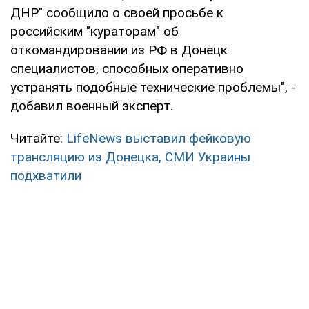
ДНР" сообщило о своей просьбе к
российским "кураторам" об
откомандировании из РФ в Донецк
специалистов, способных оперативно
устранять подобные технические проблемы", -
добавил военный эксперт.
Читайте:
LifeNews выставил фейковую
трансляцию из Донецка, СМИ Украины
подхватили