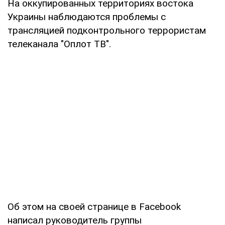
На оккупированных территориях востока
Украины наблюдаются проблемы с
трансляцией подконтрольного террористам
телеканала "Оплот ТВ".
Об этом на своей странице в Facebook
написал руководитель группы