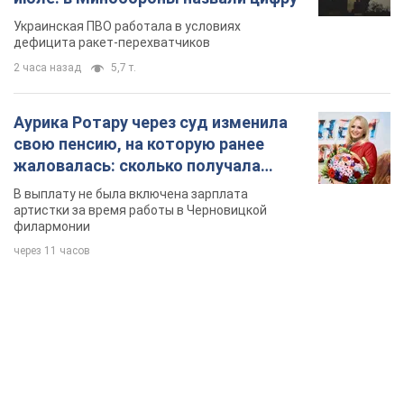
Украинская ПВО работала в условиях
дефицита ракет-перехватчиков
2 часа назад
5,7 т.
Аурика Ротару через суд изменила
свою пенсию, на которую ранее
жаловалась: сколько получала
певица
В выплату не была включена зарплата
артистки за время работы в Черновицкой
филармонии
через 11 часов