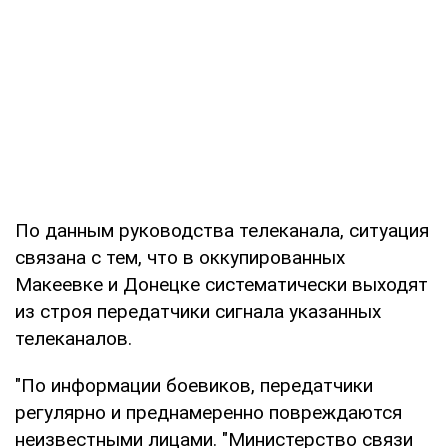
По данным руководства телеканала, ситуация
связана с тем, что в оккупированных
Макеевке и Донецке систематически выходят
из строя передатчики сигнала указанных
телеканалов.
"По информации боевиков, передатчики
регулярно и преднамеренно повреждаются
неизвестными лицами. "Министерство связи