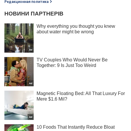
Редакционная политика