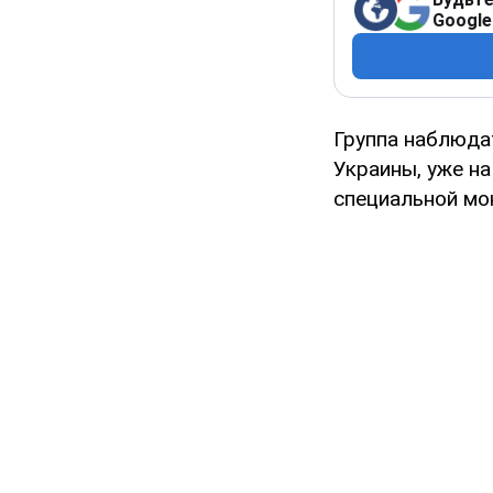
Google
Группа наблюда
Украины, уже на
специальной мо