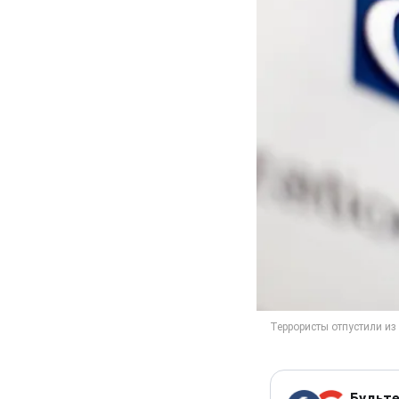
Будьте