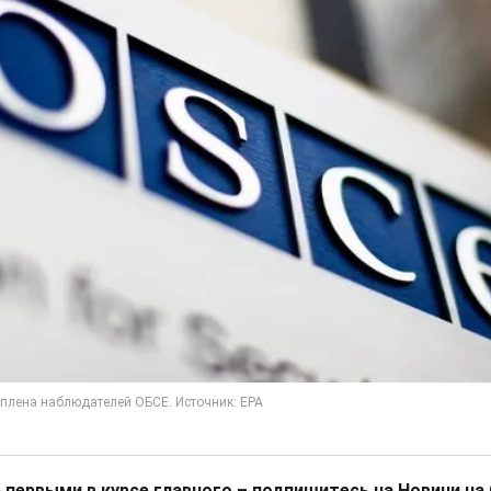
 первыми в курсе главного – подпишитесь на Новини на