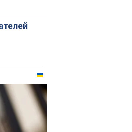
ателей