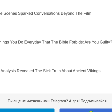
Ты еще не читаешь наш Telegram? А зря! Подписывайся