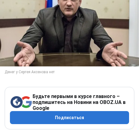
Будьте первыми в курсе главного –
подпишитесь на Новини на OBOZ.UA в
Google
Подписаться