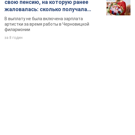
TOP NEWS