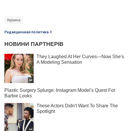
Украина
Редакционная политика