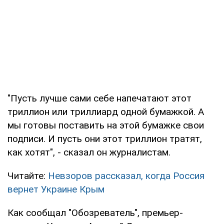
"Пусть лучше сами себе напечатают этот
триллион или триллиард одной бумажкой. А
мы готовы поставить на этой бумажке свои
подписи. И пусть они этот триллион тратят,
как хотят", - сказал он журналистам.
Читайте:
Невзоров рассказал, когда Россия
вернет Украине Крым
Как сообщал "Обозреватель", премьер-