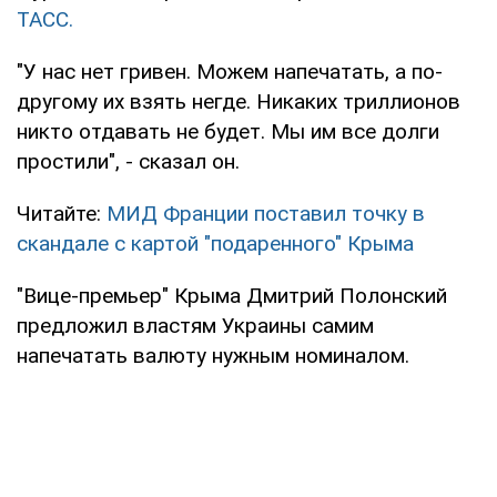
ТАСС.
"У нас нет гривен. Можем напечатать, а по-
другому их взять негде. Никаких триллионов
никто отдавать не будет. Мы им все долги
простили", - сказал он.
Читайте:
МИД Франции поставил точку в
скандале с картой "подаренного" Крыма
"Вице-премьер" Крыма Дмитрий Полонский
предложил властям Украины самим
напечатать валюту нужным номиналом.