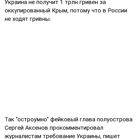
Украина не получит 1 трлн гривен за
оккупированный Крым, потому что в России
не ходят гривны.
Так "остроумно" фейковый глава полуострова
Сергей Аксенов прокомментировал
журналистам требование Украины, пишет