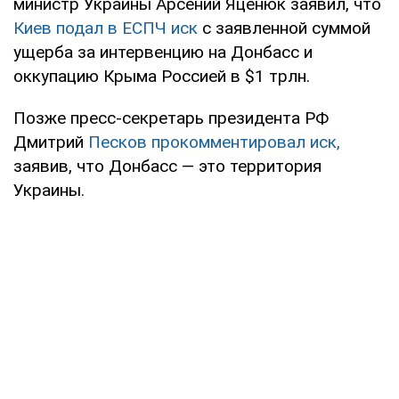
министр Украины Арсений Яценюк заявил, что
Киев подал в ЕСПЧ иск
с заявленной суммой
ущерба за интервенцию на Донбасс и
оккупацию Крыма Россией в $1 трлн.
Позже пресс-секретарь президента РФ
Дмитрий
Песков прокомментировал иск,
заявив, что Донбасс — это территория
Украины.