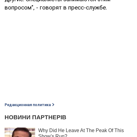
вопросом", - говорят в пресс-службе.
Редакционная политика