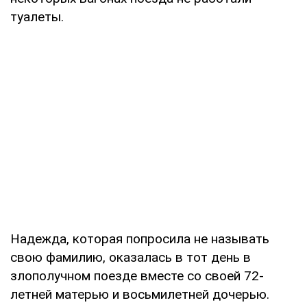
туалеты.
Надежда, которая попросила не называть
свою фамилию, оказалась в тот день в
злополучном поезде вместе со своей 72-
летней матерью и восьмилетней дочерью.