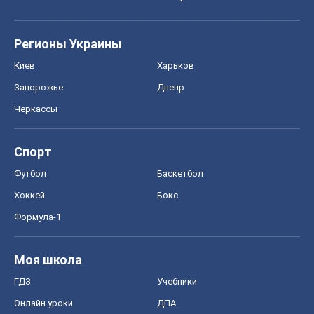
Регионы Украины
Киев
Харьков
Запорожье
Днепр
Черкассы
Спорт
Футбол
Баскетбол
Хоккей
Бокс
Формула-1
Моя школа
ГДЗ
Учебники
Онлайн уроки
ДПА