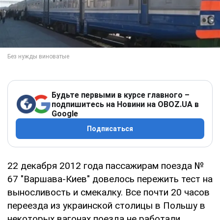
Будьте первыми в курсе главного –
подпишитесь на Новини на OBOZ.UA в
Google
Подписаться
22 декабря 2012 года пассажирам поезда №
67 "Варшава-Киев" довелось пережить тест на
выносливость и смекалку. Все почти 20 часов
переезда из украинской столицы в Польшу в
некоторых вагонах поезда не работали