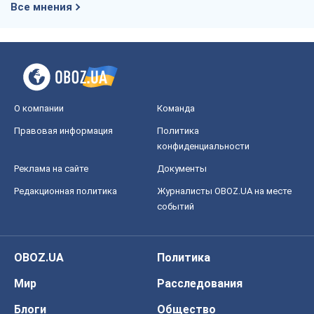
Все мнения
О компании
Команда
Правовая информация
Политика
конфиденциальности
Реклама на сайте
Документы
Редакционная политика
Журналисты OBOZ.UA на месте
событий
OBOZ.UA
Политика
Мир
Расследования
Блоги
Общество