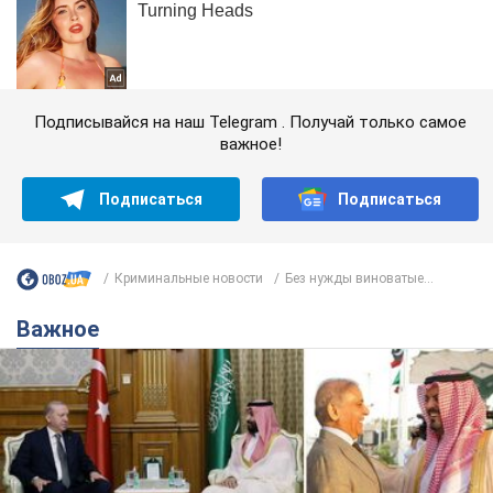
Подписывайся на наш Telegram . Получай только самое
важное!
Подписаться
Подписаться
Криминальные новости
Без нужды виноватые...
Важное