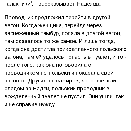
галактики", - рассказывает Надежда.
Проводник предложил перейти в другой
вагон. Когда женщина, перейдя через
заснеженный тамбур, попала в другой вагон,
там оказалось то же самое. И лишь тогда,
когда она достигла прикрепленного польского
вагона, там ей удалось попасть в туалет, и то -
после того, как она поговорила с
проводником по-польски и показала свой
паспорт. Других пассажиров, которые шли
следом за Надей, польский проводник в
вожделенный туалет не пустил. Они ушли, так
и не справив нужду.