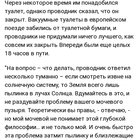
Через некоторое время им понадобился
туалет, однако проводник сказал, что он
закрыт. Вакуумные туалеты в европейском
поезде забились от туалетной бумаги, и
проводники не придумали ничего лучшего, как
совсем их закрыть Впереди были еще целых
18 часов в пути.
"На вопрос – что делать, проводник ответил
несколько туманно – если смотреть извне на
солнечную систему, то Земля всего лишь
пылинка в лучах Солнца. Вдумайтесь в это, и
не раздувайте проблему вашего мочевого
пузыря. Теоретически вы правы, - отвечаю, -
но мой мочевой не понимает этой глубокой
философии... и не только мой. И очень быстро
эта проблема затмит пылинку и близлежащие