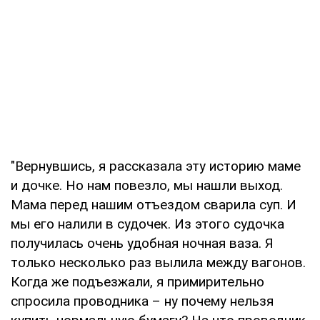
"Вернувшись, я рассказала эту историю маме
и дочке. Но нам повезло, мы нашли выход.
Мама перед нашим отъездом сварила суп. И
мы его налили в судочек. Из этого судочка
получилась очень удобная ночная ваза. Я
только несколько раз вылила между вагонов.
Когда же подъезжали, я примирительно
спросила проводника – ну почему нельзя