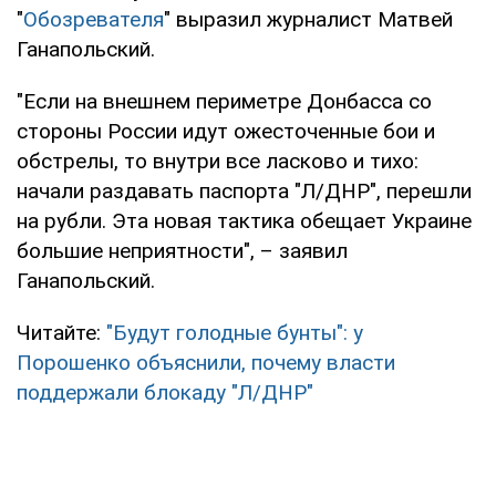
"
Обозревателя
" выразил журналист Матвей
Ганапольский.
"Если на внешнем периметре Донбасса со
стороны России идут ожесточенные бои и
обстрелы, то внутри все ласково и тихо:
начали раздавать паспорта "Л/ДНР", перешли
на рубли. Эта новая тактика обещает Украине
большие неприятности", – заявил
Ганапольский.
Читайте:
"Будут голодные бунты": у
Порошенко объяснили, почему власти
поддержали блокаду "Л/ДНР"