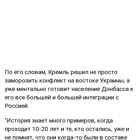
По его словам, Кремль решил не просто
заморозить конфликт на востоке Украины, а
уже ментально готовит население Донбасса к
его все большей и большей интеграции с
Россией.
"История знает много примеров, когда
проходит 10-20 лет и те, кто остались, уже и
не помнят, что они когда-то были в составе