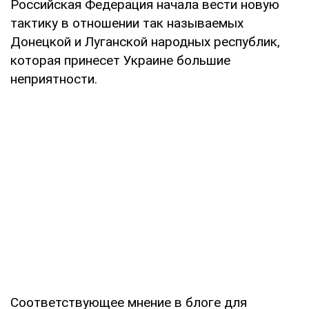
Российская Федерация начала вести новую
тактику в отношении так называемых
Донецкой и Луганской народных республик,
которая принесет Украине большие
неприятности.
Соответствующее мнение в блоге для