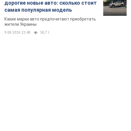
TOP NEWS