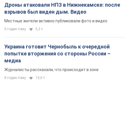
медиа
Журналисты рассказали, что происходит в зоне
8 годин тому
19,0 т.