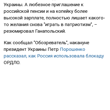
Украины. А любезное приглашение к
российской пенсии и на копейку более
высокой зарплате, полностью лишает какого-
то желания снова "играть в патриотизм", –
резюмировал Ганапольский.
Как сообщал "Обозреватель", накануне
президент Украины Петр
Порошенко
рассказал, как Россия использовала блокаду
ОРДЛО.