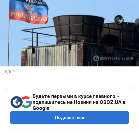
Будьте первыми в курсе главного –
подпишитесь на Новини на OBOZ.UA в
Google
Подписаться