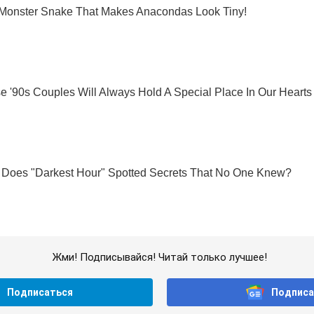
Жми! Подписывайся! Читай только лучшее!
Подписаться
Подписа