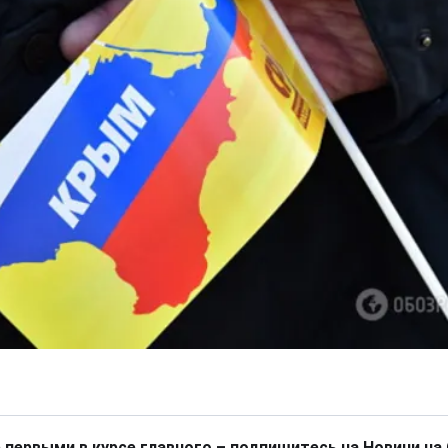
 первыми в курсе главного – подпишитесь на Новини на