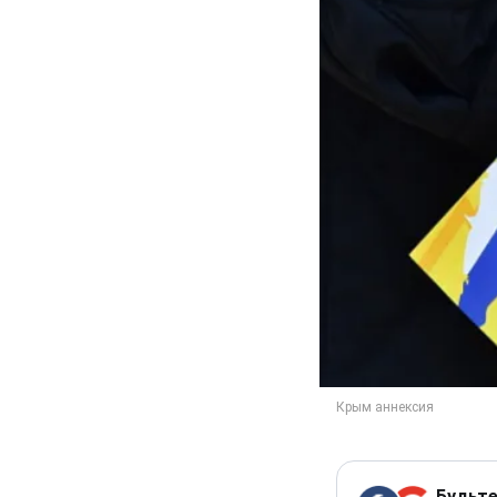
Будьте