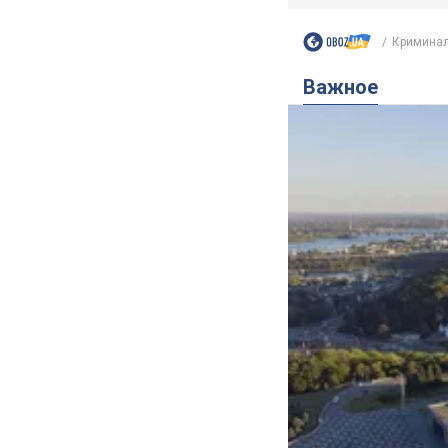
Криминал
Важное