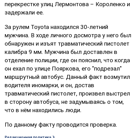
перекрестке улиц Лермонтова – Короленко и
задержали ее.
За рулем Toyota находился 30-летний
мужчина. В ходе личного досмотра у него был
обнаружен и изъят травматический пистолет
калибра 9 мм. Мужчина был доставлен в
отделение полиции, где он пояснил, что когда
он ехал по улице Пояркова, его "подрезал"
маршрутный автобус. Данный факт возмутил
водителя иномарки, и он, достав
травматический пистолет, произвел выстрел
в сторону автобуса, не задумываясь о том,
что в нём находились люди.
По данному факту проводится проверка.
Редакционная политика