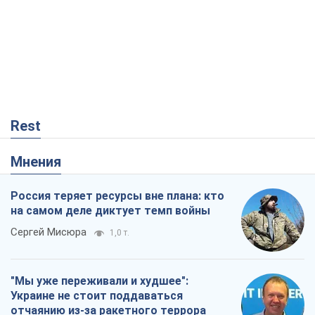
Rest
Мнения
Россия теряет ресурсы вне плана: кто
на самом деле диктует темп войны
Сергей Мисюра
1,0 т.
"Мы уже переживали и худшее":
Украине не стоит поддаваться
отчаянию из-за ракетного террора