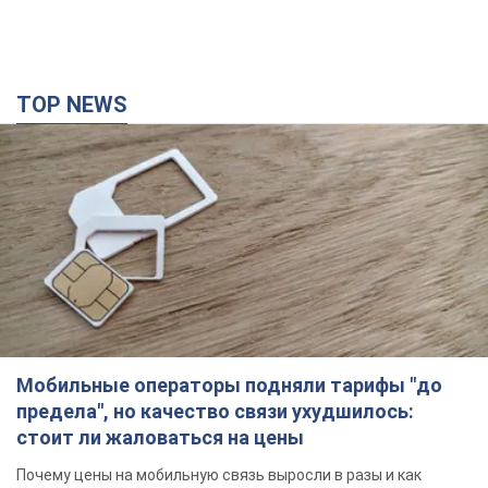
TOP NEWS
Мобильные операторы подняли тарифы "до
предела", но качество связи ухудшилось:
стоит ли жаловаться на цены
Почему цены на мобильную связь выросли в разы и как