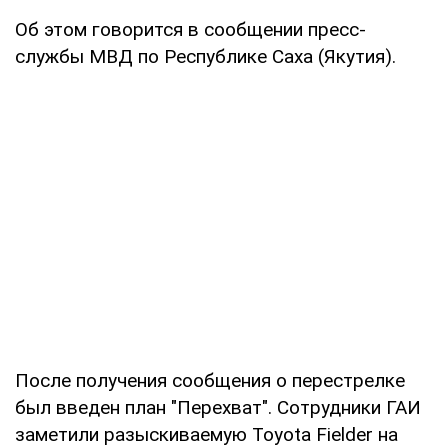
Об этом говорится в сообщении пресс-
службы МВД по Республике Саха (Якутия).
После получения сообщения о перестрелке
был введен план "Перехват". Сотрудники ГАИ
заметили разыскиваемую Toyota Fielder на