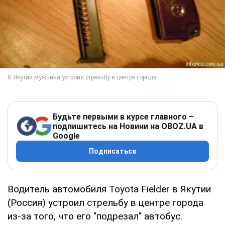
Будьте первыми в курсе главного –
подпишитесь на Новини на OBOZ.UA в
Google
Подписаться
Водитель автомобиля Toyota Fielder в Якутии
(Россия) устроил стрельбу в центре города
из-за того, что его "подрезал" автобус.