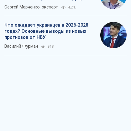
Сергей Марченко, эксперт
4,2 т.
Что ожидает украинцев в 2026-2028
годах? Основные выводы из новых
прогнозов от НБУ
Василий Фурман
918