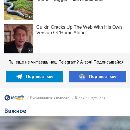
Ты еще не читаешь наш Telegram? А зря! Подписывайся
Подписаться
Подписаться
Криминальные новости
В Якутии мужчина...
Важное