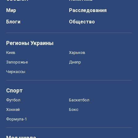
Мир
Расследования
Блоги
Общество
Регионы Украины
Киев
Харьков
Запорожье
Днепр
Черкассы
Спорт
Футбол
Баскетбол
Хоккей
Бокс
Формула-1
Моя школа