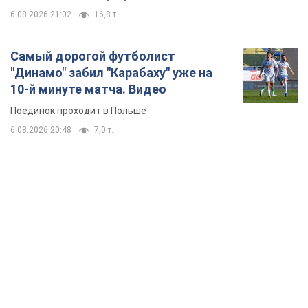
6.08.2026 21:02
16,8 т.
Самый дорогой футболист
"Динамо" забил "Карабаху" уже на
10-й минуте матча. Видео
Поединок проходит в Польше
6.08.2026 20:48
7,0 т.