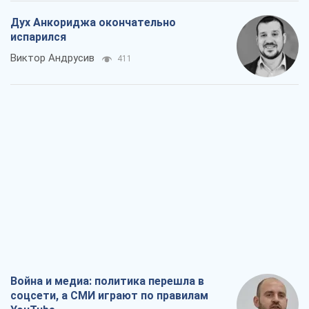
Дух Анкориджа окончательно
испарился
Виктор Андрусив
411
Война и медиа: политика перешла в
соцсети, а СМИ играют по правилам