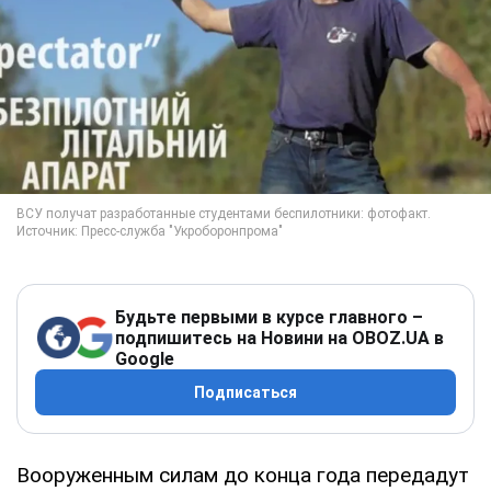
Будьте первыми в курсе главного –
подпишитесь на Новини на OBOZ.UA в
Google
Подписаться
Вооруженным силам до конца года передадут