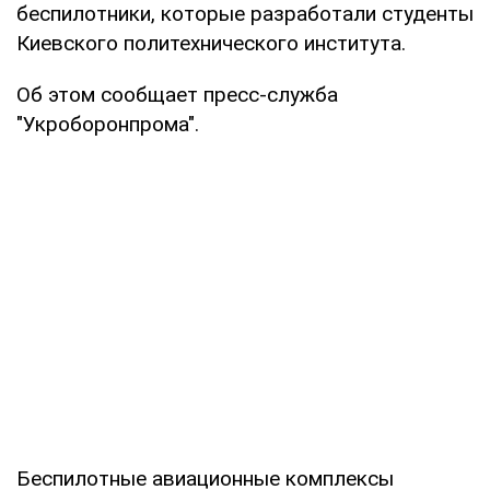
беспилотники, которые разработали студенты
Киевского политехнического института.
Об этом сообщает пресс-служба
"Укроборонпрома".
Беспилотные авиационные комплексы