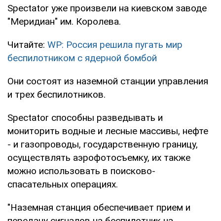
Spectator уже произвели на киевском заводе
"Меридиан" им. Королева.
Читайте:
WP: Россия решила пугать мир
беспилотником с ядерной бомбой
Они состоят из наземной станции управления
и трех беспилотников.
Spectator способны разведывать и
мониторить водные и лесные массивы, нефте
- и газопроводы, государственную границу,
осуществлять аэрофотосъемку, их также
можно использовать в поисково-
спасательных операциях.
"Наземная станция обеспечивает прием и
передачу сигналов на беспилотник на