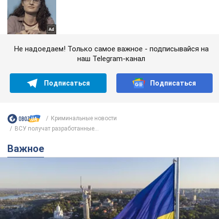
Не надоедаем! Только самое важное - подписывайся на
наш Telegram-канал
Подписаться
Подписаться
Криминальные новости
ВСУ получат разработанные...
Важное