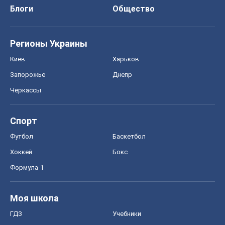
Блоги
Общество
Регионы Украины
Киев
Харьков
Запорожье
Днепр
Черкассы
Спорт
Футбол
Баскетбол
Хоккей
Бокс
Формула-1
Моя школа
ГДЗ
Учебники