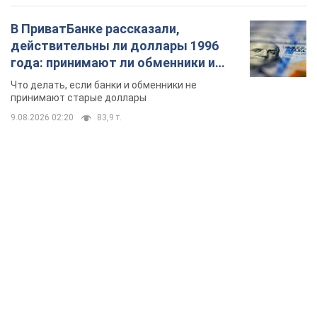
В ПриватБанке рассказали,
действительны ли доллары 1996
года: принимают ли обменники и
банки такие купюры
Что делать, если банки и обменники не
принимают старые доллары
9.08.2026 02:20
83,9 т.