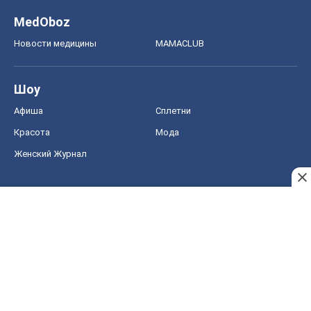
MedOboz
Новости медицины
MAMACLUB
Шоу
Афиша
Сплетни
Красота
Мода
Женский Журнал