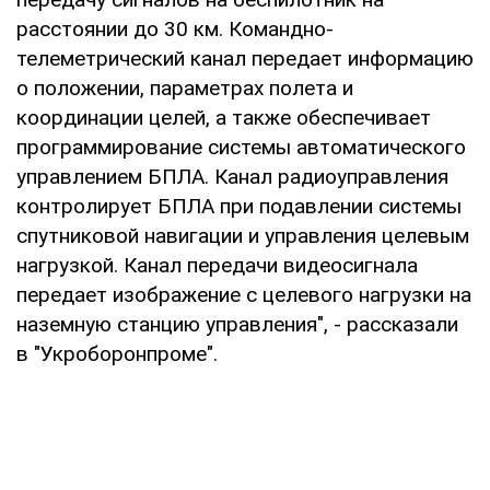
расстоянии до 30 км. Командно-
телеметрический канал передает информацию
о положении, параметрах полета и
координации целей, а также обеспечивает
программирование системы автоматического
управлением БПЛА. Канал радиоуправления
контролирует БПЛА при подавлении системы
спутниковой навигации и управления целевым
нагрузкой. Канал передачи видеосигнала
передает изображение с целевого нагрузки на
наземную станцию управления", - рассказали
в "Укроборонпроме".