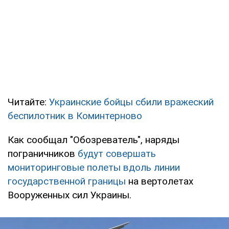
Читайте:
Украинские бойцы сбили вражеский
беспилотник в Коминтерново
Как сообщал "Обозреватель", наряды
пограничников
будут совершать
мониторинговые полеты вдоль линии
государственной границы
на вертолетах
Вооруженных сил Украины.