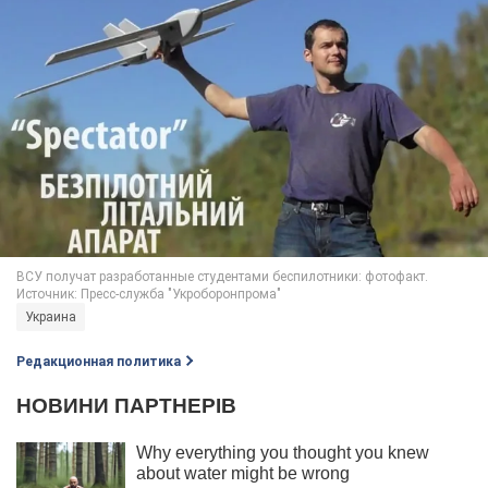
Украина
Редакционная политика