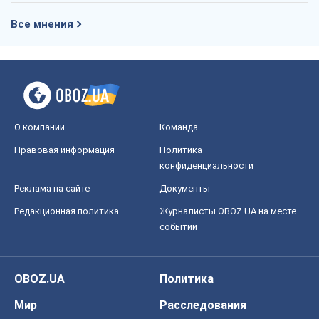
Все мнения
О компании
Команда
Правовая информация
Политика
конфиденциальности
Реклама на сайте
Документы
Редакционная политика
Журналисты OBOZ.UA на месте
событий
OBOZ.UA
Политика
Мир
Расследования