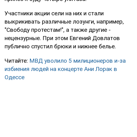
Участники акции сели на них и стали
выкрикивать различные лозунги, например,
"Свободу протестам!", а также другие -
нецензурные. При этом Евгений Довлатов
публично спустил брюки и нижнее белье.
Читайте:
МВД уволило 5 милиционеров и-за
избиения людей на концерте Ани Лорак в
Одессе