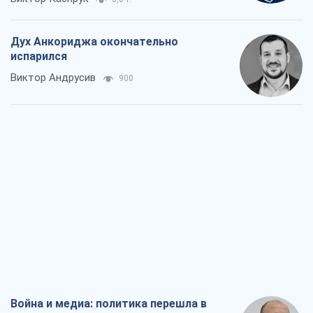
Дух Анкориджа окончательно
испарился
Виктор Андрусив
900
Война и медиа: политика перешла в