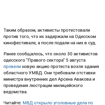
Таким образом, активисты протестовали
против того, что их задержали на Одесском
кинофестивале, а после подали на них в суд.
Ранее сообщалось, что около 30 активистов
одесского "Правого сектора" 5 августа
провели
новую акцию протеста возле здания
областного УМВД. Они требовали отставки
министра внутренних дел Арсена Авакова и
проведения люстрации милицейского
ведомства.
Читайте:
МВД открыло уголовные дела по