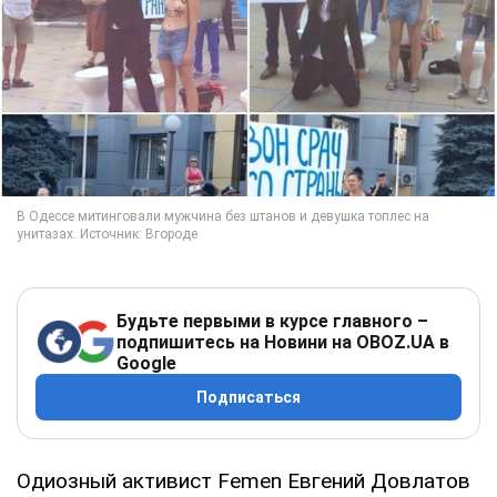
Будьте первыми в курсе главного –
подпишитесь на Новини на OBOZ.UA в
Google
Подписаться
Одиозный активист Femen Евгений Довлатов