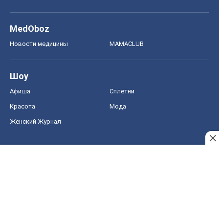
MedOboz
Новости медицины
MAMACLUB
Шоу
Афиша
Сплетни
Красота
Мода
Женский Журнал