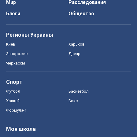
Мир
Расследования
Блоги
Общество
Регионы Украины
Киев
Харьков
Запорожье
Днепр
Черкассы
Спорт
Футбол
Баскетбол
Хоккей
Бокс
Формула-1
Моя школа