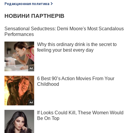
Редакционная политика