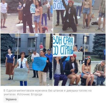
Украина