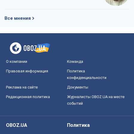
Все мнения
О компании
Команда
Правовая информация
Политика
конфиденциальности
Реклама на сайте
Документы
Редакционная политика
Журналисты OBOZ.UA на месте
событий
OBOZ.UA
Политика