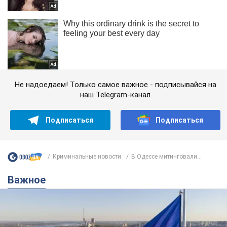
Не надоедаем! Только самое важное - подписывайся на
наш Telegram-канал
Подписаться
Подписаться
Криминальные новости
В Одессе митинговали...
Важное