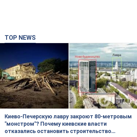
TOP NEWS
Киево-Печерскую лавру закроют 80-метровым
"монстром"? Почему киевские власти
отказались остановить строительство