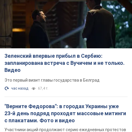
Зеленский впервые прибыл в Сербию:
запланирована встреча с Вучичем и не только.
Видео
Это первый визит главы государства в Белград
час назад
67,4 т.
"Верните Федорова": в городах Украины уже
23-й день подряд проходят массовые митинги
с плакатами. Фото и видео
Участники акций продолжают серию ежедневных протестов