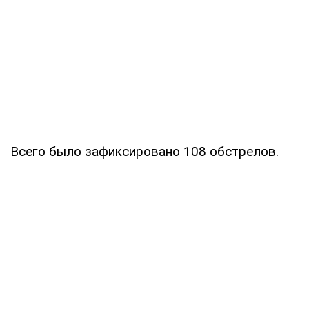
Всего было зафиксировано 108 обстрелов.