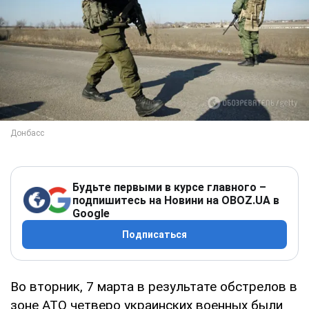
Будьте первыми в курсе главного –
подпишитесь на Новини на OBOZ.UA в
Google
Подписаться
Во вторник, 7 марта в результате обстрелов в
зоне АТО четверо украинских военных были