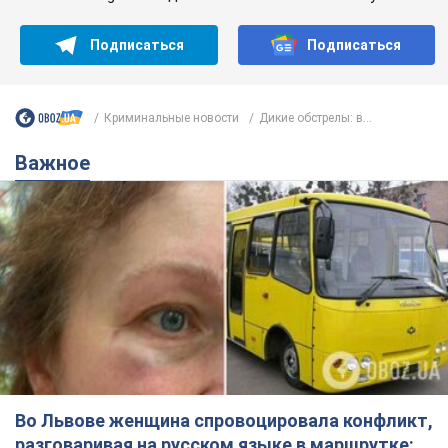
Подписаться
Подписаться
Криминальные новости
Дикие обстрелы: в...
Важное
Во Львове женщина спровоцировала конфликт,
разговаривая на русском языке в маршрутке: