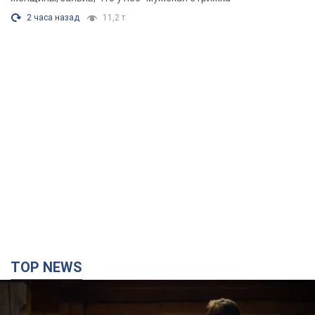
2 часа назад
11,2 т.
TOP NEWS