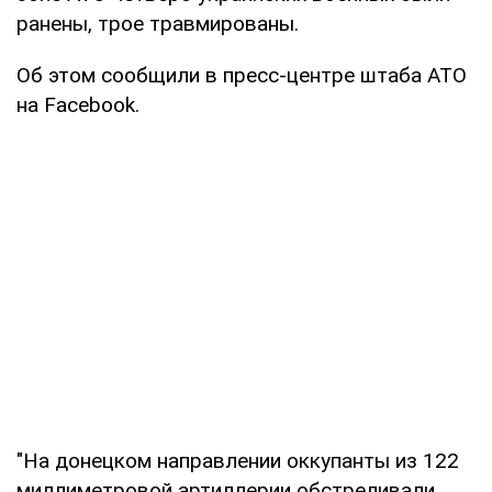
ранены, трое травмированы.
Об этом сообщили в пресс-центре штаба АТО
на Facebook.
"На донецком направлении оккупанты из 122
миллиметровой артиллерии обстреливали