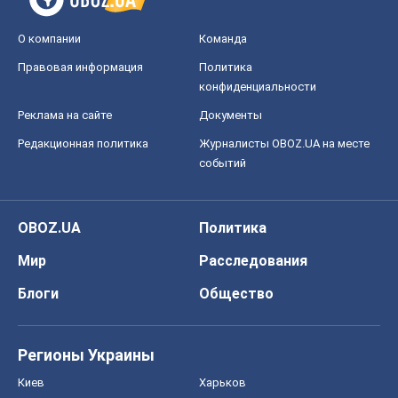
О компании
Команда
Правовая информация
Политика
конфиденциальности
Реклама на сайте
Документы
Редакционная политика
Журналисты OBOZ.UA на месте
событий
OBOZ.UA
Политика
Мир
Расследования
Блоги
Общество
Регионы Украины
Киев
Харьков