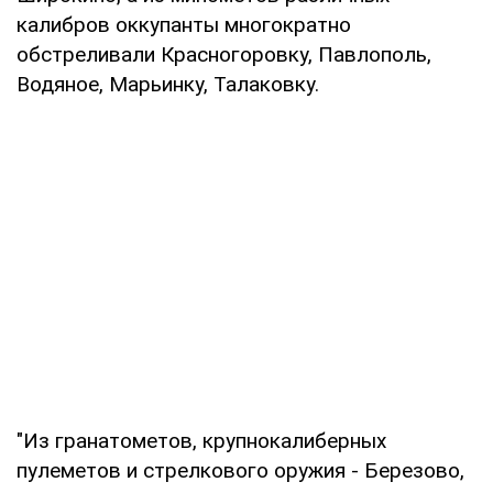
калибров оккупанты многократно
обстреливали Красногоровку, Павлополь,
Водяное, Марьинку, Талаковку.
"Из гранатометов, крупнокалиберных
пулеметов и стрелкового оружия - Березово,