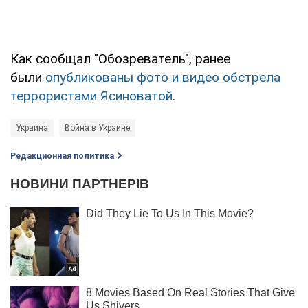
Как сообщал "Обозреватель", ранее
были
опубликованы фото и видео обстрела
террористами Ясиноватой
.
Украина
Война в Украине
Редакционная политика