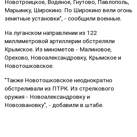
Новотроицкое, Водяное, Гнутово, Павлополь,
Марьинку, Широкино. По Широкино вели огонь
зенитные установки", - сообщили военные.
На луганском направлении из 122
миллиметровой артиллерии обстреляли
Крымское. Из минометов - Малиновое,
Орехово, Новоалександровку, Крымское и
Новотошковское.
"Также Новотошковское неоднократно
обстреливали из ПТРК. Из стрелкового
оружия - Новоалександровку и
Новозвановку", - добавили в штабе.