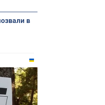
позвали в