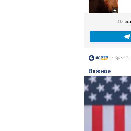
Не на
Криминал
Важное