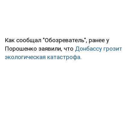
Как сообщал "Обозреватель", ранее у
Порошенко заявили, что
Донбассу грозит
экологическая катастрофа.