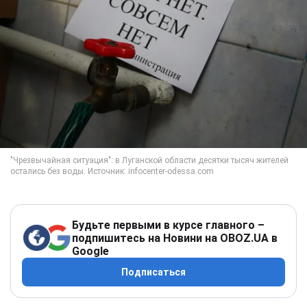
Будьте первыми в курсе главного –
подпишитесь на Новини на OBOZ.UA в
Google
Подписаться