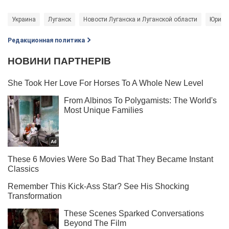
Украина
Луганск
Новости Луганска и Луганской области
Юрий 
Редакционная политика