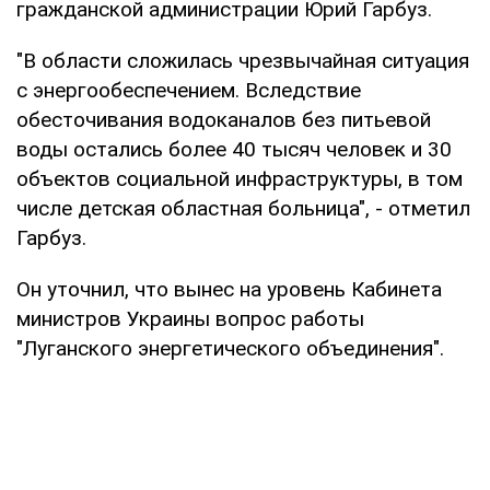
гражданской администрации Юрий Гарбуз.
"В области сложилась чрезвычайная ситуация
с энергообеспечением. Вследствие
обесточивания водоканалов без питьевой
воды остались более 40 тысяч человек и 30
объектов социальной инфраструктуры, в том
числе детская областная больница", - отметил
Гарбуз.
Он уточнил, что вынес на уровень Кабинета
министров Украины вопрос работы
"Луганского энергетического объединения".