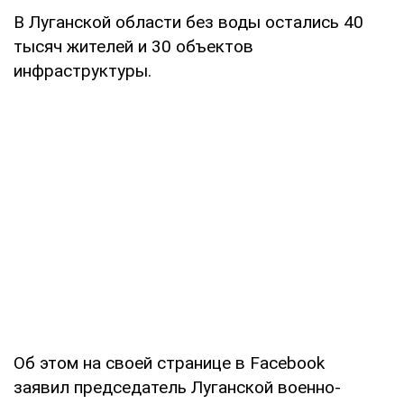
В Луганской области без воды остались 40
тысяч жителей и 30 объектов
инфраструктуры.
Об этом на своей странице в Facebook
заявил председатель Луганской военно-