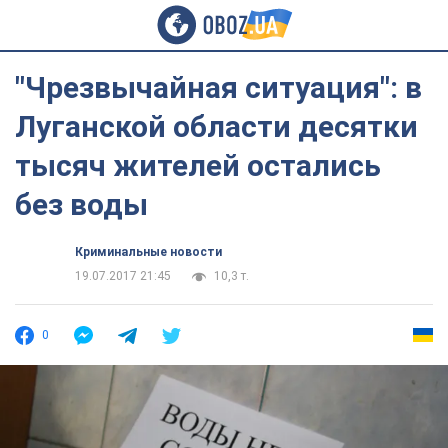
"Чрезвычайная ситуация": в
Луганской области десятки
тысяч жителей остались
без воды
Криминальные новости
19.07.2017 21:45
10,3 т.
0