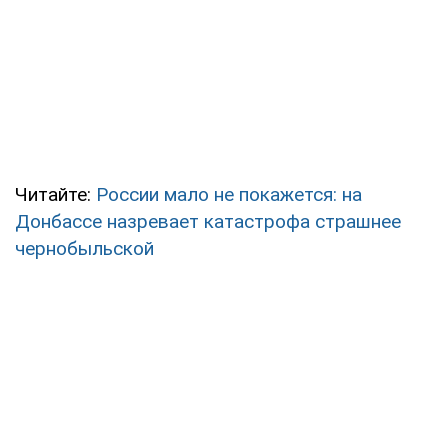
Читайте:
России мало не покажется: на
Донбассе назревает катастрофа страшнее
чернобыльской