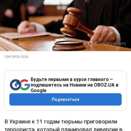
Будьте первыми в курсе главного –
подпишитесь на Новини на OBOZ.UA в
Google
Подписаться
В Украине к 11 годам тюрьмы приговорили
террориста, который планировал диверсии в