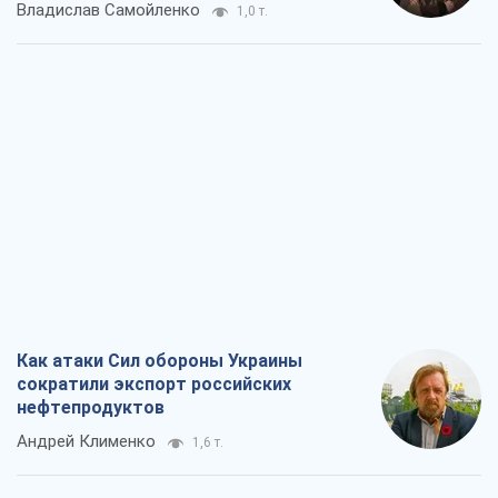
Владислав Самойленко
1,0 т.
Как атаки Сил обороны Украины
сократили экспорт российских
нефтепродуктов
Андрей Клименко
1,6 т.