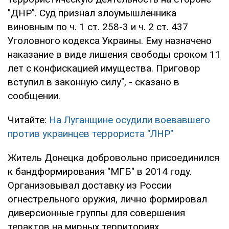
"ДНР". Суд признал злоумышленника
виновным по ч. 1 ст. 258-3 и ч. 2 ст. 437
Уголовного кодекса Украины. Ему назначено
наказание в виде лишения свободы сроком 11
лет с конфискацией имущества. Приговор
вступил в законную силу", - сказано в
сообщении.
Читайте:
На Луганщине осудили воевавшего
против украинцев террориста "ЛНР"
Житель Донецка добровольно присоединился
к бандформирования "МГБ" в 2014 году.
Организовывал доставку из России
огнестрельного оружия, лично формировал
диверсионные группы для совершения
терактов на мирных территориях.