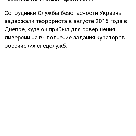
Сотрудники Службы безопасности Украины
задержали террориста в августе 2015 года в
Днепре, куда он прибыл для совершения
диверсий на выполнение задания кураторов
российских спецслужб.