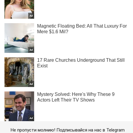
Не пропусти молнию! Подписывайся на нас в Telegram