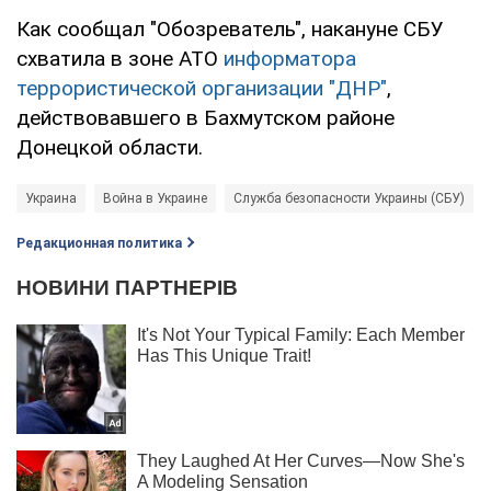
Как сообщал "Обозреватель", накануне СБУ
схватила в зоне АТО
информатора
террористической организации "ДНР"
,
действовавшего в Бахмутском районе
Донецкой области.
Украина
Война в Украине
Служба безопасности Украины (СБУ)
Редакционная политика