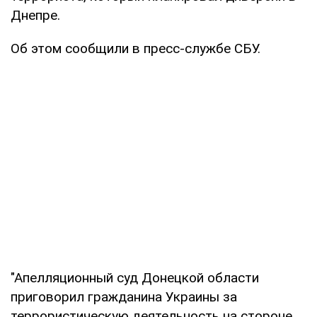
Днепре.
Об этом сообщили в пресс-службе СБУ.
"Апелляционный суд Донецкой области
приговорил гражданина Украины за
террористическую деятельность на стороне