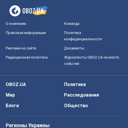
О компании
Команда
Правовая информация
Политика
конфиденциальности
Реклама на сайте
Документы
Редакционная политика
Журналисты OBOZ.UA на месте
событий
OBOZ.UA
Политика
Мир
Расследования
Блоги
Общество
Регионы Украины