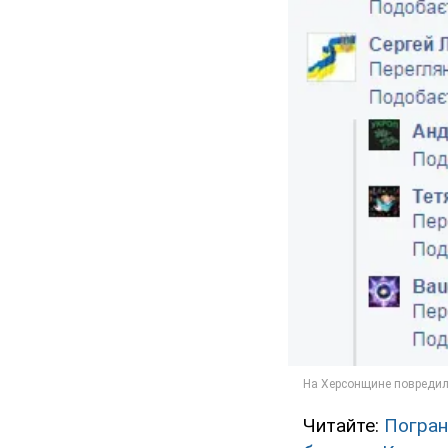
Читайте:
Погран