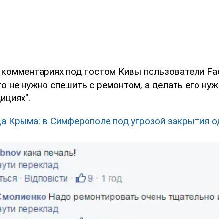
в комментариях под постом Кивы пользователи Fa
то не нужно спешить с ремонтом, а делать его нуж
ициях".
а Крыма: в Симферополе под угрозой закрытия о