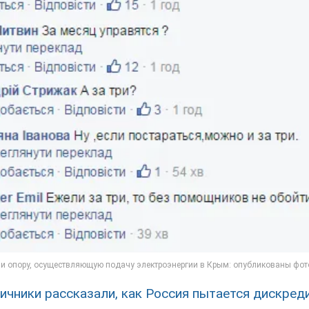
ичники рассказали, как Россия пытается дискред