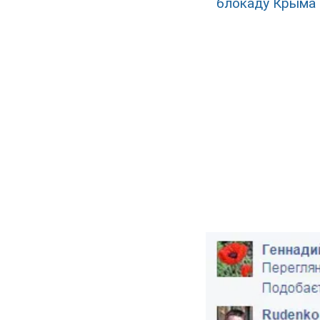
блокаду Крыма