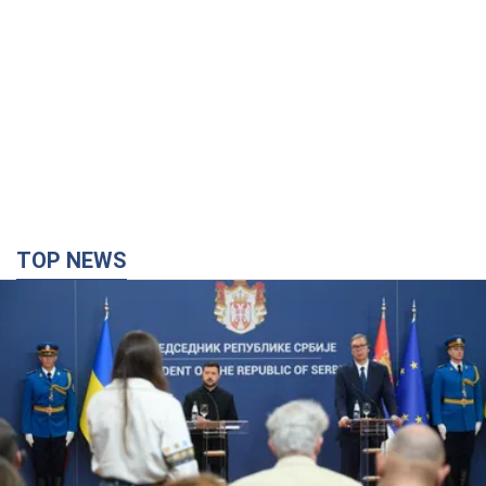
TOP NEWS