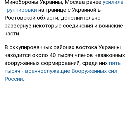
Минобороны Украины, Москва ранее
усилила
группировки
на границе с Украиной в
Ростовской области, дополнительно
развернув некоторые соединения и воинские
части.
В оккупированных районах востока Украины
находится около 40 тысяч членов незаконных
вооруженных формирований, среди них
пять
тысяч - военнослужащие Вооруженных сил
России
.