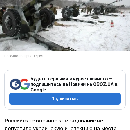
Будьте первыми в курсе главного –
подпишитесь на Новини на OBOZ.UA в
Google
Подписаться
Российское военное командование не
допустило украинскую инспекцию на места