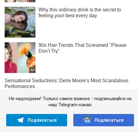
Не надоедаем! Только самое важное - подписывайся на
наш Telegram-канал
Подписаться
Подписаться