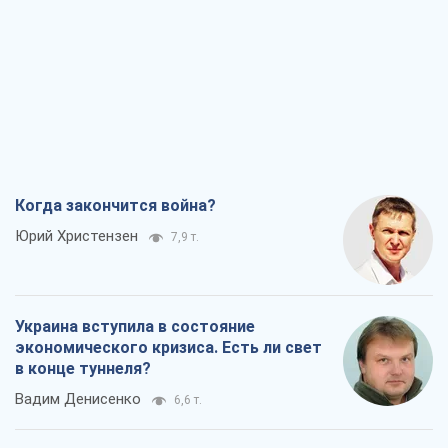
Когда закончится война?
Юрий Христензен
7,9 т.
Украина вступила в состояние
экономического кризиса. Есть ли свет
в конце туннеля?
Вадим Денисенко
6,6 т.