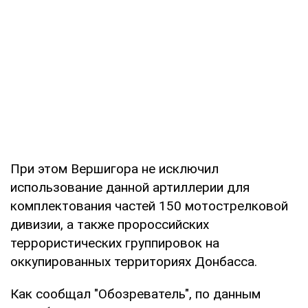
При этом Вершигора не исключил
использование данной артиллерии для
комплектования частей 150 мотострелковой
дивизии, а также пророссийских
террористических группировок на
оккупированных территориях Донбасса.
Как сообщал "Обозреватель", по данным