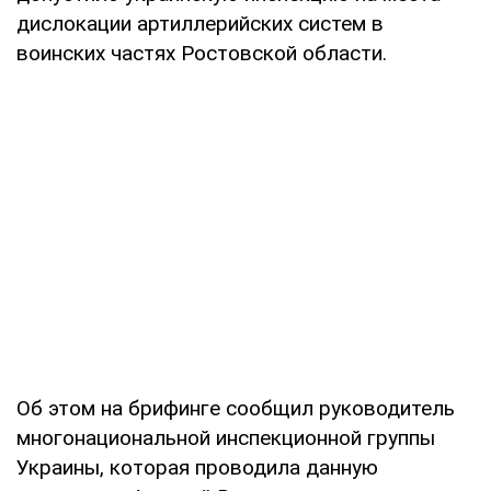
дислокации артиллерийских систем в
воинских частях Ростовской области.
Об этом на брифинге сообщил руководитель
многонациональной инспекционной группы
Украины, которая проводила данную