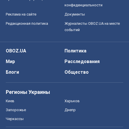
конфиденциальности
Реклама на сайте
Документы
Редакционная политика
Журналисты OBOZ.UA на месте
событий
OBOZ.UA
Политика
Мир
Расследования
Блоги
Общество
Регионы Украины
Киев
Харьков
Запорожье
Днепр
Черкассы