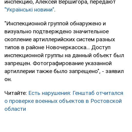
инспекцию, Алексей Вершигора, передают
"Українські новини"
.
"Инспекционной группой обнаружено и
визуально подтверждено значительное
скопление артиллерийских систем разных
типов в районе Новочеркасска... Доступ
инспекционной группы на данный объект был
запрещен. Фотографирование указанной
артиллерии также было запрещено", - заявил
он.
Читайте:
Есть нарушения: Генштаб отчитался
о проверке военных объектов в Ростовской
области