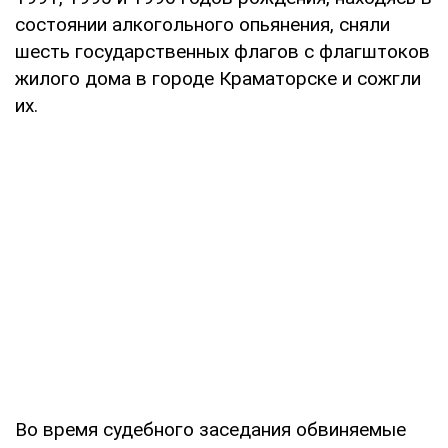
состоянии алкогольного опьянения, сняли
шесть государственных флагов с флагштоков
жилого дома в городе Краматорске и сожгли
их.
Во время судебного заседания обвиняемые