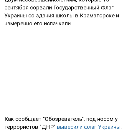
сентября сорвали Государственный Флаг
Украины со здания школы в Краматорске и
намеренно его испачкали.
Как сообщает "Обозреватель", под носом у
террористов "ДНР"
вывесили флаг Украины
.