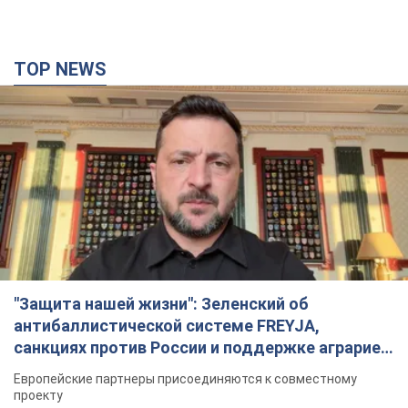
TOP NEWS
"Защита нашей жизни": Зеленский об
антибаллистической системе FREYJA,
санкциях против России и поддержке аграриев.
Видео
Европейские партнеры присоединяются к совместному
проекту