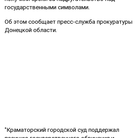
государственными символами.
Об этом сообщает пресс-служба прокуратуры
Донецкой области.
"Краматорский городской суд поддержал