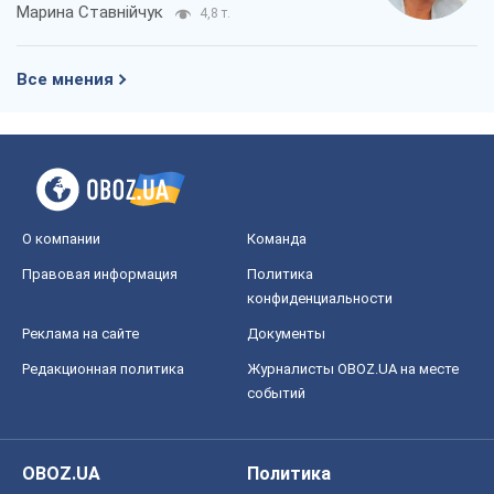
Марина Ставнійчук
4,8 т.
Все мнения
О компании
Команда
Правовая информация
Политика
конфиденциальности
Реклама на сайте
Документы
Редакционная политика
Журналисты OBOZ.UA на месте
событий
OBOZ.UA
Политика