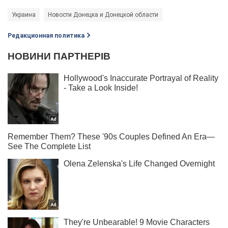
Украина
Новости Донецка и Донецкой области
Редакционная политика