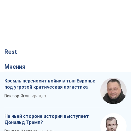
Rest
Мнения
Кремль переносит войну в тыл Европы:
под угрозой критическая логистика
Виктор Ягун
8,1 т.
На чьей стороне истории выступает
Дональд Трамп?