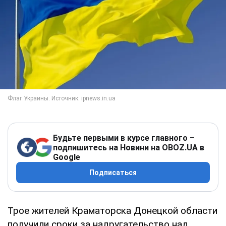
Будьте первыми в курсе главного –
подпишитесь на Новини на OBOZ.UA в
Google
Подписаться
Трое жителей Краматорска Донецкой области
получили сроки за надругательство над