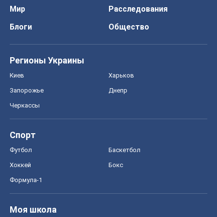
Мир
Расследования
Блоги
Общество
Регионы Украины
Киев
Харьков
Запорожье
Днепр
Черкассы
Спорт
Футбол
Баскетбол
Хоккей
Бокс
Формула-1
Моя школа