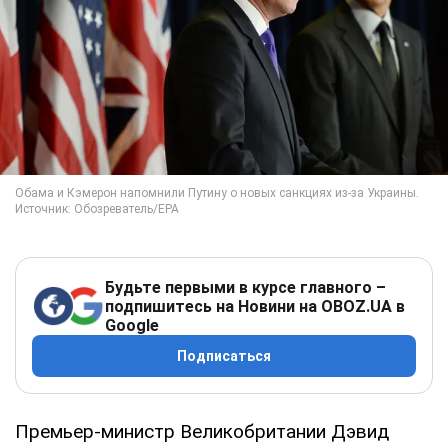
Будьте первыми в курсе главного –
подпишитесь на Новини на OBOZ.UA в
Google
Подписаться
Премьер-министр Великобритании Дэвид