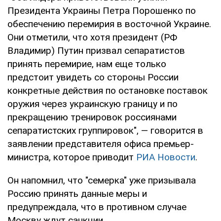
Президента Украины Петра Порошенко по
обеспечению перемирия в восточной Украине.
Они отметили, что хотя президент (РФ
Владимир) Путин призвал сепаратистов
принять перемирие, нам еще только
предстоит увидеть со стороны России
конкретные действия по остановке поставок
оружия через украинскую границу и по
прекращению тренировок россиянами
сепаратистских группировок", — говорится в
заявлении представителя офиса премьер-
министра, которое приводит
РИА Новости
.
Он напомнил, что "семерка" уже призывала
Россию принять данные меры и
предупреждала, что в противном случае
Москву ждут санкции.