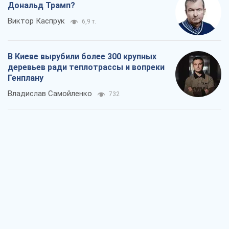
Дональд Трамп?
Виктор Каспрук
6,9 т.
В Киеве вырубили более 300 крупных
деревьев ради теплотрассы и вопреки
Генплану
Владислав Самойленко
732