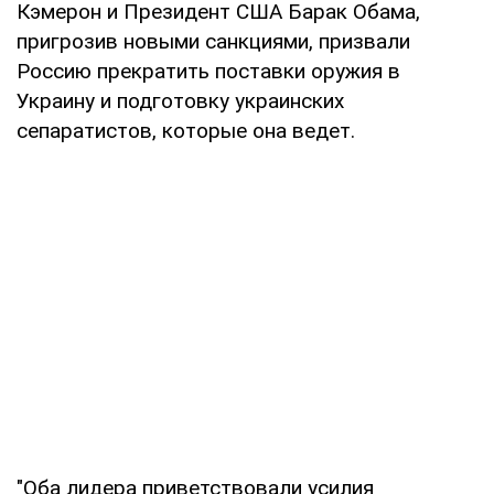
Кэмерон и Президент США Барак Обама,
пригрозив новыми санкциями, призвали
Россию прекратить поставки оружия в
Украину и подготовку украинских
сепаратистов, которые она ведет.
"Оба лидера приветствовали усилия