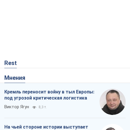
Rest
Мнения
Кремль переносит войну в тыл Европы:
под угрозой критическая логистика
Виктор Ягун
8,3 т.
На чьей стороне истории выступает