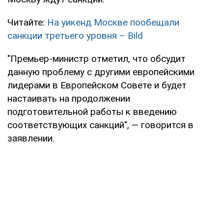
Читайте:
На уикенд Москве пообещали
санкции третьего уровня – Bild
"Премьер-министр отметил, что обсудит
данную проблему с другими европейскими
лидерами в Европейском Совете и будет
настаивать на продолжении
подготовительной работы к введению
соответствующих санкций", — говорится в
заявлении.