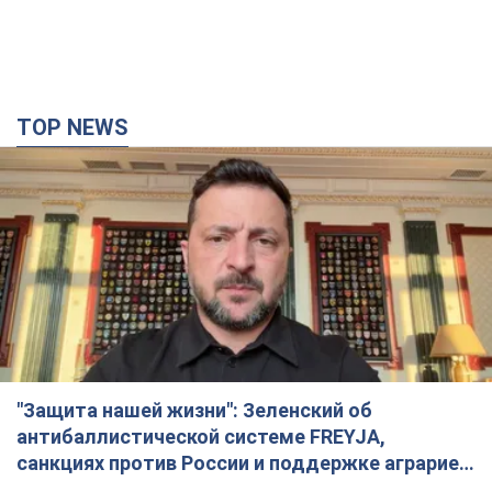
TOP NEWS
"Защита нашей жизни": Зеленский об
антибаллистической системе FREYJA,
санкциях против России и поддержке аграриев.
Видео