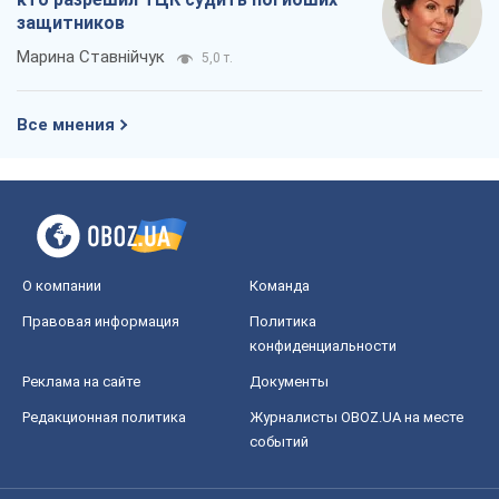
защитников
Марина Ставнійчук
5,0 т.
Все мнения
О компании
Команда
Правовая информация
Политика
конфиденциальности
Реклама на сайте
Документы
Редакционная политика
Журналисты OBOZ.UA на месте
событий