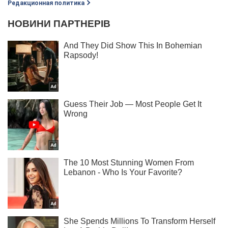
Редакционная политика