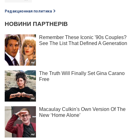
Редакционная политика