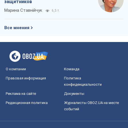
защитников
Марина Ставнійчук
6,5 т.
Все мнения
О компании
Команда
Правовая информация
Политика
конфиденциальности
Реклама на сайте
Документы
Редакционная политика
Журналисты OBOZ.UA на месте
событий