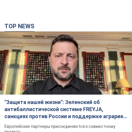
TOP NEWS
"Защита нашей жизни": Зеленский об
антибаллистической системе FREYJA,
санкциях против России и поддержке аграриев.
Видео
Европейские партнеры присоединяются к совместному
проекту