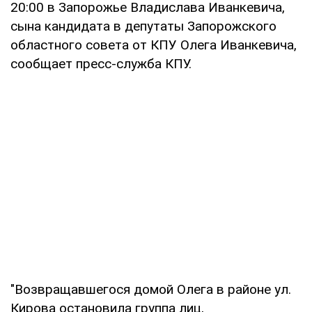
20:00 в Запорожье Владислава Иванкевича,
сына кандидата в депутаты Запорожского
областного совета от КПУ Олега Иванкевича,
сообщает пресс-служба КПУ.
"Возвращавшегося домой Олега в районе ул.
Кирова остановила группа лиц,