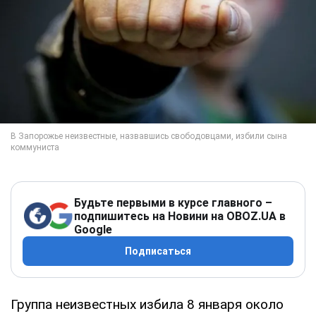
Будьте первыми в курсе главного –
подпишитесь на Новини на OBOZ.UA в
Google
Подписаться
Группа неизвестных избила 8 января около