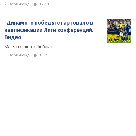
9 часов назад
12,5 т.
"Динамо" с победы стартовало в
квалификации Лиги конференций.
Видео
Матч прошел в Люблине
5 часов назад
1,8 т.