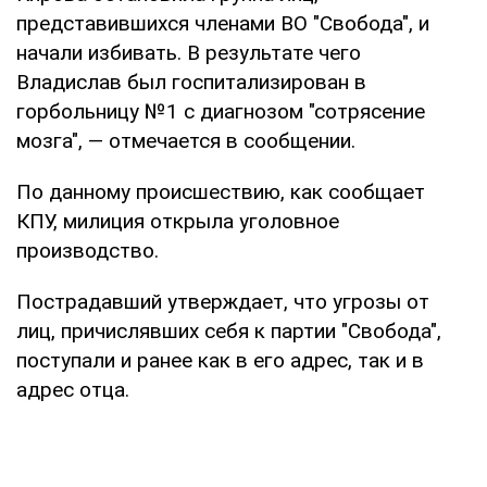
представившихся членами ВО "Свобода", и
начали избивать. В результате чего
Владислав был госпитализирован в
горбольницу №1 с диагнозом "сотрясение
мозга", — отмечается в сообщении.
По данному происшествию, как сообщает
КПУ, милиция открыла уголовное
производство.
Пострадавший утверждает, что угрозы от
лиц, причислявших себя к партии "Свобода",
поступали и ранее как в его адрес, так и в
адрес отца.