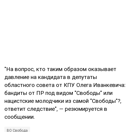
"На вопрос, кто таким образом оказывает
давление на кандидата в депутаты
областного совета от КПУ Олега Иванкевича:
бандиты от ПР под видом "Свободы" или
нацистские молодчики из самой "Свободы"?,
ответит следствие", — резюмируется в
сообщении.
ВО Свобода