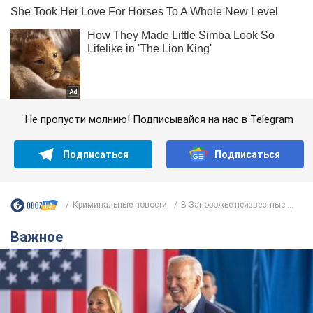
Не пропусти молнию! Подписывайся на нас в Telegram
Подписаться
Подписаться
Криминальные новости
В Запорожье неизвестные ...
Важное