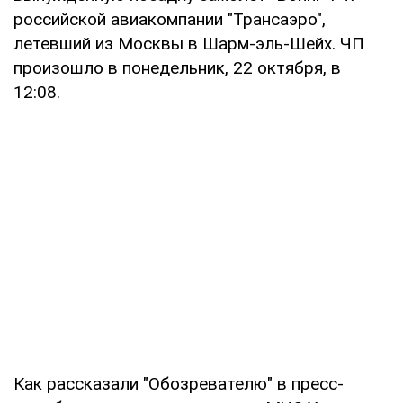
российской авиакомпании "Трансаэро",
летевший из Москвы в Шарм-эль-Шейх. ЧП
произошло в понедельник, 22 октября, в
12:08.
Как рассказали "Обозревателю" в пресс-