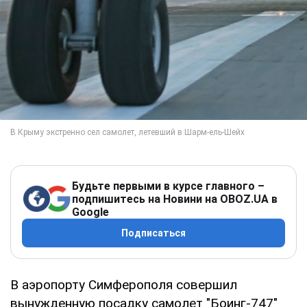
Будьте первыми в курсе главного –
подпишитесь на Новини на OBOZ.UA в
Google
Подписаться
В аэропорту Симферополя совершил
вынужденную посадку самолет "Боинг-747"