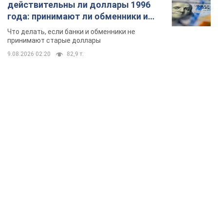
действительны ли доллары 1996
года: принимают ли обменники и
банки такие купюры
Что делать, если банки и обменники не
принимают старые доллары
9.08.2026 02:20
82,9 т.