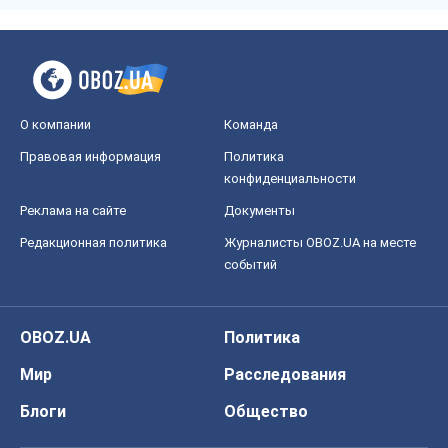
О компании
Команда
Правовая информация
Политика
конфиденциальности
Реклама на сайте
Документы
Редакционная политика
Журналисты OBOZ.UA на месте
событий
OBOZ.UA
Политика
Мир
Расследования
Блоги
Общество