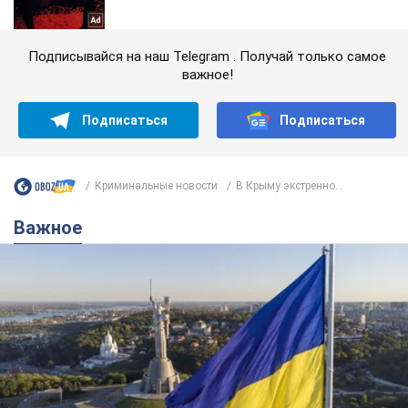
Подписывайся на наш Telegram . Получай только самое
важное!
Подписаться
Подписаться
Криминальные новости
В Крыму экстренно...
Важное