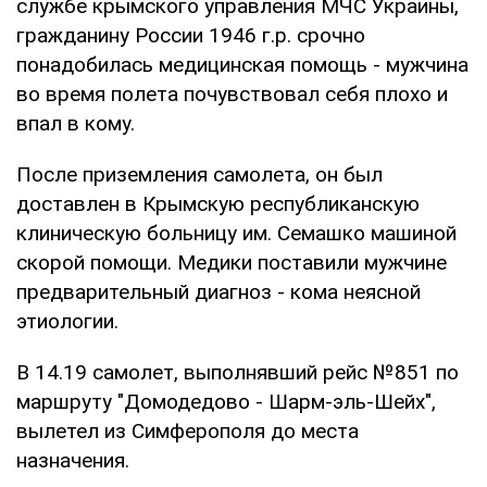
службе крымского управления МЧС Украины,
гражданину России 1946 г.р. срочно
понадобилась медицинская помощь - мужчина
во время полета почувствовал себя плохо и
впал в кому.
После приземления самолета, он был
доставлен в Крымскую республиканскую
клиническую больницу им. Семашко машиной
скорой помощи. Медики поставили мужчине
предварительный диагноз - кома неясной
этиологии.
В 14.19 самолет, выполнявший рейс №851 по
маршруту "Домодедово - Шарм-эль-Шейх",
вылетел из Симферополя до места
назначения.