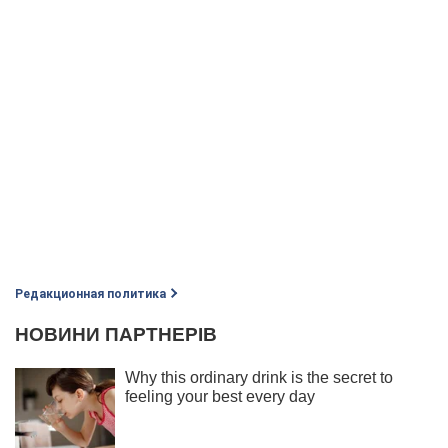
Редакционная политика