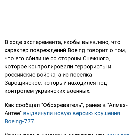
В ходе эксперемента, якобы выявлено, что
характер повреждений Boeing говорит о том,
что его сбили не со стороны Снежного,
которое контролировали террористы и
российские войска, а из поселка
Зарощинское, который находился под
контролем украинских военных.
Как сообщал "Обозреватель", ранее в "Алмаз-
Антее"
выдвинули новую версию крушения
Boeing-777
.