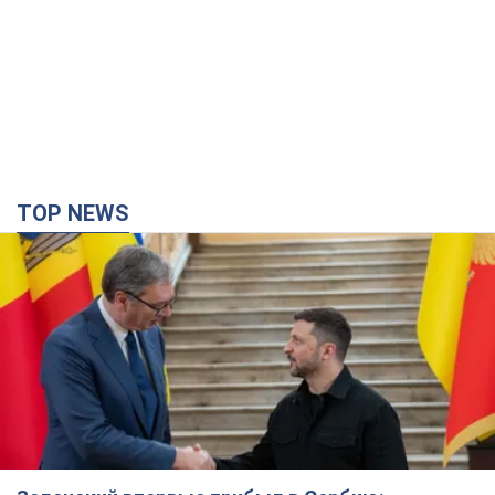
TOP NEWS