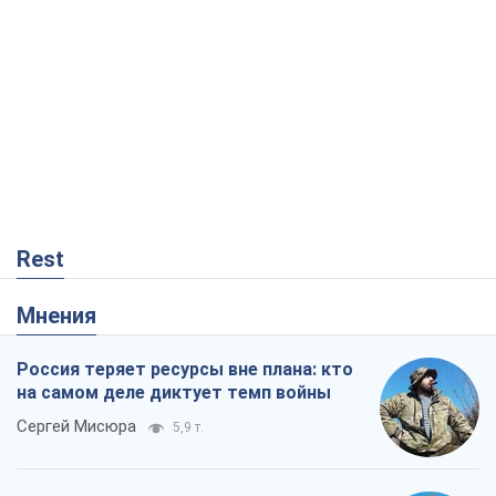
Rest
Мнения
Россия теряет ресурсы вне плана: кто
на самом деле диктует темп войны
Сергей Мисюра
5,9 т.