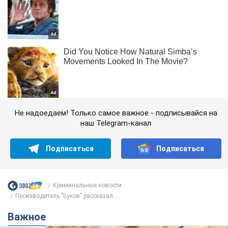
Не надоедаем! Только самое важное - подписывайся на
наш Telegram-канал
Подписаться
Подписаться
Криминальные новости
Производитель "Буков" рассказал...
Важное