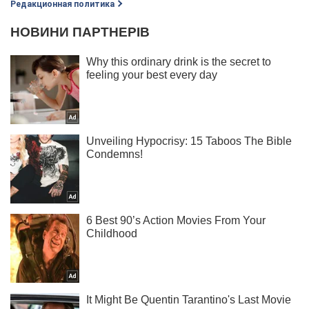
Редакционная политика