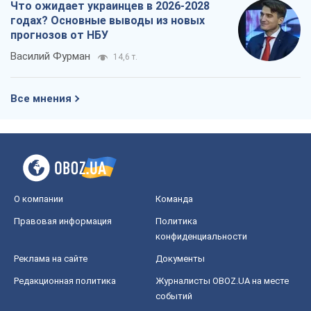
Что ожидает украинцев в 2026-2028
годах? Основные выводы из новых
прогнозов от НБУ
Василий Фурман
14,6 т.
Все мнения
О компании
Команда
Правовая информация
Политика
конфиденциальности
Реклама на сайте
Документы
Редакционная политика
Журналисты OBOZ.UA на месте
событий