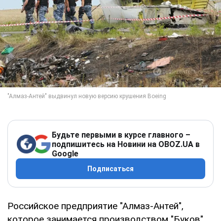
Будьте первыми в курсе главного –
подпишитесь на Новини на OBOZ.UA в
Google
Подписаться
Российское предприятие "Алмаз-Антей",
которое занимается производством "Буков"