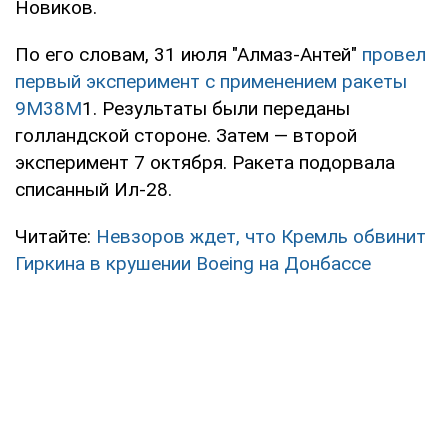
Новиков.
По его словам, 31 июля "Алмаз-Антей"
провел
первый эксперимент с применением ракеты
9М38М
1. Результаты были переданы
голландской стороне. Затем — второй
эксперимент 7 октября. Ракета подорвала
списанный Ил-28.
Читайте:
Невзоров ждет, что Кремль обвинит
Гиркина в крушении Boeing на Донбассе