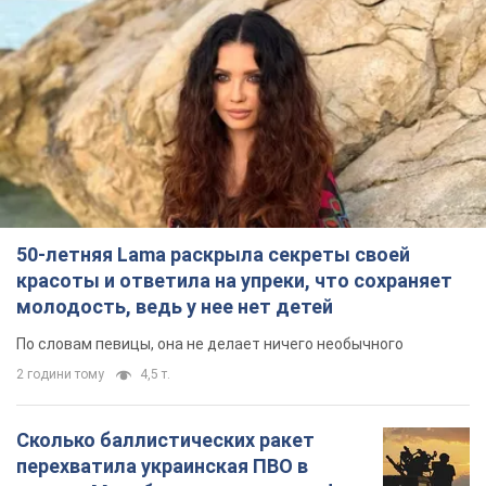
50-летняя Lama раскрыла секреты своей
красоты и ответила на упреки, что сохраняет
молодость, ведь у нее нет детей
По словам певицы, она не делает ничего необычного
2 години тому
4,5 т.
Сколько баллистических ракет
перехватила украинская ПВО в