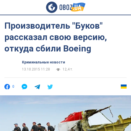
Производитель "Буков"
рассказал свою версию,
откуда сбили Boeing
Криминальные новости
13.10.2015 11:28
12,4 т.
0