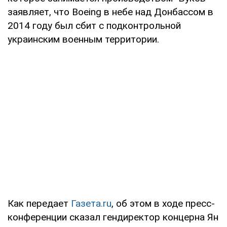
заявляет, что Boeing в небе над Донбассом в
2014 году был сбит с подконтрольной
украинским военным территории.
Как передает
Газета.ru
, об этом в ходе пресс-
конференции сказал гендиректор концерна Ян