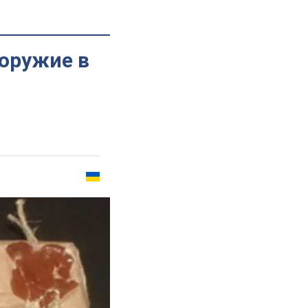
оружие в