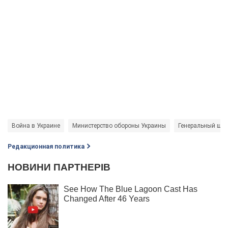
Война в Украине
Министерство обороны Украины
Генеральный шт
Редакционная политика