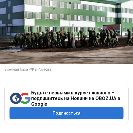
Будьте первыми в курсе главного –
подпишитесь на Новини на OBOZ.UA в
Google
Подписаться