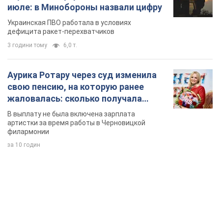
за 10 годин
TOP NEWS