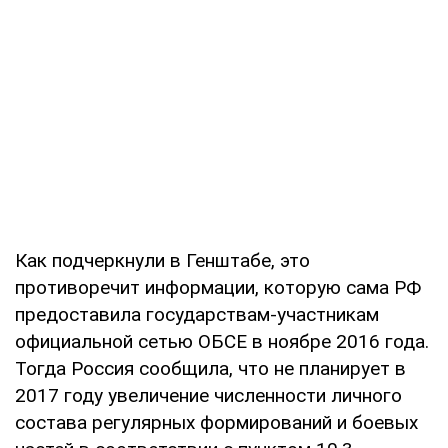
Как подчеркнули в Генштабе, это
противоречит информации, которую сама РФ
предоставила государствам-участникам
официальной сетью ОБСЕ в ноябре 2016 года.
Тогда Россия сообщила, что не планирует в
2017 году увеличение численности личного
состава регулярных формирований и боевых