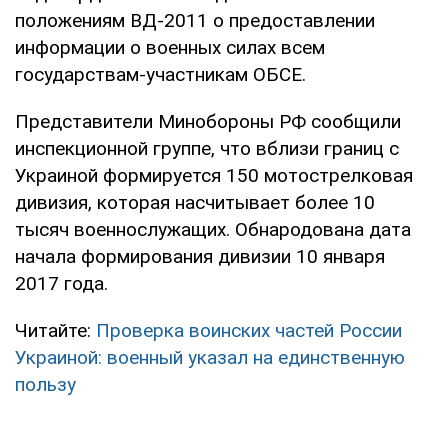
положениям ВД-2011 о предоставлении
информации о военных силах всем
государствам-участникам ОБСЕ.
Представители Минобороны РФ сообщили
инспекционной группе, что вблизи границ с
Украиной формируется 150 мотострелковая
дивизия, которая насчитывает более 10
тысяч военнослужащих. Обнародована дата
начала формирования дивизии 10 января
2017 года.
Читайте:
Проверка воинских частей России
Украиной: военный указал на единственную
пользу