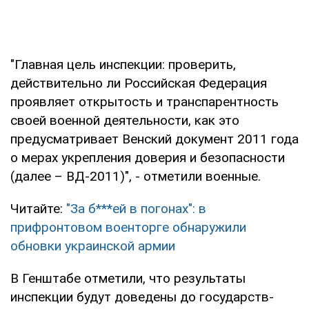
"Главная цель инспекции: проверить,
действительно ли Российская Федерация
проявляет открытость и транспарентность
своей военной деятельности, как это
предусматривает Венский документ 2011 года
о мерах укрепления доверия и безопасности
(далее – ВД-2011)", - отметили военные.
Читайте:
"За б***ей в погонах": в
прифронтовом военторге обнаружили
обновки украинской армии
В Генштабе отметили, что результаты
инспекции будут доведены до государств-