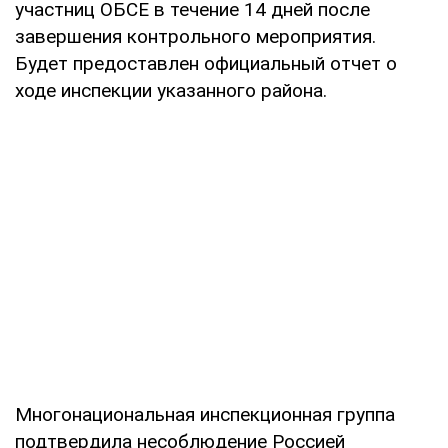
участниц ОБСЕ в течение 14 дней после
завершения контрольного мероприятия.
Будет предоставлен официальный отчет о
ходе инспекции указанного района.
Многонациональная инспекционная группа
подтвердила несоблюдение Россией