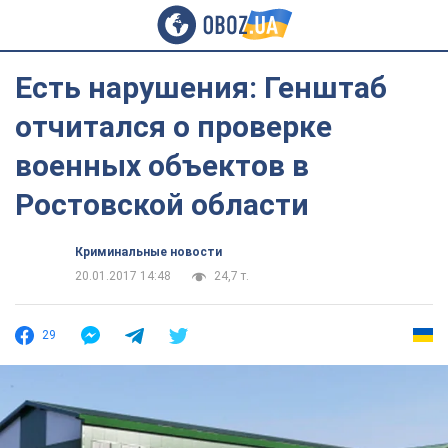
Есть нарушения: Генштаб
отчитался о проверке
военных объектов в
Ростовской области
Криминальные новости
20.01.2017 14:48
24,7 т.
29