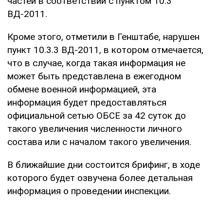
частей в соответствии с пунктом 10.3
ВД-2011.
Кроме этого, отметили в Генштабе, нарушен
пункт 10.3.3 ВД-2011, в котором отмечается,
что в случае, когда такая информация не
может быть представлена в ежегодном
обмене военной информацией, эта
информация будет предоставляться
официальной сетью ОБСЕ за 42 суток до
такого увеличения численности личного
состава или с началом такого увеличения.
В ближайшие дни состоится брифинг, в ходе
которого будет озвучена более детальная
информация о проведении инспекции.