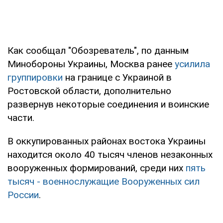
Как сообщал "Обозреватель", по данным
Минобороны Украины, Москва ранее
усилила
группировки
на границе с Украиной в
Ростовской области, дополнительно
развернув некоторые соединения и воинские
части.
В оккупированных районах востока Украины
находится около 40 тысяч членов незаконных
вооруженных формирований, среди них
пять
тысяч - военнослужащие Вооруженных сил
России
.