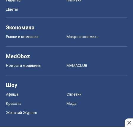
Шоу
Афиша
Сплетни
Красота
Мода
Женский Журнал