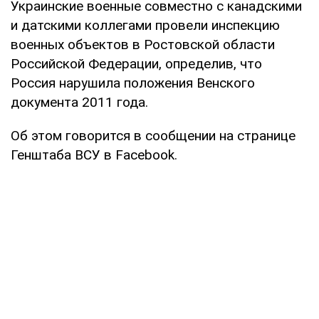
Украинские военные совместно с канадскими
и датскими коллегами провели инспекцию
военных объектов в Ростовской области
Российской Федерации, определив, что
Россия нарушила положения Венского
документа 2011 года.
Об этом говорится в сообщении на странице
Генштаба ВСУ в Facebook.