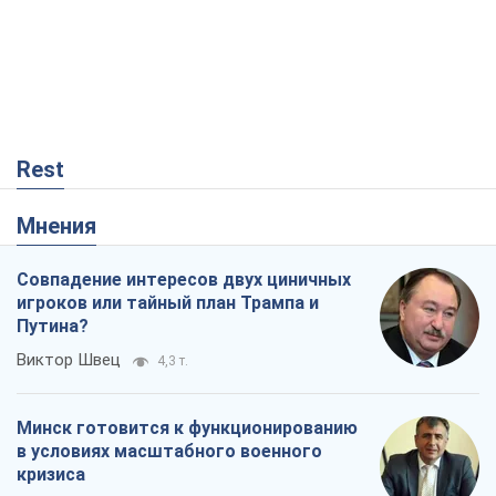
Rest
Мнения
Совпадение интересов двух циничных
игроков или тайный план Трампа и
Путина?
Виктор Швец
4,3 т.
Минск готовится к функционированию
в условиях масштабного военного
кризиса