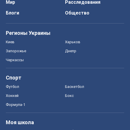
Мир
Расследования
Блоги
Общество
Регионы Украины
Киев
Харьков
Запорожье
Днепр
Черкассы
Спорт
Футбол
Баскетбол
Хоккей
Бокс
Формула-1
Моя школа