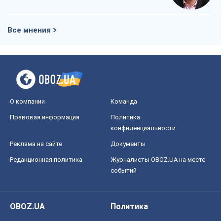
Все мнения
О компании
Команда
Правовая информация
Политика
конфиденциальности
Реклама на сайте
Документы
Редакционная политика
Журналисты OBOZ.UA на месте
событий
OBOZ.UA
Политика