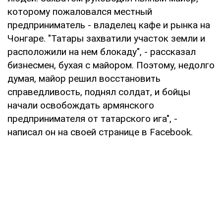
которому пожаловался местный
предприниматель - владелец кафе и рынка на
Чонгаре. "Татары захватили участок земли и
расположили на нем блокаду", - рассказал
бизнесмен, бухая с майором. Поэтому, недолго
думая, майор решил восстановить
справедливость, поднял солдат, и бойцы
начали освобождать армянского
предпринимателя от татарского ига", -
написал он на своей странице в Facebook.