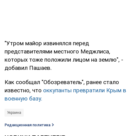
"Утром майор извинялся перед
представителями местного Меджлиса,
которых тоже положили лицом на землю", -
добавил Пашаев.
Как сообщал "Обозреватель", ранее стало
известно, что
оккупанты превратили Крым в
военную базу.
Украина
Редакционная политика