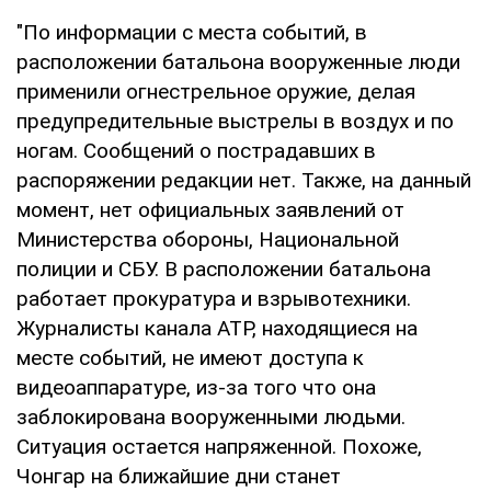
"По информации с места событий, в
расположении батальона вооруженные люди
применили огнестрельное оружие, делая
предупредительные выстрелы в воздух и по
ногам. Сообщений о пострадавших в
распоряжении редакции нет. Также, на данный
момент, нет официальных заявлений от
Министерства обороны, Национальной
полиции и СБУ. В расположении батальона
работает прокуратура и взрывотехники.
Журналисты канала АТР, находящиеся на
месте событий, не имеют доступа к
видеоаппаратуре, из-за того что она
заблокирована вооруженными людьми.
Ситуация остается напряженной. Похоже,
Чонгар на ближайшие дни станет