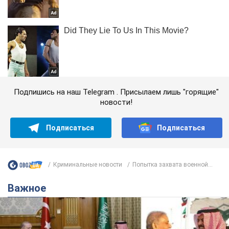
Подпишись на наш Telegram . Присылаем лишь "горящие"
новости!
Подписаться
Подписаться
Криминальные новости
Попытка захвата военной...
Важное