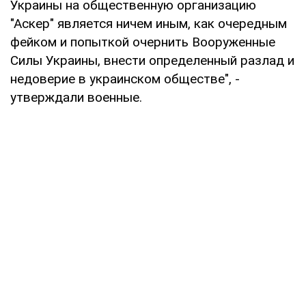
Украины на общественную организацию
"Аскер" является ничем иным, как очередным
фейком и попыткой очернить Вооруженные
Силы Украины, внести определенный разлад и
недоверие в украинском обществе", -
утверждали военные.