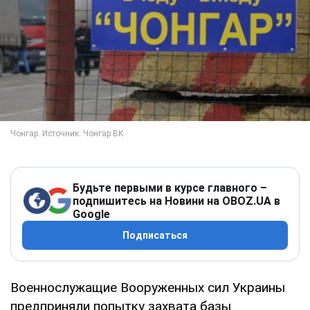
Будьте первыми в курсе главного –
подпишитесь на Новини на OBOZ.UA в
Google
Подписаться
Военнослужащие Вооруженных сил Украины
предприняли попытку захвата базы