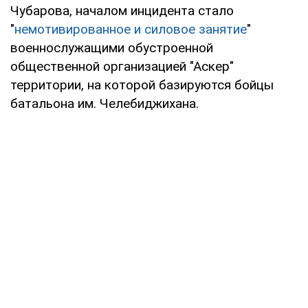
Чубарова, началом инцидента стало
"
немотивированное и силовое занятие
"
военнослужащими обустроенной
общественной организацией "Аскер"
территории, на которой базируются бойцы
батальона им. Челебиджихана.