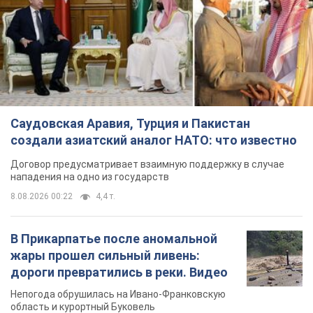
Саудовская Аравия, Турция и Пакистан
создали азиатский аналог НАТО: что известно
Договор предусматривает взаимную поддержку в случае
нападения на одно из государств
8.08.2026 00:22
4,4 т.
В Прикарпатье после аномальной
жары прошел сильный ливень:
дороги превратились в реки. Видео
Непогода обрушилась на Ивано-Франковскую
область и курортный Буковель