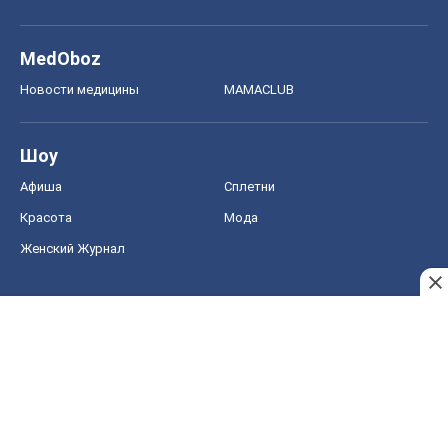
MedOboz
Новости медицины
MAMACLUB
Шоу
Афиша
Сплетни
Красота
Мода
Женский Журнал