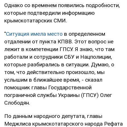
Однако со временем появились подробности,
которые подтвердили информацию
крымскотатарских СМИ.
"
Ситуация имела место
в определенном
отдалении от пункта КПВВ. Этот вопрос не
лежит в компетенции ГПСУ. Я знаю, что там
работали и сотрудники СБУ и Нацполиции,
которые разбирались в ситуации. Думаю, о
том, что действительно произошло, мы
услышим в ближайшее время, - сказал
помощник главы Государственной
пограничной службы Украины (ГПСУ) Олег
Слободян.
По данным народного депутата, главы
Меджлиса крымскотатарского народа Рефата