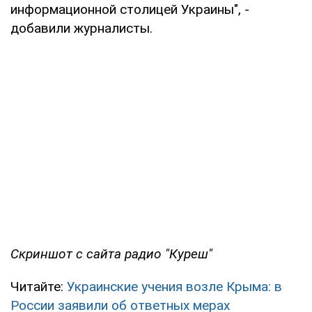
информационной столицей Украины", -
добавили журналисты.
Скриншот с сайта радио "Куреш"
Читайте:
Украинские учения возле Крыма: в
России заявили об ответных мерах