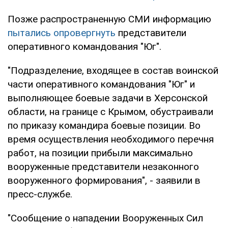
Позже распространенную СМИ информацию
пытались опровергнуть
представители
оперативного командования "Юг".
"Подразделение, входящее в состав воинской
части оперативного командования "Юг" и
выполняющее боевые задачи в Херсонской
области, на границе с Крымом, обустраивали
по приказу командира боевые позиции. Во
время осуществления необходимого перечня
работ, на позиции прибыли максимально
вооруженные представители незаконного
вооруженного формирования", - заявили в
пресс-службе.
"Сообщение о нападении Вооруженных Сил