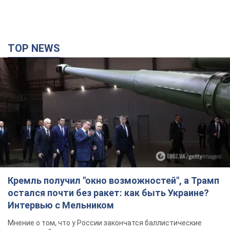
TOP NEWS
Кремль получил "окно возможностей", а Трамп
остался почти без ракет: как быть Украине?
Интервью с Мельником
Мнение о том, что у России закончатся баллистические