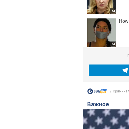
Криминал
Важное