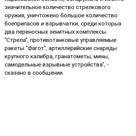
значительное количество стрелкового
оружия, уничтожено большое количество
боеприпасов и взрывчатки, среди которых
два переносных зенитных комплексы
"Стрела", противотанковые управляемые
ракеты "Фагот", артиллерийские снаряды
крупного калибра, гранатометы, мины,
самодельные взрывные устройства", -
сказано в сообщении.