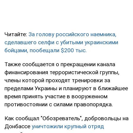
Читайте:
За голову российского наемника,
сделавшего селфи с убитыми украинскими
бойцами, пообещали $200 тыс.
Также сообщается о прекращении канала
финансирования террористической группы,
члены которой проходят тренировки за
пределами Украины и планируют в ближайшее
время принять участие в вооруженном
противостоянии с силами правопорядка.
Как сообщал "Обозреватель", добровольцы на
Донбассе
уничтожили крупный отряд