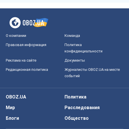
О компании
Команда
Правовая информация
Политика
конфиденциальности
Реклама на сайте
Документы
Редакционная политика
Журналисты OBOZ.UA на месте
событий
OBOZ.UA
Политика
Мир
Расследования
Блоги
Общество