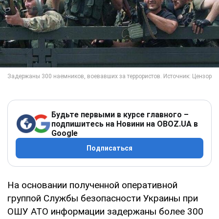
Будьте первыми в курсе главного –
подпишитесь на Новини на OBOZ.UA в
Google
Подписаться
На основании полученной оперативной
группой Службы безопасности Украины при
ОШУ АТО информации задержаны более 300