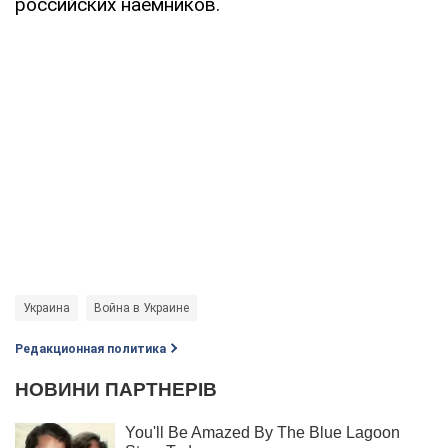
российских наемников.
Украина
Война в Украине
Редакционная политика