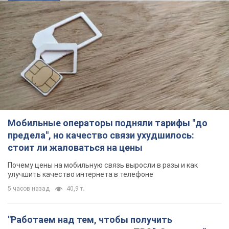
Мобильные операторы подняли тарифы "до
предела", но качество связи ухудшилось:
стоит ли жаловаться на цены
Почему цены на мобильную связь выросли в разы и как
улучшить качество интернета в телефоне
5 часов назад
40,9 т.
"Работаем над тем, чтобы получить