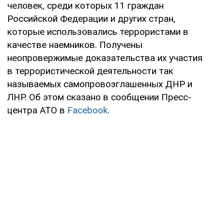
человек, среди которых 11 граждан
Российской Федерации и других стран,
которые использовались террористами в
качестве наемников. Получены
неопровержимые доказательства их участия
в террористической деятельности так
называемых самопровозглашенных ДНР и
ЛНР. Об этом сказано в сообщении Пресс-
центра АТО в
Facebook
.