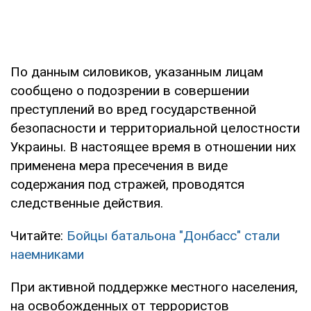
По данным силовиков, указанным лицам
сообщено о подозрении в совершении
преступлений во вред государственной
безопасности и территориальной целостности
Украины. В настоящее время в отношении них
применена мера пресечения в виде
содержания под стражей, проводятся
следственные действия.
Читайте:
Бойцы батальона "Донбасс" стали
наемниками
При активной поддержке местного населения,
на освобожденных от террористов