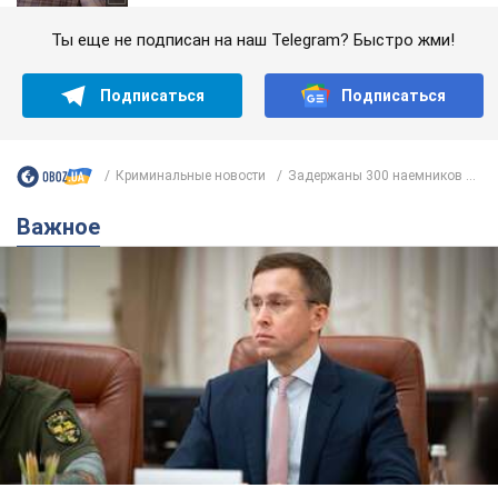
Ты еще не подписан на наш Telegram? Быстро жми!
Подписаться
Подписаться
Криминальные новости
Задержаны 300 наемников ...
Важное