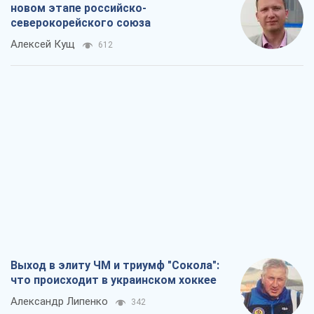
новом этапе российско-
северокорейского союза
Алексей Кущ
612
Выход в элиту ЧМ и триумф "Сокола":
что происходит в украинском хоккее
Александр Липенко
342