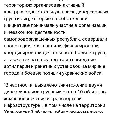
территориях организован активный
контрразведывательную поиск диверсионных
групп и лиц, которые по собственной
инициативе принимали участие в организации
и незаконной деятельности
самопровозглашенных республик, совершали
провокации, возглавляли, финансировали,
координировали деятельность боевых групп,
а также тех, кто осуществлял наведение
артиллерии и ракетных установок на мирные
города и боевые позиции украинских войск.
"В частности, выявлено уничтожение двумя
диверсионными группами около 10 объектов
жизнеобеспечения и транспортной
инфраструктуры , в том числе на территории
Харьковской области, обнаружено и изъято