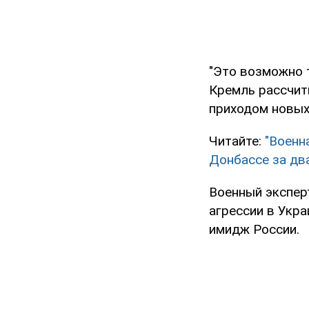
"Это возможно 
Кремль рассчит
приходом новых 
Читайте:
"Военн
Донбассе за дв
Военный экспер
агрессии в Укра
имидж России.