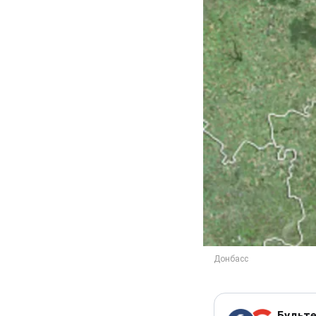
Будьте