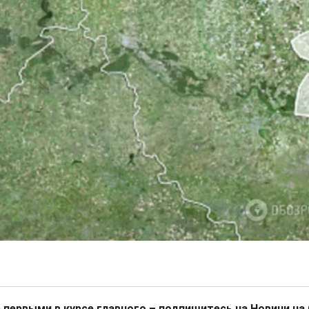
 первыми в курсе главного – подпишитесь на Новини на