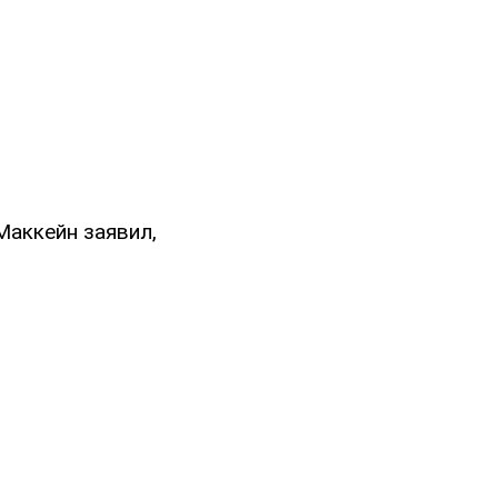
Маккейн заявил,