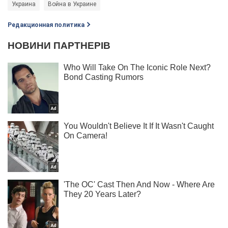
Украина
Война в Украине
Редакционная политика