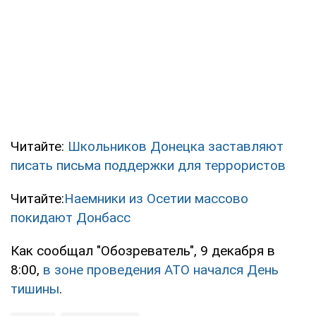
Читайте:
Школьников Донецка заставляют
писать письма поддержки для террористов
Читайте:
Наемники из Осетии массово
покидают Донбасс
Как сообщал "Обозреватель", 9 декабря в
8:00,
в зоне проведения АТО начался День
тишины
.