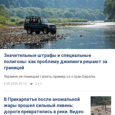
Значительные штрафы и специальные
полигоны: как проблему джипинга решают за
границей
Украине не помешает взять пример со стран Европы
8.08.2026 05:10
2,1 т.
В Прикарпатье после аномальной
жары прошел сильный ливень:
дороги превратились в реки. Видео