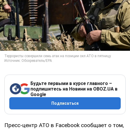
Будьте первыми в курсе главного –
подпишитесь на Новини на OBOZ.UA в
Google
Подписаться
Пресс-центр АТО в Facebook сообщает о том,