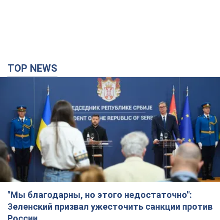
TOP NEWS
"Мы благодарны, но этого недостаточно":
Зеленский призвал ужесточить санкции против
России