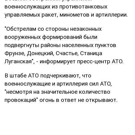
военнослужащих из противотанковых
управляемых ракет, минометов и артиллерии.
"Обстрелам со стороны незаконных
вооруженных формирований были
подвергнуты районы населенных пунктов
Фрунзе, Донецкий, Счастье, Станица
Луганская", - информирует пресс-центр АТО.
В штабе АТО подчеркивают, что
военнослужащие и артиллерия сил АТО,
"несмотря на значительное количество
провокаций" огонь в ответ не открывают.