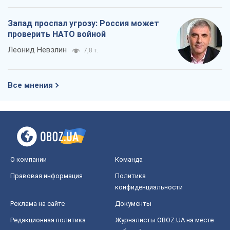
Запад проспал угрозу: Россия может
проверить НАТО войной
Леонид Невзлин
7,8 т.
Все мнения
О компании
Команда
Правовая информация
Политика
конфиденциальности
Реклама на сайте
Документы
Редакционная политика
Журналисты OBOZ.UA на месте