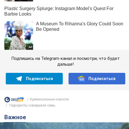
Подпишись на Telegram-канал и посмотри, что будет
дальше!
Подписаться
Подписаться
Криминальные новости
Террористы совершили семь...
Важное