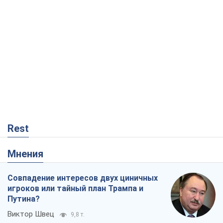
Rest
Мнения
Совпадение интересов двух циничных
игроков или тайный план Трампа и
Путина?
Виктор Швец
9,8 т.