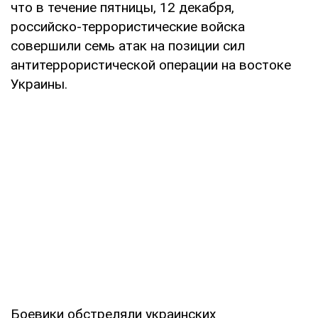
что в течение пятницы, 12 декабря,
российско-террористические войска
совершили семь атак на позиции сил
антитеррористической операции на востоке
Украины.
Боевики обстреляли украинских