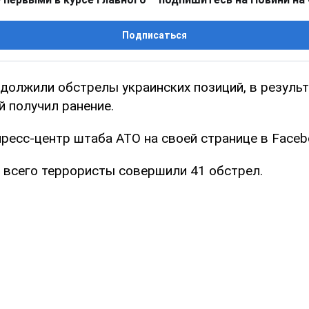
Подписаться
должили обстрелы украинских позиций, в результ
 получил ранение.
ресс-центр штаба АТО на своей странице в Faceb
о всего террористы совершили 41 обстрел.