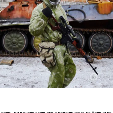
 первыми в курсе главного – подпишитесь на Новини на