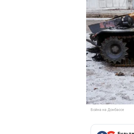
Будьте