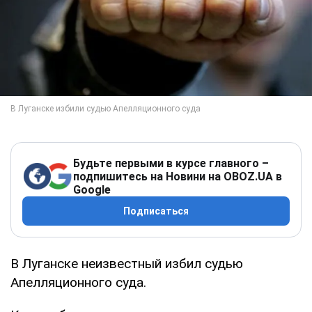
Будьте первыми в курсе главного –
подпишитесь на Новини на OBOZ.UA в
Google
Подписаться
В Луганске неизвестный избил судью
Апелляционного суда.