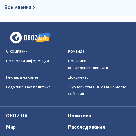
Все мнения
О компании
Команда
Правовая информация
Политика
конфиденциальности
Реклама на сайте
Документы
Редакционная политика
Журналисты OBOZ.UA на месте
событий
OBOZ.UA
Политика
Мир
Расследования