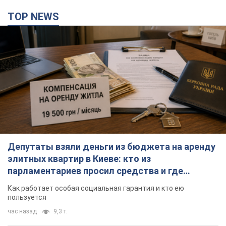
TOP NEWS
Депутаты взяли деньги из бюджета на аренду
элитных квартир в Киеве: кто из
парламентариев просил средства и где
поселился
Как работает особая социальная гарантия и кто ею
пользуется
час назад
9,3 т.