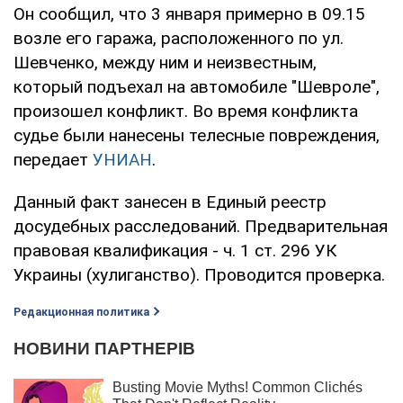
Он сообщил, что 3 января примерно в 09.15
возле его гаража, расположенного по ул.
Шевченко, между ним и неизвестным,
который подъехал на автомобиле "Шевроле",
произошел конфликт. Во время конфликта
судье были нанесены телесные повреждения,
передает
УНИАН
.
Данный факт занесен в Единый реестр
досудебных расследований. Предварительная
правовая квалификация - ч. 1 ст. 296 УК
Украины (хулиганство). Проводится проверка.
Редакционная политика