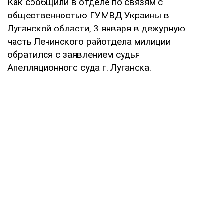
Как сообщили в отделе по связям с
общественностью ГУМВД Украины в
Луганской области, 3 января в дежурную
часть Ленинского райотдела милиции
обратился с заявлением судья
Апелляционного суда г. Луганска.