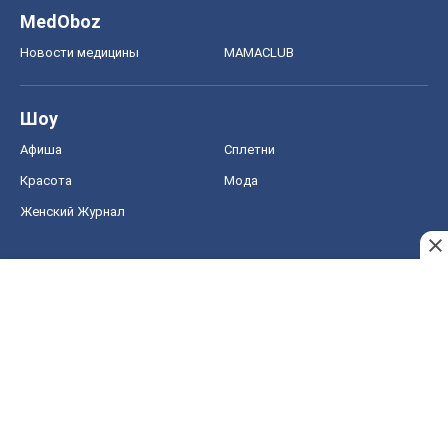
MedOboz
Новости медицины
MAMACLUB
Шоу
Афиша
Сплетни
Красота
Мода
Женский Журнал